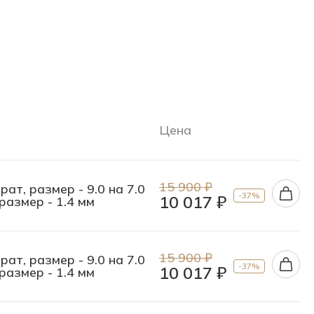
Цена
15 900 ₽
ат, размер - 9.0 на 7.0
-37%
10 017 ₽
размер - 1.4 мм
15 900 ₽
ат, размер - 9.0 на 7.0
-37%
10 017 ₽
размер - 1.4 мм