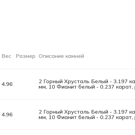
Вес
Размер
Описание камней
2 Горный Хрусталь Белый - 3.197 кар
4.96
мм, 10 Фианит белый - 0.237 карат, 
2 Горный Хрусталь Белый - 3.197 кар
4.96
мм, 10 Фианит белый - 0.237 карат, 