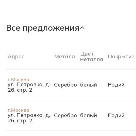
Все предложения
Цвет
Адрес
Металл
Покрытие
металла
г.Москва
ул. Петровка, д.
Серебро
белый
Родий
26, стр. 2
г.Москва
ул. Петровка, д.
Серебро
белый
Родий
26, стр. 2