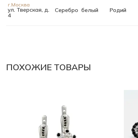
г.Москва
ул. Тверская, д.
Серебро
белый
Родий
4
ПОХОЖИЕ ТОВАРЫ