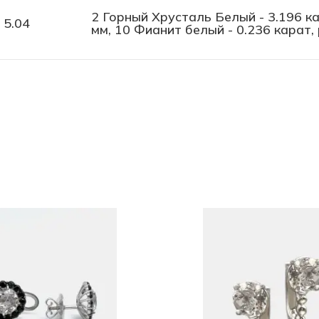
2 Горный Хрусталь Белый - 3.196 кар
5.04
мм, 10 Фианит белый - 0.236 карат, 