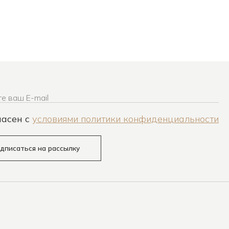
е ваш E-mail
ласен c
условиями политики конфиденциальности
дписаться на рассылку