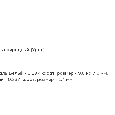
ь природный (Урал)
ль Белый - 3.197 карат, размер - 9.0 на 7.0 мм,
 - 0.237 карат, размер - 1.4 мм