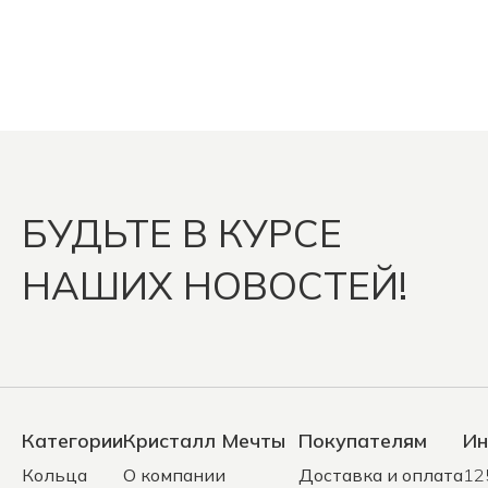
БУДЬТЕ В КУРСЕ
НАШИХ НОВОСТЕЙ!
Категории
Кристалл Мечты
Покупателям
Ин
Кольца
О компании
Доставка и оплата
12