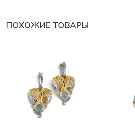
ПОХОЖИЕ ТОВАРЫ