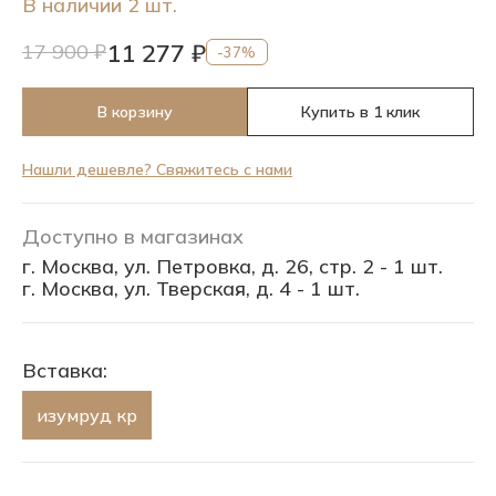
В наличии 2 шт.
11 277 ₽
17 900 ₽
-37%
В корзину
Купить в 1 клик
Нашли дешевле? Свяжитесь с нами
Доступно в магазинах
г. Москва, ул. Петровка, д. 26, стр. 2 - 1 шт.
г. Москва, ул. Тверская, д. 4 - 1 шт.
Вставка:
изумруд кр