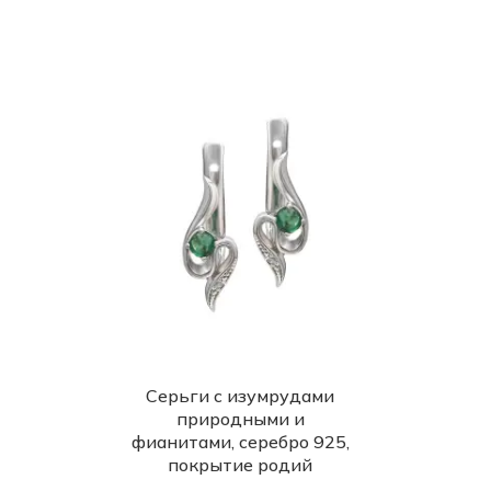
Серьги с изумрудами
природными и
фианитами, серебро 925,
покрытие родий