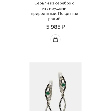
Серьги из серебра с
изумрудами
природными. Покрытие
родий
5 985 ₽