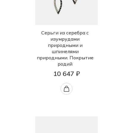
Серьги из серебра с
изумрудами
природными и
шпинелями
природными. Покрытие
родий
10 647 ₽