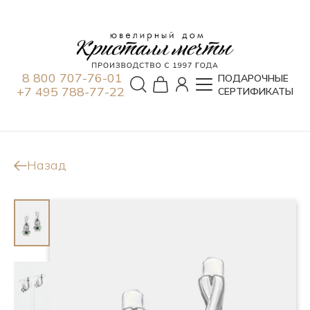
8 800 707-76-01
ПОДАРОЧНЫЕ
+7 495 788-77-22
СЕРТИФИКАТЫ
Назад