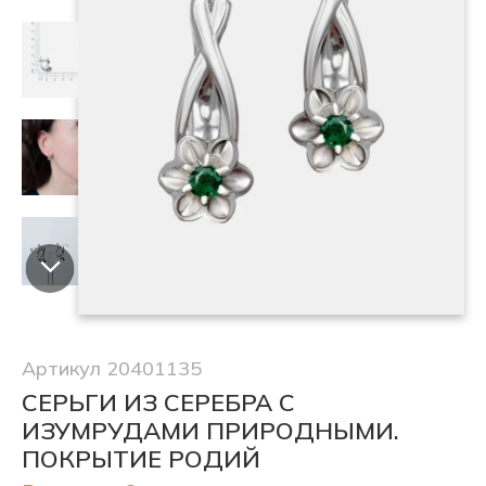
Артикул 20401135
СЕРЬГИ ИЗ СЕРЕБРА С
ИЗУМРУДАМИ ПРИРОДНЫМИ.
ПОКРЫТИЕ РОДИЙ