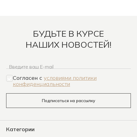
БУДЬТЕ В КУРСЕ
НАШИХ НОВОСТЕЙ!
Введите ваш E-mail
Согласен c
условиями политики
конфиденциальности
Подписаться на рассылку
Категории