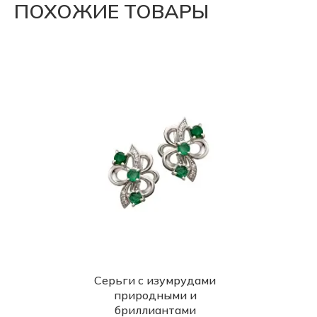
ПОХОЖИЕ ТОВАРЫ
Серьги с изумрудами
природными и
бриллиантами