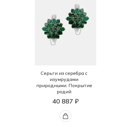
Серьги из серебра с
изумрудами
природными. Покрытие
родий
40 887 ₽