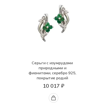
Серьги с изумрудами
природными и
фианитами, серебро 925,
покрытие родий
10 017 ₽