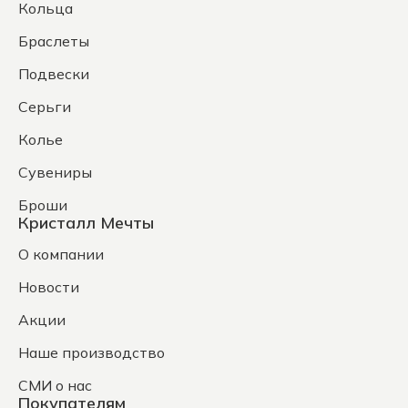
Кольца
Браслеты
Подвески
Серьги
Колье
Сувениры
Броши
Кристалл Мечты
О компании
Новости
Акции
Наше производство
СМИ о нас
Покупателям