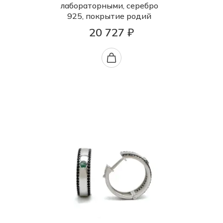
лабораторными, серебро
925, покрытие родий
20 727 ₽