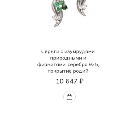
Серьги с изумрудами
природными и
фианитами, серебро 925,
покрытие родий
10 647 ₽