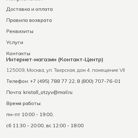
Доставка и оплата
Правила возврата
Реквизиты
Услуги
Контакты
Интернет-магазин (Контакт-Центр)
125009
,
Москва
,
ул. Тверская, дом 4, помещение VII
Телефон: +7 (495) 788 77 22, 8 (800) 707-76-01
Почта:
kristall_otzyv@mail.ru
Время работы:
пн-пт 10:00 - 19:00,
сб 11:30 - 20:00, вс 12:00 - 18:00