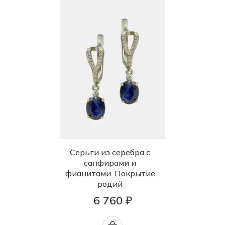
Серьги из серебра с
сапфирами и
фианитами. Покрытие
родий
6 760 ₽