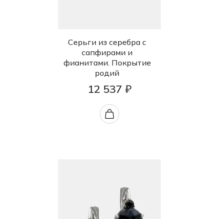
Серьги из серебра с
сапфирами и
фианитами. Покрытие
родий
12 537 ₽