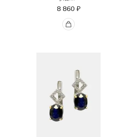
8 860 ₽