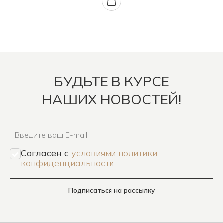
БУДЬТЕ В КУРСЕ
НАШИХ НОВОСТЕЙ!
Введите ваш E-mail
Согласен c
условиями политики
конфиденциальности
Подписаться на рассылку