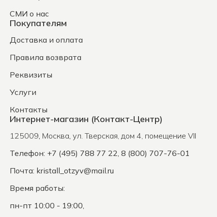
СМИ о нас
Покупателям
Доставка и оплата
Правила возврата
Реквизиты
Услуги
Контакты
Интернет-магазин (Контакт-Центр)
125009
,
Москва
,
ул. Тверская, дом 4, помещение VII
Телефон: +7 (495) 788 77 22, 8 (800) 707-76-01
Почта:
kristall_otzyv@mail.ru
Время работы:
пн-пт 10:00 - 19:00,