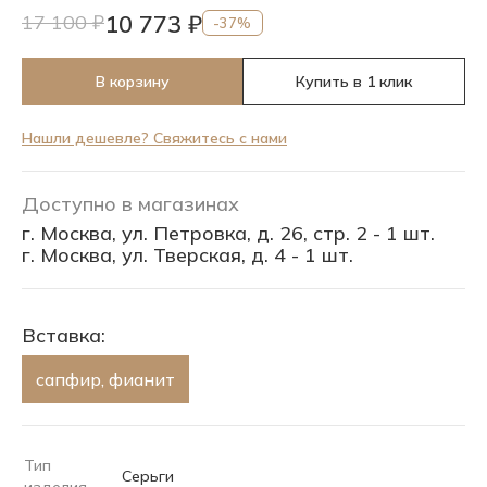
10 773 ₽
17 100 ₽
-37%
В корзину
Купить в 1 клик
Нашли дешевле? Свяжитесь с нами
Доступно в магазинах
г. Москва, ул. Петровка, д. 26, стр. 2 - 1 шт.
г. Москва, ул. Тверская, д. 4 - 1 шт.
Вставка:
сапфир, фианит
Тип
Серьги