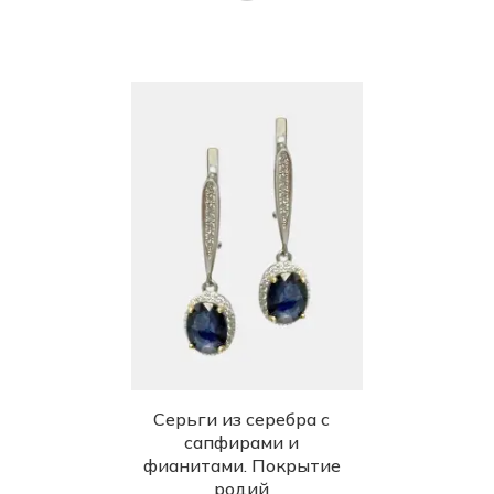
Серьги из серебра с
сапфирами и
фианитами. Покрытие
родий