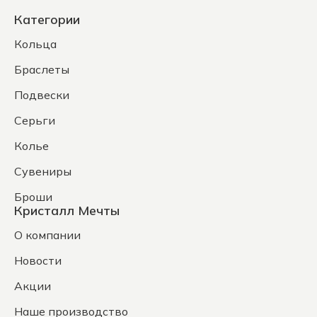
Категории
Кольца
Браслеты
Подвески
Серьги
Колье
Сувениры
Броши
Кристалл Мечты
О компании
Новости
Акции
Наше производство