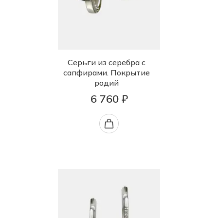
Серьги из серебра с
сапфирами. Покрытие
родий
6 760 ₽