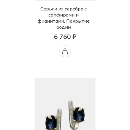
Серьги из серебра с
сапфирами и
фианитами. Покрытие
родий
6 760 ₽