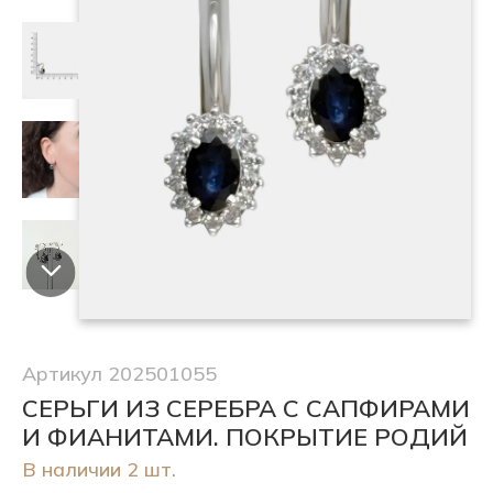
Артикул 202501055
СЕРЬГИ ИЗ СЕРЕБРА С САПФИРАМИ
И ФИАНИТАМИ. ПОКРЫТИЕ РОДИЙ
В наличии 2 шт.