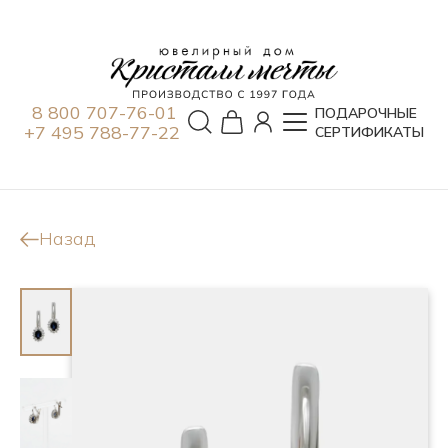
8 800 707-76-01
ПОДАРОЧНЫЕ
+7 495 788-77-22
СЕРТИФИКАТЫ
Назад