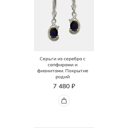
Серьги из серебра с
сапфирами и
фианитами. Покрытие
родий
7 480 ₽