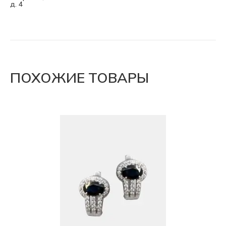
д. 4
ПОХОЖИЕ ТОВАРЫ