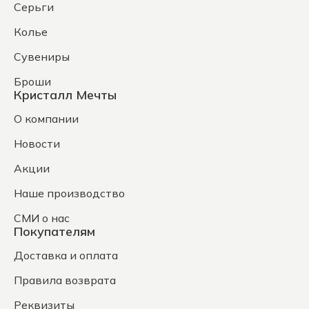
Серьги
Колье
Сувениры
Броши
Кристалл Мечты
О компании
Новости
Акции
Наше производство
СМИ о нас
Покупателям
Доставка и оплата
Правила возврата
Реквизиты