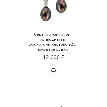
Серьги с жемчугом
природным и
фианитами, серебро 925,
покрытие родий
12 600 ₽