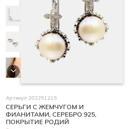
Артикул 202251215
СЕРЬГИ С ЖЕМЧУГОМ И
ФИАНИТАМИ, СЕРЕБРО 925,
ПОКРЫТИЕ РОДИЙ