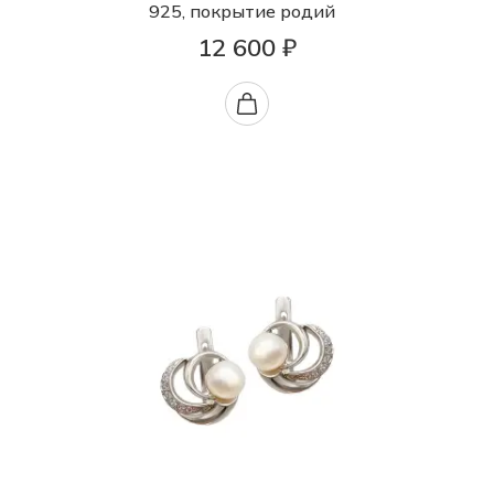
925, покрытие родий
12 600 ₽