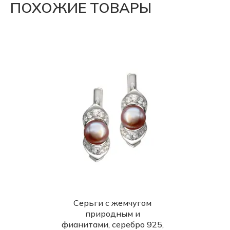
ПОХОЖИЕ ТОВАРЫ
Серьги с жемчугом
природным и
фианитами, серебро 925,