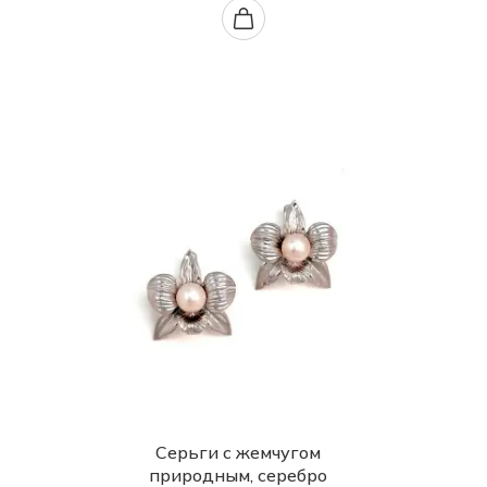
Серьги с жемчугом
природным, серебро