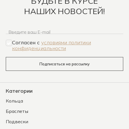
БУДЬТЕ В КУРСЕ
НАШИХ НОВОСТЕЙ!
Введите ваш E-mail
Согласен c
условиями политики
конфиденциальности
Подписаться на рассылку
Категории
Кольца
Браслеты
Подвески