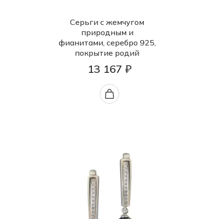
Серьги с жемчугом
природным и
фианитами, серебро 925,
покрытие родий
13 167 ₽