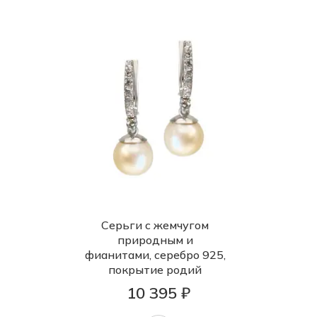
Серьги с жемчугом
природным и
фианитами, серебро 925,
покрытие родий
10 395 ₽