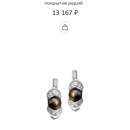
покрытие родий
13 167 ₽