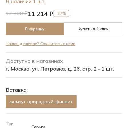
В наличии 1 шт.
11 214 ₽
17 800 ₽
-37%
В корзину
Купить в 1 клик
Нашли дешевле? Свяжитесь с нами
Доступно в магазинах
г. Москва, ул. Петровка, д. 26, стр. 2 - 1 шт.
Вставка:
жемчуг природный, фианит
Тип
Серьги