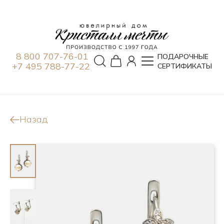
8 800 707-76-01
ПОДАРОЧНЫЕ
+7 495 788-77-22
СЕРТИФИКАТЫ
Назад