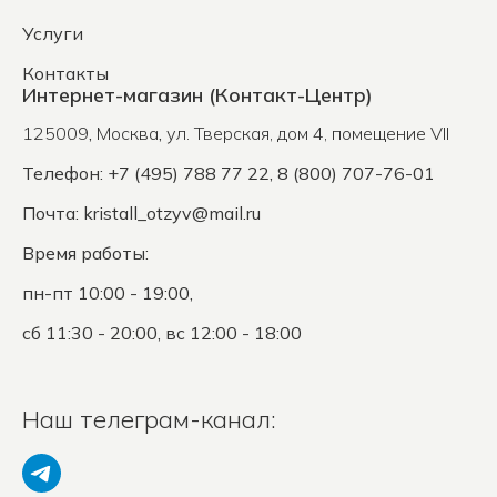
Услуги
Контакты
Интернет-магазин (Контакт-Центр)
125009
,
Москва
,
ул. Тверская, дом 4, помещение VII
Телефон: +7 (495) 788 77 22, 8 (800) 707-76-01
Почта:
kristall_otzyv@mail.ru
Время работы:
пн-пт 10:00 - 19:00,
сб 11:30 - 20:00, вс 12:00 - 18:00
Наш телеграм-канал: