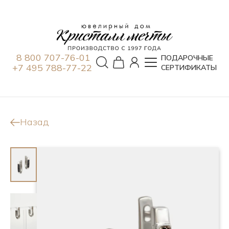
8 800 707-76-01
ПОДАРОЧНЫЕ
+7 495 788-77-22
СЕРТИФИКАТЫ
Назад