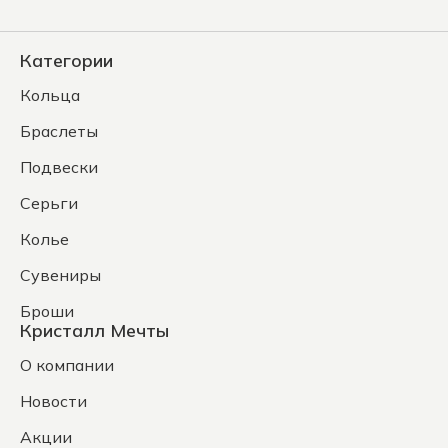
Категории
Кольца
Браслеты
Подвески
Серьги
Колье
Сувениры
Броши
Кристалл Мечты
О компании
Новости
Акции