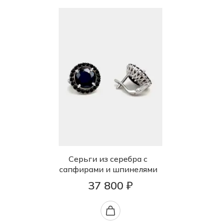
Серьги из серебра с
сапфирами и шпинелями
37 800 ₽