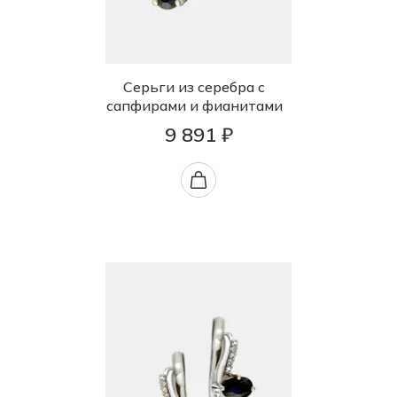
Серьги из серебра с
сапфирами и фианитами
9 891 ₽