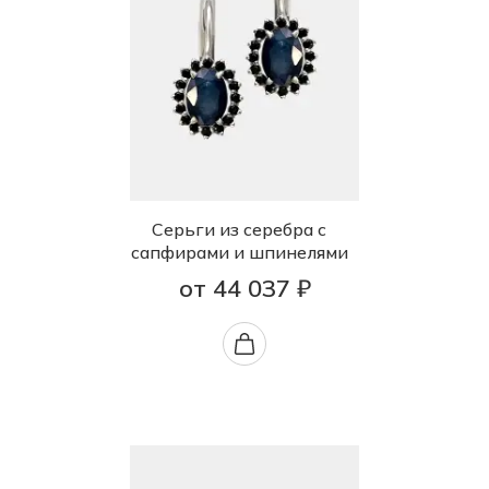
Серьги из серебра с
сапфирами и шпинелями
от 44 037 ₽