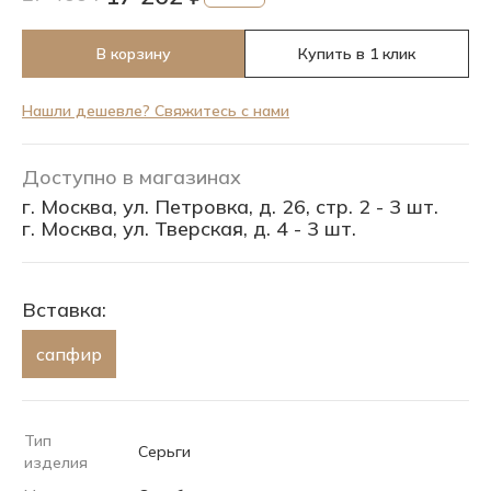
В корзину
Купить в 1 клик
Нашли дешевле? Свяжитесь с нами
Доступно в магазинах
г. Москва, ул. Петровка, д. 26, стр. 2 - 3 шт.
г. Москва, ул. Тверская, д. 4 - 3 шт.
Вставка:
сапфир
Тип
Серьги
изделия