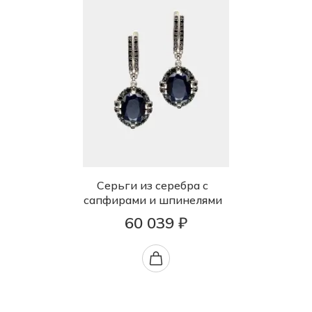
Серьги из серебра с
сапфирами и шпинелями
60 039 ₽