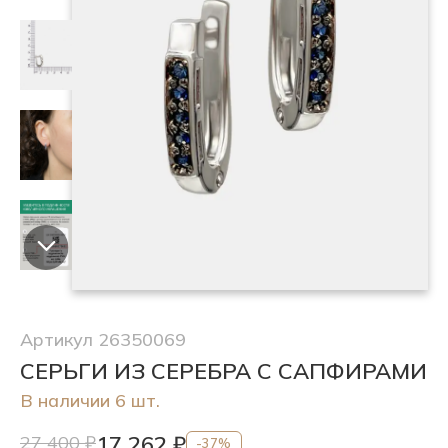
Артикул 26350069
СЕРЬГИ ИЗ СЕРЕБРА С САПФИРАМИ
В наличии 6 шт.
17 262 ₽
27 400 ₽
-37%