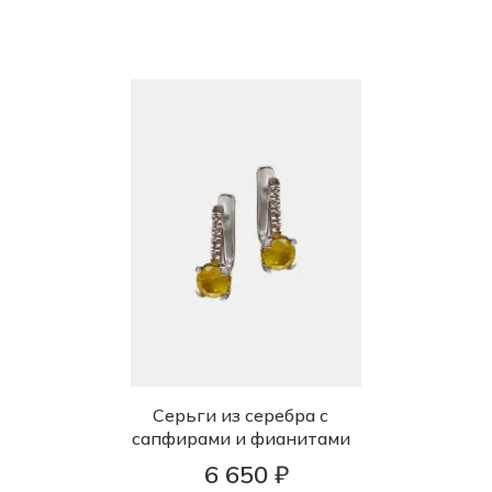
Серьги из серебра с
сапфирами и фианитами
6 650 ₽