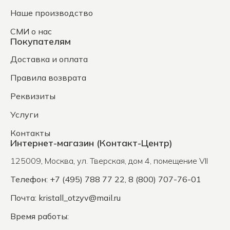
Наше производство
СМИ о нас
Покупателям
Доставка и оплата
Правила возврата
Реквизиты
Услуги
Контакты
Интернет-магазин (Контакт-Центр)
125009
,
Москва
,
ул. Тверская, дом 4, помещение VII
Телефон: +7 (495) 788 77 22, 8 (800) 707-76-01
Почта:
kristall_otzyv@mail.ru
Время работы: