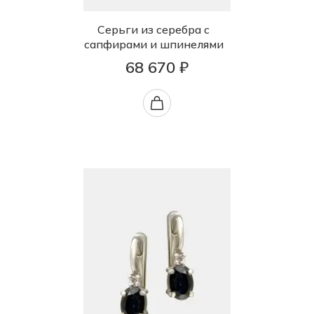
Серьги из серебра с
сапфирами и шпинелями
68 670 ₽