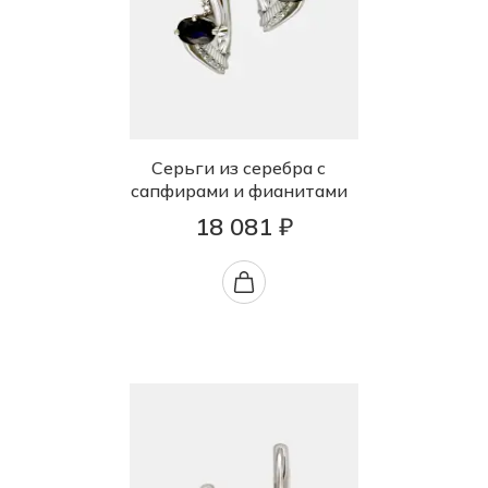
Серьги из серебра с
сапфирами и фианитами
18 081 ₽