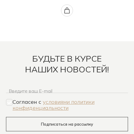
БУДЬТЕ В КУРСЕ
НАШИХ НОВОСТЕЙ!
Введите ваш E-mail
Согласен c
условиями политики
конфиденциальности
Подписаться на рассылку