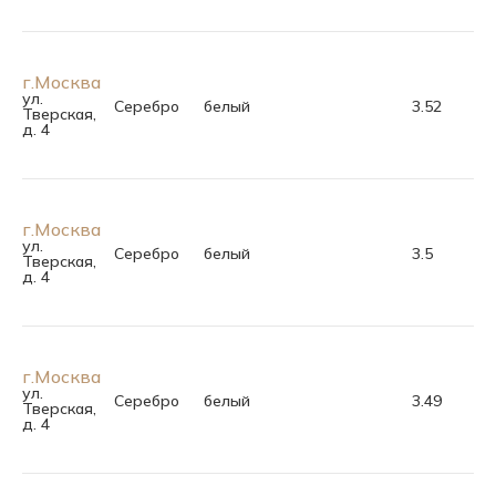
г.Москва
ул.
Серебро
белый
3.52
Тверская,
д. 4
г.Москва
ул.
Серебро
белый
3.5
Тверская,
д. 4
г.Москва
ул.
Серебро
белый
3.49
Тверская,
д. 4