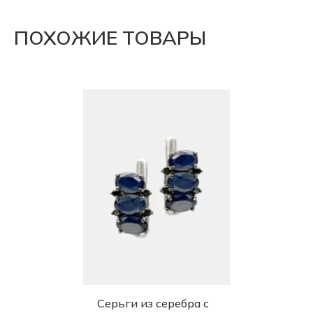
ПОХОЖИЕ ТОВАРЫ
Серьги из серебра с