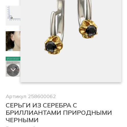
Артикул 258600062
СЕРЬГИ ИЗ СЕРЕБРА С
БРИЛЛИАНТАМИ ПРИРОДНЫМИ
ЧЕРНЫМИ