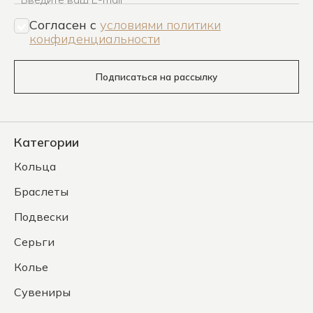
Согласен c
условиями политики
конфиденциальности
Подписаться на рассылку
Категории
Кольца
Браслеты
Подвески
Серьги
Колье
Сувениры