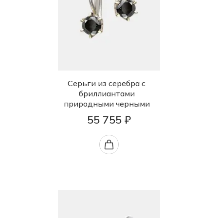
Серьги из серебра с
бриллиантами
природными черными
55 755 ₽