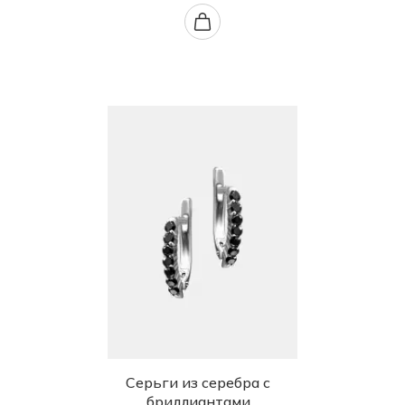
Серьги из серебра с
бриллиантами