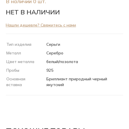
В наличии 0 шт.
НЕТ В НАЛИЧИИ
Нашли дешевле? Свяжитесь с нами
Тип изделия
Серьги
Металл
Серебро
Цвет металла
белый/позолота
Пробы
925
Основная
Бриллиант природный черный
вставка
якутский