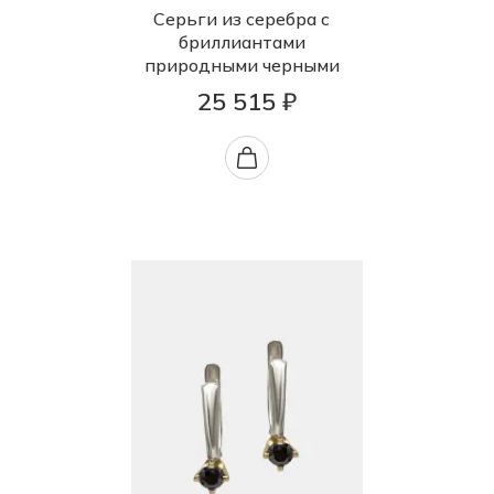
Серьги из серебра с
бриллиантами
природными черными
25 515 ₽