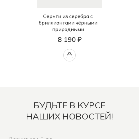
Серьги из серебра с
бриллиантами чёрными
природными
8 190 ₽
БУДЬТЕ В КУРСЕ
НАШИХ НОВОСТЕЙ!
Введите ваш E-mail