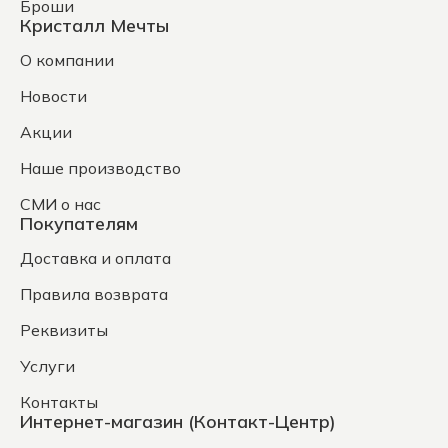
Броши
Кристалл Мечты
О компании
Новости
Акции
Наше производство
СМИ о нас
Покупателям
Доставка и оплата
Правила возврата
Реквизиты
Услуги
Контакты
Интернет-магазин (Контакт-Центр)