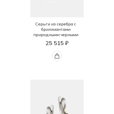
Серьги из серебра с
бриллиантами
природными черными
25 515 ₽