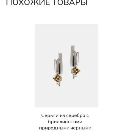
ПОХОЖИЕ ТОВАРЫ
Серьги из серебра с
бриллиантами
природными черными