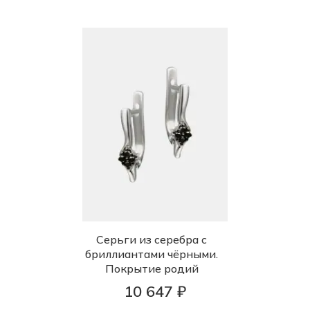
Серьги из серебра с
бриллиантами чёрными.
Покрытие родий
10 647 ₽