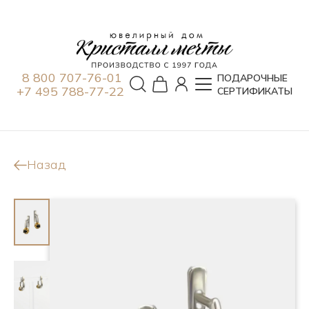
8 800 707-76-01
ПОДАРОЧНЫЕ
+7 495 788-77-22
СЕРТИФИКАТЫ
Назад