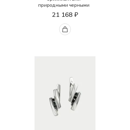
природными черными
21 168 ₽