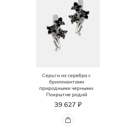
Серьги из серебра с
бриллиантами
природными черными.
Покрытие родий
39 627 ₽