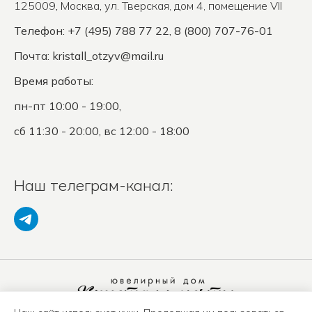
125009
,
Москва
,
ул. Тверская, дом 4, помещение VII
Телефон: +7 (495) 788 77 22, 8 (800) 707-76-01
Почта:
kristall_otzyv@mail.ru
Время работы:
пн-пт 10:00 - 19:00,
сб 11:30 - 20:00, вс 12:00 - 18:00
Наш телеграм-канал: