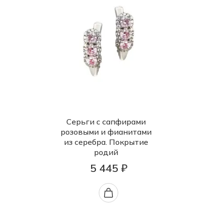
Серьги с сапфирами
розовыми и фианитами
из серебра. Покрытие
родий
5 445 ₽