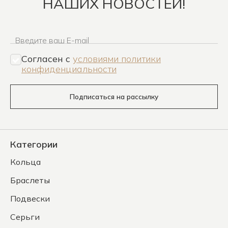
НАШИХ НОВОСТЕЙ!
Введите ваш E-mail
Согласен c
условиями политики
конфиденциальности
Подписаться на рассылку
Категории
Кольца
Браслеты
Подвески
Серьги