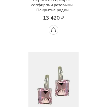
сапфирами розовыми.
Покрытие родий
13 420 ₽