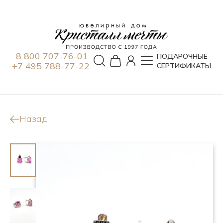
8 800 707-76-01
ПОДАРОЧНЫЕ
+7 495 788-77-22
СЕРТИФИКАТЫ
Назад