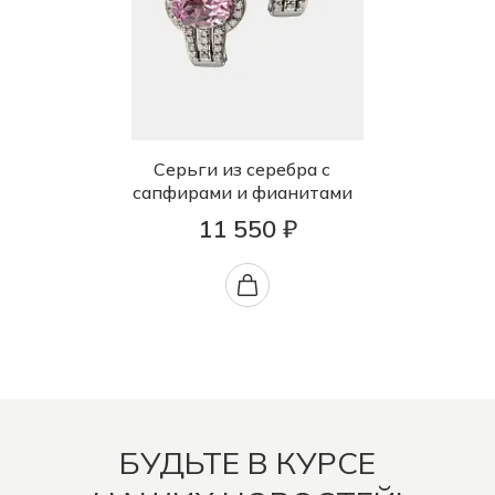
Серьги из серебра с
сапфирами и фианитами
11 550 ₽
БУДЬТЕ В КУРСЕ