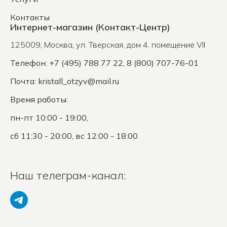
Контакты
Интернет-магазин (Контакт-Центр)
125009
,
Москва
,
ул. Тверская, дом 4, помещение VII
Телефон: +7 (495) 788 77 22, 8 (800) 707-76-01
Почта:
kristall_otzyv@mail.ru
Время работы:
пн-пт 10:00 - 19:00,
сб 11:30 - 20:00, вс 12:00 - 18:00
Наш телеграм-канал: