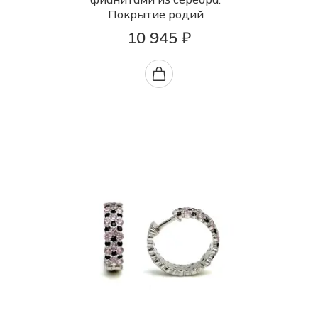
Покрытие родий
10 945 ₽