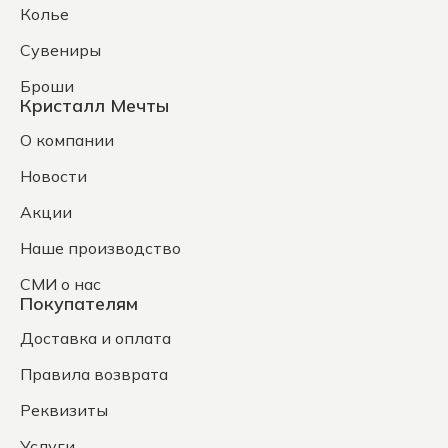
Колье
Сувениры
Броши
Кристалл Мечты
О компании
Новости
Акции
Наше производство
СМИ о нас
Покупателям
Доставка и оплата
Правила возврата
Реквизиты
Услуги