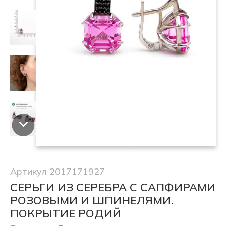
Артикул 2017171927
СЕРЬГИ ИЗ СЕРЕБРА С САПФИРАМИ
РОЗОВЫМИ И ШПИНЕЛЯМИ.
ПОКРЫТИЕ РОДИЙ