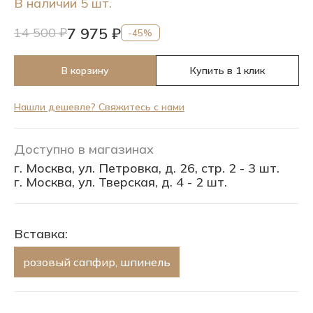
В наличии 5 шт.
7 975 ₽
14 500 ₽
-45%
В корзину
Купить в 1 клик
Нашли дешевле? Свяжитесь с нами
Доступно в магазинах
г. Москва, ул. Петровка, д. 26, стр. 2 - 3 шт.
г. Москва, ул. Тверская, д. 4 - 2 шт.
Вставка:
розовый сапфир, шпинель