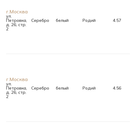
г.Москва
ул.
Петровка,
Серебро
белый
Родий
4.57
д. 26, стр.
2
г.Москва
ул.
Петровка,
Серебро
белый
Родий
4.56
д. 26, стр.
2