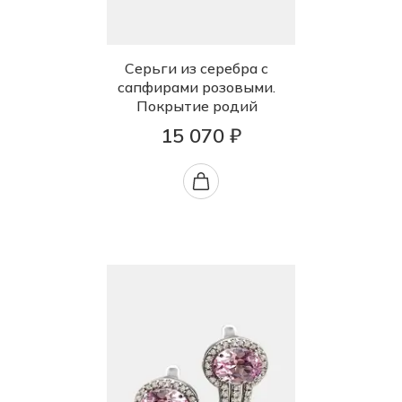
Серьги из серебра с
сапфирами розовыми.
Покрытие родий
15 070 ₽