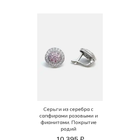
Серьги из серебра с
сапфирами розовыми и
фианитами. Покрытие
родий
10 395 ₽