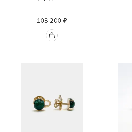
103 200 ₽