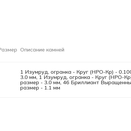
Размер
Описание камней
1 Изумруд, огранка - Круг (НРО-Кр) - 0.100
3.0 мм, 1 Изумруд, огранка - Круг (НРО-Кр)
размер - 3.0 мм, 46 Бриллиант Выращенный
размер - 1.1 мм