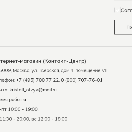
Сог
По
тернет-магазин (Контакт-Центр)
5009
,
Москва
,
ул. Тверская, дом 4, помещение VII
лефон: +7 (495) 788 77 22, 8 (800) 707-76-01
чта:
kristall_otzyv@mail.ru
емя работы:
-пт 10:00 - 19:00,
11:30 - 20:00, вс 12:00 - 18:00