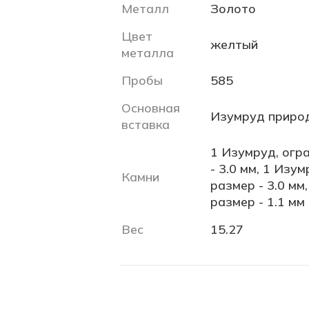
Металл
Золото
Цвет
желтый
металла
Пробы
585
Основная
Изумруд приро
вставка
1 Изумруд, огра
- 3.0 мм, 1 Изум
Камни
размер - 3.0 мм
размер - 1.1 мм
Вес
15.27