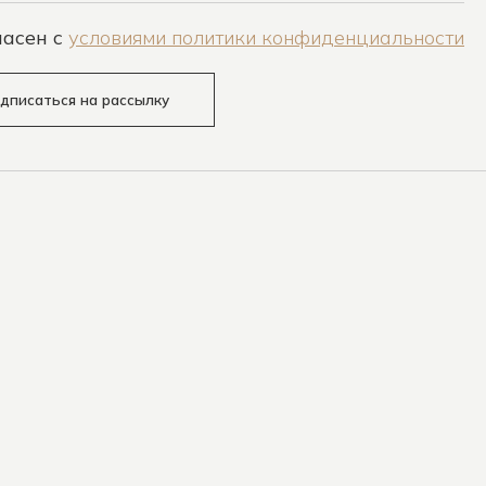
ласен c
условиями политики конфиденциальности
дписаться на рассылку