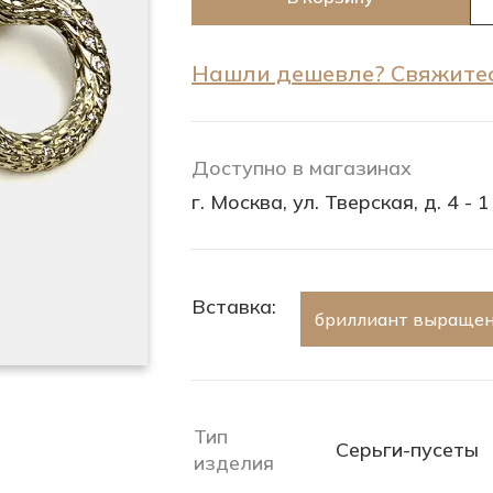
Нашли дешевле? Свяжитес
Доступно в магазинах
г. Москва, ул. Тверская, д. 4 - 1
Вставка:
бриллиант выращен
Тип
Серьги-пусеты
изделия