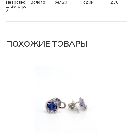
Петровка,
Золото
белый
Родий
2.76
д. 26, стр.
2
ПОХОЖИЕ ТОВАРЫ