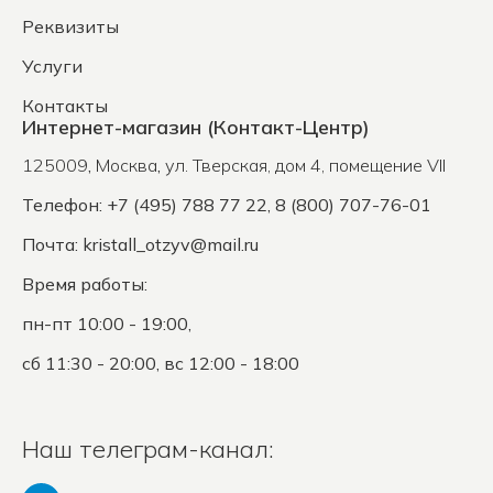
Реквизиты
Услуги
Контакты
Интернет-магазин (Контакт-Центр)
125009
,
Москва
,
ул. Тверская, дом 4, помещение VII
Телефон: +7 (495) 788 77 22, 8 (800) 707-76-01
Почта:
kristall_otzyv@mail.ru
Время работы:
пн-пт 10:00 - 19:00,
сб 11:30 - 20:00, вс 12:00 - 18:00
Наш телеграм-канал: