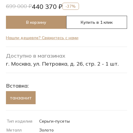
440 370 ₽
699 000 ₽
-37%
В корзину
Купить в 1 клик
Нашли дешевле? Свяжитесь с нами
Доступно в магазинах
г. Москва, ул. Петровка, д. 26, стр. 2 - 1 шт.
Вставка:
танзанит
Тип изделия
Серьги-пусеты
Металл
Золото