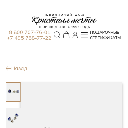
8 800 707-76-01
ПОДАРОЧНЫЕ
+7 495 788-77-22
СЕРТИФИКАТЫ
Назад