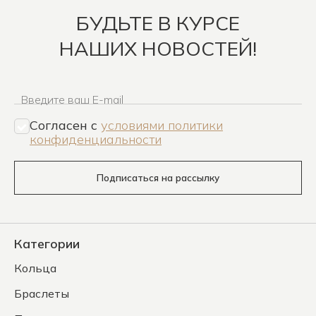
БУДЬТЕ В КУРСЕ
НАШИХ НОВОСТЕЙ!
Введите ваш E-mail
Согласен c
условиями политики
конфиденциальности
Подписаться на рассылку
Категории
Кольца
Браслеты