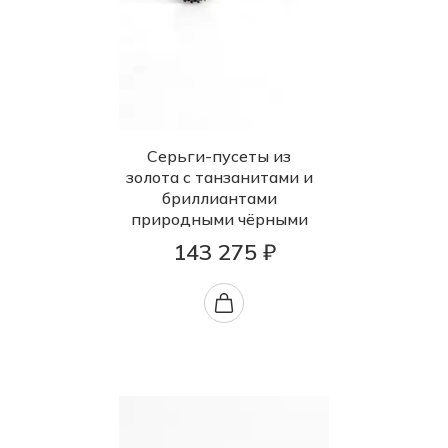
Серьги-пусеты из
золота с танзанитами и
бриллиантами
природными чёрными
143 275 ₽