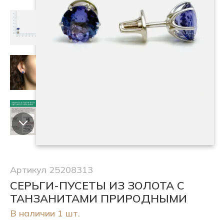
Артикул 25208313
СЕРЬГИ-ПУСЕТЫ ИЗ ЗОЛОТА С
ТАНЗАНИТАМИ ПРИРОДНЫМИ
В наличии 1 шт.