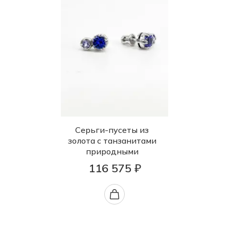
Серьги-пусеты из
золота с танзанитами
природными
116 575 ₽