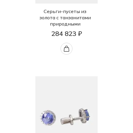
Серьги-пусеты из
золота с танзанитами
природными
284 823 ₽