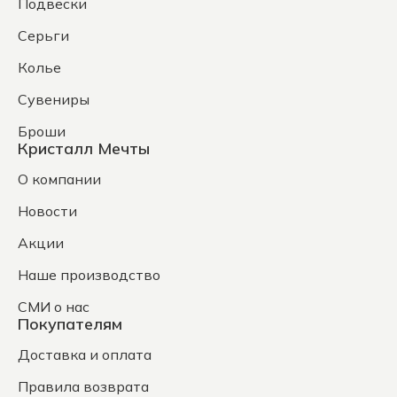
Подвески
Серьги
Колье
Сувениры
Броши
Кристалл Мечты
О компании
Новости
Акции
Наше производство
СМИ о нас
Покупателям
Доставка и оплата
Правила возврата