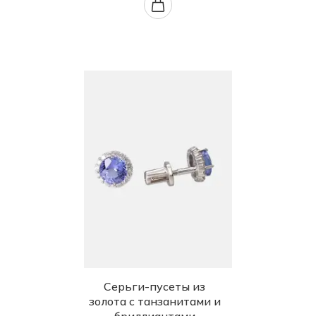
Серьги-пусеты из
золота с танзанитами и