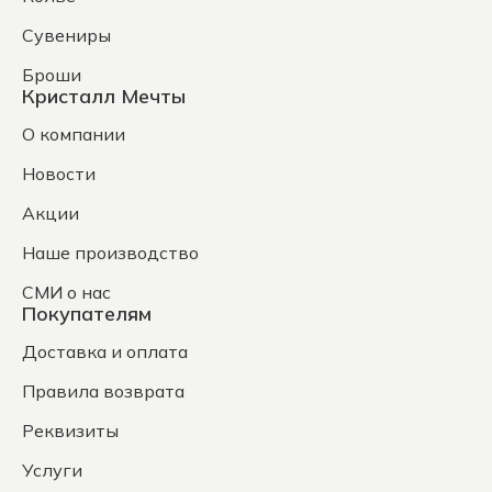
Сувениры
Броши
Кристалл Мечты
О компании
Новости
Акции
Наше производство
СМИ о нас
Покупателям
Доставка и оплата
Правила возврата
Реквизиты
Услуги