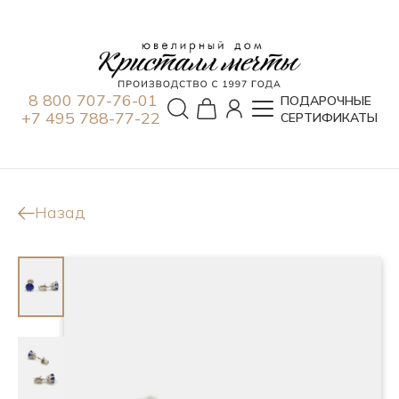
8 800 707-76-01
ПОДАРОЧНЫЕ
+7 495 788-77-22
СЕРТИФИКАТЫ
Назад