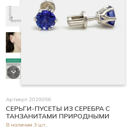
Артикул 2020056
СЕРЬГИ-ПУСЕТЫ ИЗ СЕРЕБРА С
ТАНЗАНИТАМИ ПРИРОДНЫМИ
В наличии 3 шт.