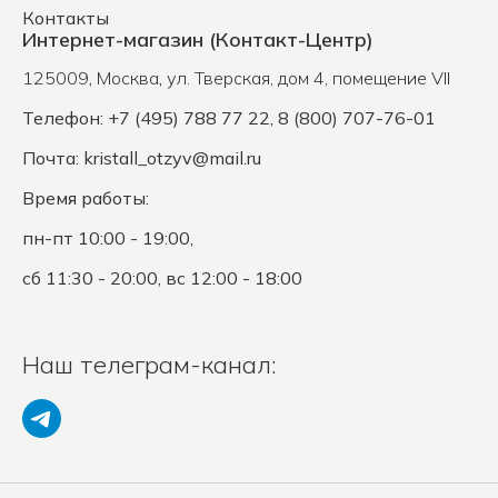
Контакты
Интернет-магазин (Контакт-Центр)
125009
,
Москва
,
ул. Тверская, дом 4, помещение VII
Телефон: +7 (495) 788 77 22, 8 (800) 707-76-01
Почта:
kristall_otzyv@mail.ru
Время работы:
пн-пт 10:00 - 19:00,
сб 11:30 - 20:00, вс 12:00 - 18:00
Наш телеграм-канал: