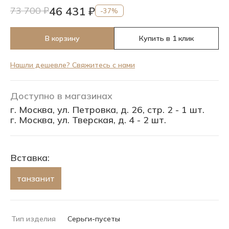
46 431 ₽
73 700 ₽
-37%
В корзину
Купить в 1 клик
Нашли дешевле? Свяжитесь с нами
Доступно в магазинах
г. Москва, ул. Петровка, д. 26, стр. 2 - 1 шт.
г. Москва, ул. Тверская, д. 4 - 2 шт.
Вставка:
танзанит
Тип изделия
Серьги-пусеты