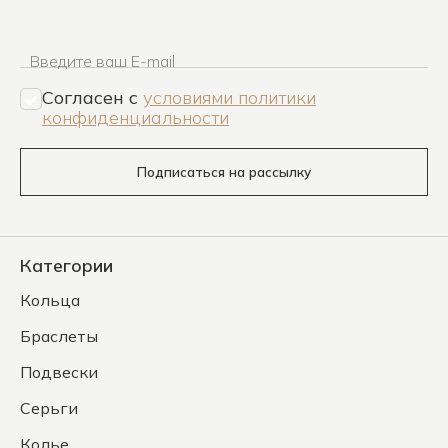
Введите ваш E-mail
Согласен c
условиями политики
конфиденциальности
Подписаться на рассылку
Категории
Кольца
Браслеты
Подвески
Серьги
Колье