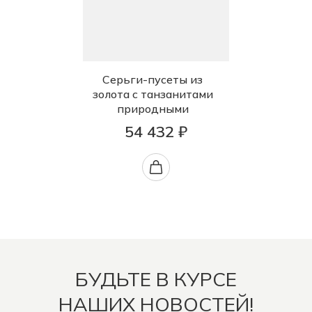
Серьги-пусеты из
золота с танзанитами
природными
54 432 ₽
БУДЬТЕ В КУРСЕ
НАШИХ НОВОСТЕЙ!