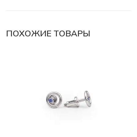
ПОХОЖИЕ ТОВАРЫ