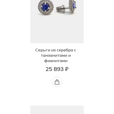
Серьги из серебра с
танзанитами и
фианитами
25 893 ₽