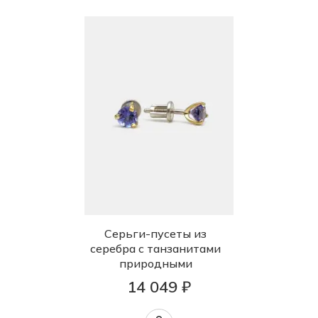
Серьги-пусеты из
серебра с танзанитами
природными
14 049 ₽