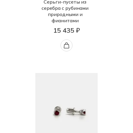
Серьги-пусеты из
серебра с рубинами
природными и
фианитами
15 435 ₽