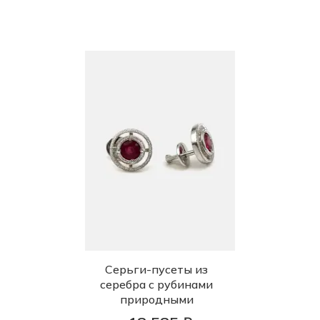
Серьги-пусеты из
серебра с рубинами
природными