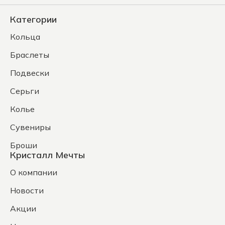
Категории
Кольца
Браслеты
Подвески
Серьги
Колье
Сувениры
Броши
Кристалл Мечты
О компании
Новости
Акции