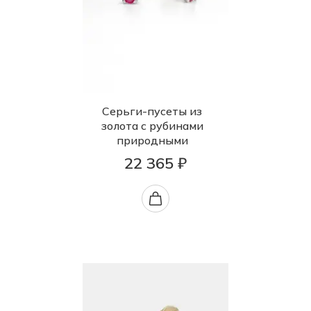
Серьги-пусеты из
золота с рубинами
природными
22 365 ₽