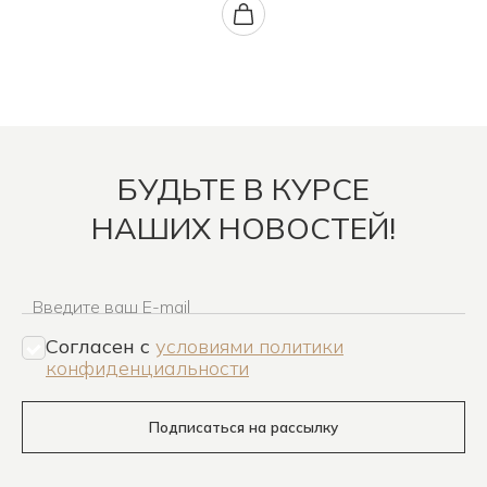
БУДЬТЕ В КУРСЕ
НАШИХ НОВОСТЕЙ!
Введите ваш E-mail
Согласен c
условиями политики
конфиденциальности
Подписаться на рассылку