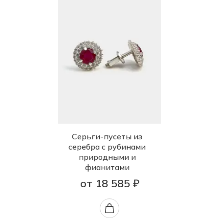
Серьги-пусеты из
серебра с рубинами
природными и
фианитами
от 18 585 ₽