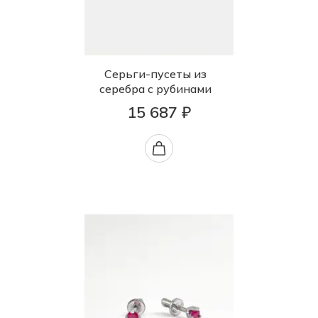
Серьги-пусеты из
серебра с рубинами
15 687 ₽