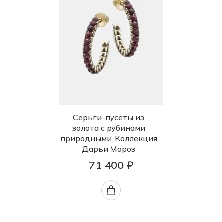
Серьги-пусеты из
золота с рубинами
природными. Коллекция
Дарьи Мороз
71 400 ₽