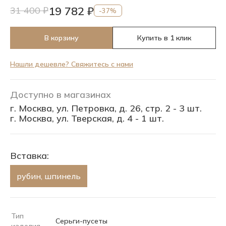
19 782 ₽
31 400 ₽
-37%
В корзину
Купить в 1 клик
Нашли дешевле? Свяжитесь с нами
Доступно в магазинах
г. Москва, ул. Петровка, д. 26, стр. 2 - 3 шт.
г. Москва, ул. Тверская, д. 4 - 1 шт.
Вставка:
рубин, шпинель
Тип
Серьги-пусеты