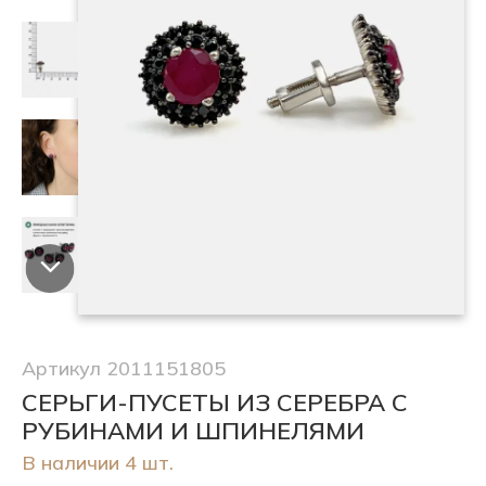
Артикул 2011151805
СЕРЬГИ-ПУСЕТЫ ИЗ СЕРЕБРА С
РУБИНАМИ И ШПИНЕЛЯМИ
В наличии 4 шт.