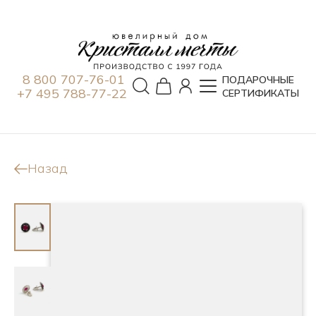
8 800 707-76-01
ПОДАРОЧНЫЕ
+7 495 788-77-22
СЕРТИФИКАТЫ
Назад