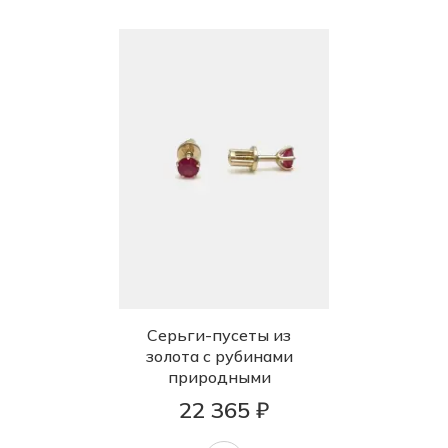
Серьги-пусеты из
золота с рубинами
природными
22 365 ₽