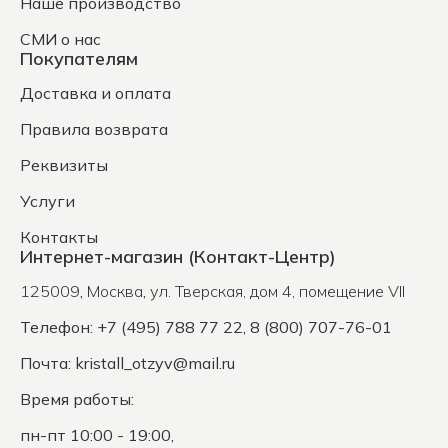
Наше производство
СМИ о нас
Покупателям
Доставка и оплата
Правила возврата
Реквизиты
Услуги
Контакты
Интернет-магазин (Контакт-Центр)
125009
,
Москва
,
ул. Тверская, дом 4, помещение VII
Телефон: +7 (495) 788 77 22, 8 (800) 707-76-01
Почта:
kristall_otzyv@mail.ru
Время работы:
пн-пт 10:00 - 19:00,