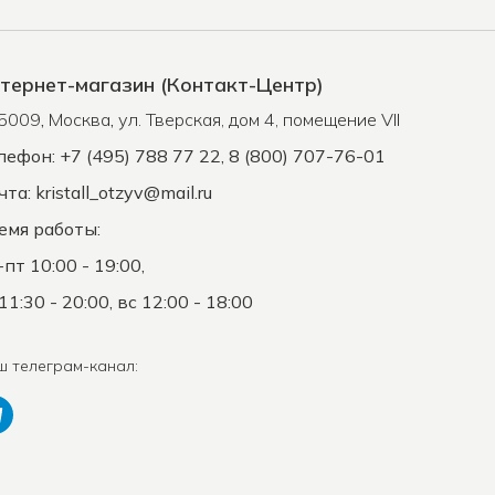
тернет-магазин (Контакт-Центр)
5009
,
Москва
,
ул. Тверская, дом 4, помещение VII
лефон: +7 (495) 788 77 22, 8 (800) 707-76-01
чта:
kristall_otzyv@mail.ru
емя работы:
-пт 10:00 - 19:00,
11:30 - 20:00, вс 12:00 - 18:00
ш телеграм-канал: