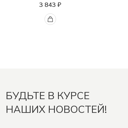
3 843 ₽
БУДЬТЕ В КУРСЕ
НАШИХ НОВОСТЕЙ!