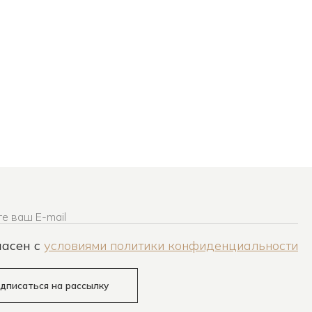
е ваш E-mail
ласен c
условиями политики конфиденциальности
дписаться на рассылку