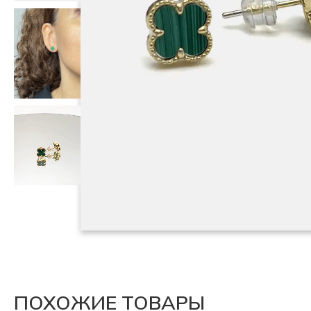
ПОХОЖИЕ ТОВАРЫ