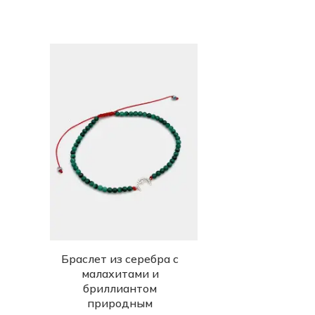
Браслет из серебра с
малахитами и
бриллиантом
природным