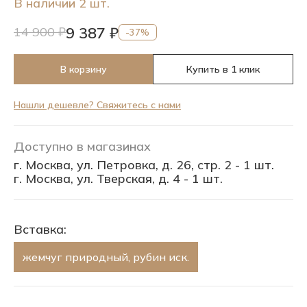
В наличии 2 шт.
9 387 ₽
14 900 ₽
-37%
В корзину
Купить в 1 клик
Нашли дешевле? Свяжитесь с нами
Доступно в магазинах
г. Москва, ул. Петровка, д. 26, стр. 2 - 1 шт.
г. Москва, ул. Тверская, д. 4 - 1 шт.
Вставка:
жемчуг природный, рубин иск.