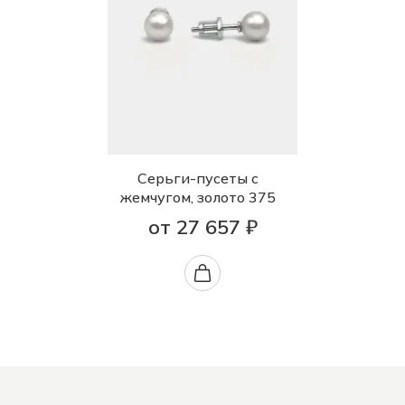
Серьги-пусеты с
жемчугом, золото 375
от 27 657 ₽