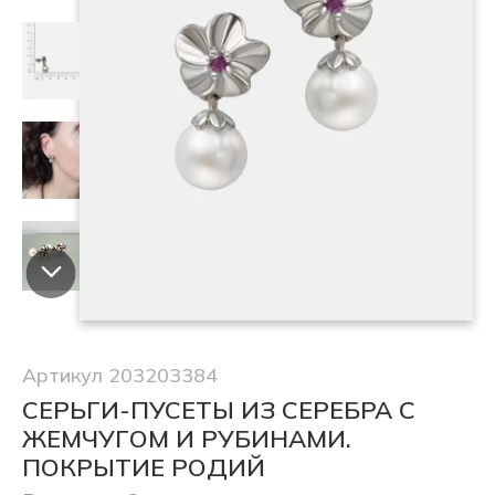
Артикул 203203384
СЕРЬГИ-ПУСЕТЫ ИЗ СЕРЕБРА С
ЖЕМЧУГОМ И РУБИНАМИ.
ПОКРЫТИЕ РОДИЙ