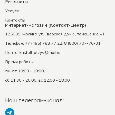
Реквизиты
Услуги
Контакты
Интернет-магазин (Контакт-Центр)
125009
,
Москва
,
ул. Тверская, дом 4, помещение VII
Телефон: +7 (495) 788 77 22, 8 (800) 707-76-01
Почта:
kristall_otzyv@mail.ru
Время работы:
пн-пт 10:00 - 19:00,
сб 11:30 - 20:00, вс 12:00 - 18:00
Наш телеграм-канал: