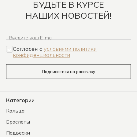
БУДЬТЕ В КУРСЕ
НАШИХ НОВОСТЕЙ!
Введите ваш E-mail
Согласен c
условиями политики
конфиденциальности
Подписаться на рассылку
Категории
Кольца
Браслеты
Подвески