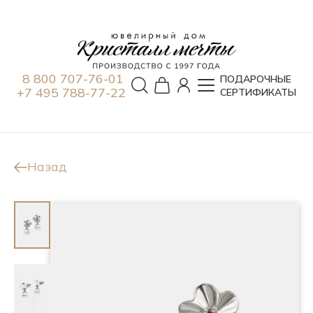
8 800 707-76-01
ПОДАРОЧНЫЕ
+7 495 788-77-22
СЕРТИФИКАТЫ
Назад