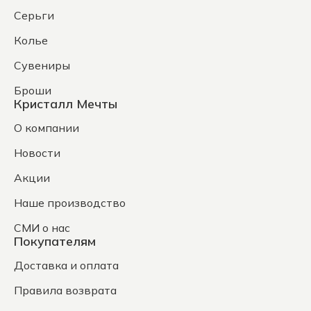
Серьги
Колье
Сувениры
Броши
Кристалл Мечты
О компании
Новости
Акции
Наше производство
СМИ о нас
Покупателям
Доставка и оплата
Правила возврата