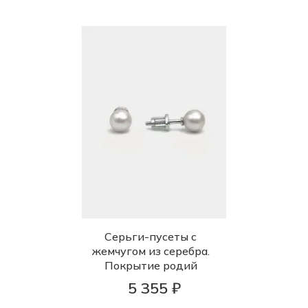
Серьги-пусеты с
жемчугом из серебра.
Покрытие родий
5 355 ₽