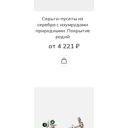
Серьги-пусеты из
серебра с изумрудами
природными. Покрытие
родий
от 4 221 ₽