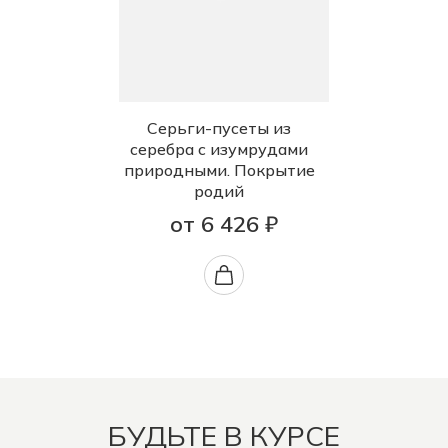
Серьги-пусеты из
серебра с изумрудами
природными. Покрытие
родий
от 6 426 ₽
БУДЬТЕ В КУРСЕ