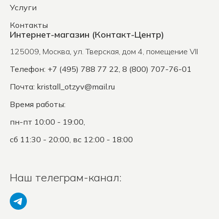
Услуги
Контакты
Интернет-магазин (Контакт-Центр)
125009
,
Москва
,
ул. Тверская, дом 4, помещение VII
Телефон: +7 (495) 788 77 22, 8 (800) 707-76-01
Почта:
kristall_otzyv@mail.ru
Время работы:
пн-пт 10:00 - 19:00,
сб 11:30 - 20:00, вс 12:00 - 18:00
Наш телеграм-канал: