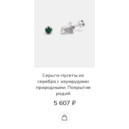
Серьги-пусеты из
серебра с изумрудами
природными. Покрытие
родий
5 607 ₽