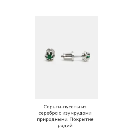
Серьги-пусеты из
серебра с изумрудами
природными. Покрытие
родий