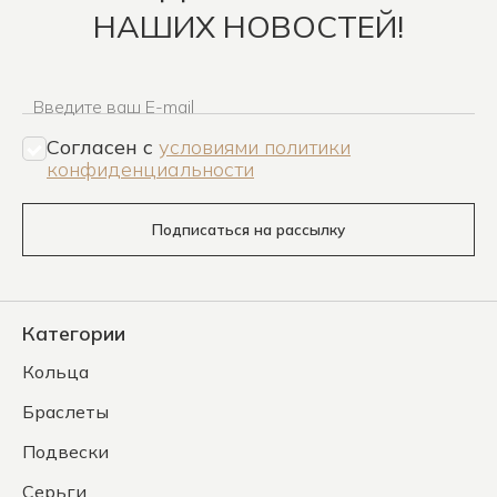
НАШИХ НОВОСТЕЙ!
Введите ваш E-mail
Согласен c
условиями политики
конфиденциальности
Подписаться на рассылку
Категории
Кольца
Браслеты
Подвески
Серьги