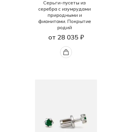
Серьги-пусеты из
серебра с изумрудами
природными и
фианитами. Покрытие
родий
от 28 035 ₽