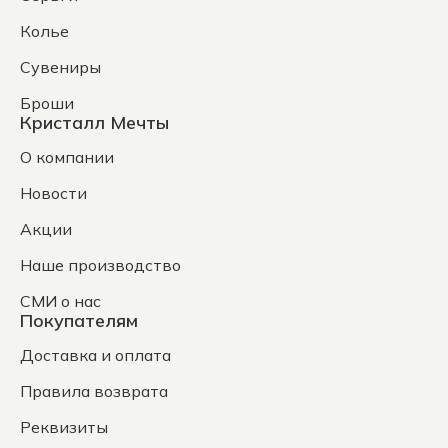
Колье
Сувениры
Броши
Кристалл Мечты
О компании
Новости
Акции
Наше производство
СМИ о нас
Покупателям
Доставка и оплата
Правила возврата
Реквизиты