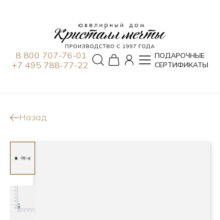
8 800 707-76-01
ПОДАРОЧНЫЕ
+7 495 788-77-22
СЕРТИФИКАТЫ
Назад