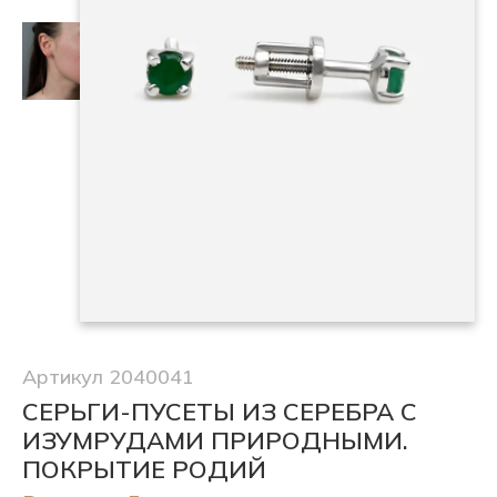
Артикул 2040041
СЕРЬГИ-ПУСЕТЫ ИЗ СЕРЕБРА С
ИЗУМРУДАМИ ПРИРОДНЫМИ.
ПОКРЫТИЕ РОДИЙ