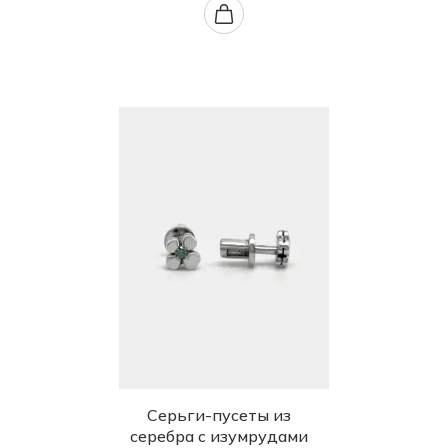
Серьги-пусеты из
серебра с изумрудами