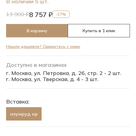
В наличии 5 шт.
8 757 ₽
13 900 ₽
-37%
В корзину
Купить в 1 клик
Нашли дешевле? Свяжитесь с нами
Доступно в магазинах
г. Москва, ул. Петровка, д. 26, стр. 2 - 2 шт.
г. Москва, ул. Тверская, д. 4 - 3 шт.
Вставка:
изумруд кр