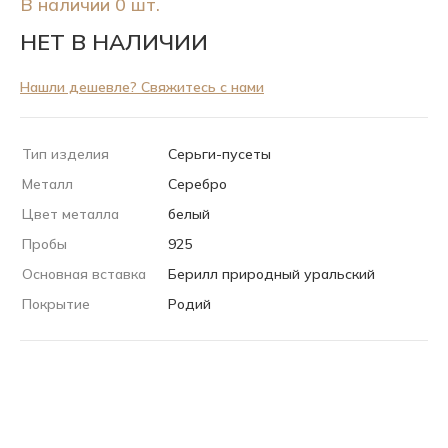
В наличии 0 шт.
НЕТ В НАЛИЧИИ
Нашли дешевле? Свяжитесь с нами
Тип изделия
Серьги-пусеты
Металл
Серебро
Цвет металла
белый
Пробы
925
Основная вставка
Берилл природный уральский
Покрытие
Родий