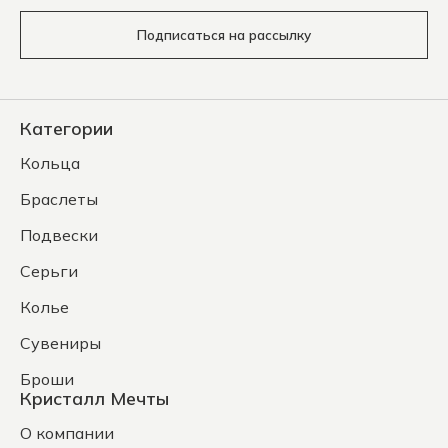
Подписаться на рассылку
Категории
Кольца
Браслеты
Подвески
Серьги
Колье
Сувениры
Броши
Кристалл Мечты
О компании