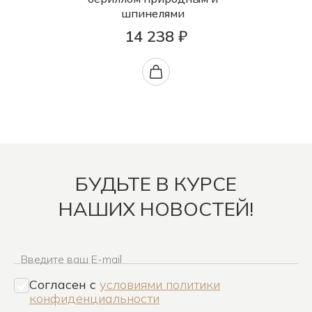
шпинелями
14 238 ₽
БУДЬТЕ В КУРСЕ
НАШИХ НОВОСТЕЙ!
Введите ваш E-mail
Согласен c
условиями политики
конфиденциальности