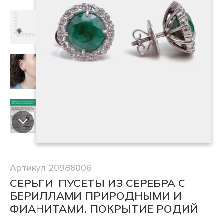
Артикул 20988006
СЕРЬГИ-ПУСЕТЫ ИЗ СЕРЕБРА С
БЕРИЛЛАМИ ПРИРОДНЫМИ И
ФИАНИТАМИ. ПОКРЫТИЕ РОДИЙ