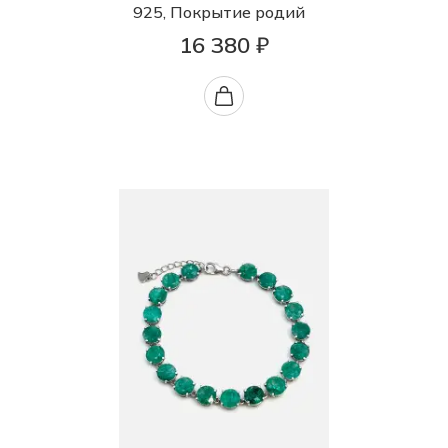
925, Покрытие родий
16 380 ₽