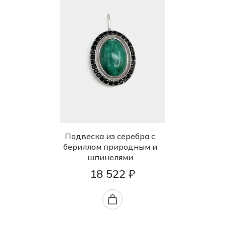
Подвеска из серебра с
бериллом природным и
шпинелями
18 522 ₽