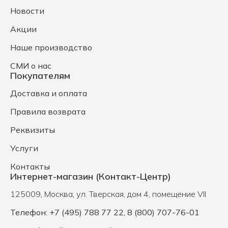
Новости
Акции
Наше производство
СМИ о нас
Покупателям
Доставка и оплата
Правила возврата
Реквизиты
Услуги
Контакты
Интернет-магазин (Контакт-Центр)
125009
,
Москва
,
ул. Тверская, дом 4, помещение VII
Телефон: +7 (495) 788 77 22, 8 (800) 707-76-01