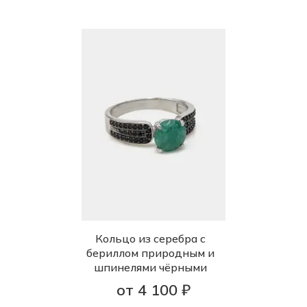
Кольцо из серебра с
бериллом природным и
шпинелями чёрными
от 4 100 ₽