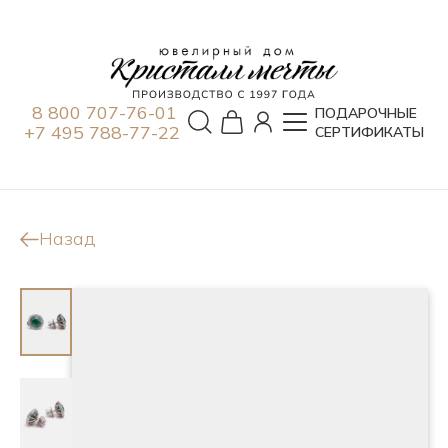
8 800 707-76-01
ПОДАРОЧНЫЕ
+7 495 788-77-22
СЕРТИФИКАТЫ
Назад