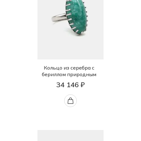
Кольцо из серебра с
бериллом природным
34 146 ₽