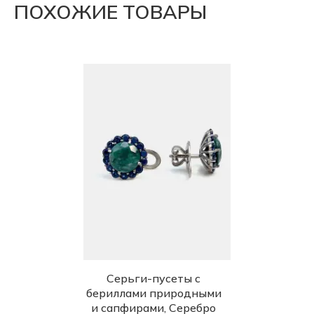
ПОХОЖИЕ ТОВАРЫ
Серьги-пусеты с
бериллами природными
и сапфирами, Серебро