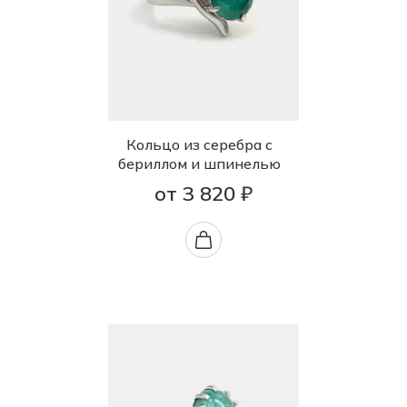
Кольцо из серебра с
бериллом и шпинелью
от 3 820 ₽