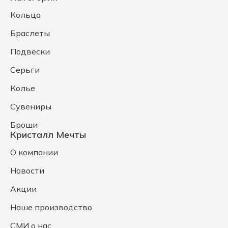
Кольца
Браслеты
Подвески
Серьги
Колье
Сувениры
Броши
Кристалл Мечты
О компании
Новости
Акции
Наше производство
СМИ о нас