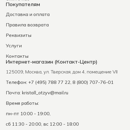
Покупателям
Доставка и оплата
Правила возврата
Реквизиты
Услуги
Контакты
Интернет-магазин (Контакт-Центр)
125009
,
Москва
,
ул. Тверская, дом 4, помещение VII
Телефон: +7 (495) 788 77 22, 8 (800) 707-76-01
Почта:
kristall_otzyv@mail.ru
Время работы:
пн-пт 10:00 - 19:00,
сб 11:30 - 20:00, вс 12:00 - 18:00