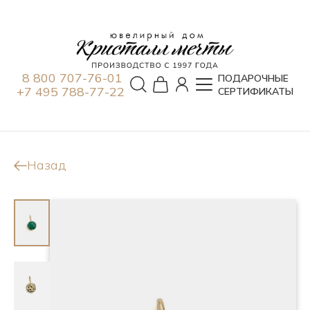
8 800 707-76-01
ПОДАРОЧНЫЕ
+7 495 788-77-22
СЕРТИФИКАТЫ
Назад