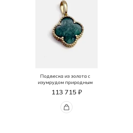
Подвеска из золота с
изумрудом природным
113 715 ₽