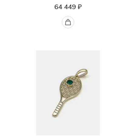
64 449 ₽