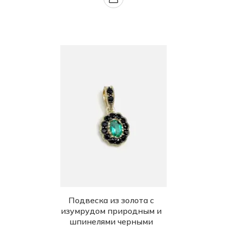
Подвеска из золота с
изумрудом природным и
шпинелями черными