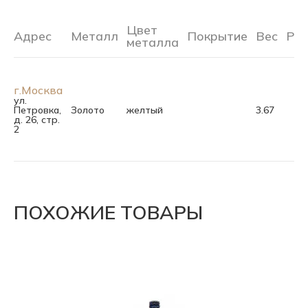
Цвет
Адрес
Металл
Покрытие
Вес
Ра
металла
г.Москва
ул.
Петровка,
Золото
желтый
3.67
д. 26, стр.
2
ПОХОЖИЕ ТОВАРЫ