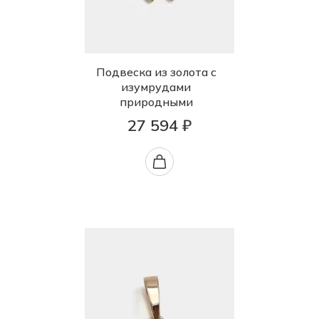
Подвеска из золота с
изумрудами
природными
27 594 ₽