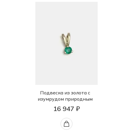
Подвеска из золота с
изумрудом природным
16 947 ₽