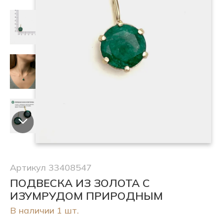
Артикул 33408547
ПОДВЕСКА ИЗ ЗОЛОТА С
ИЗУМРУДОМ ПРИРОДНЫМ
В наличии 1 шт.