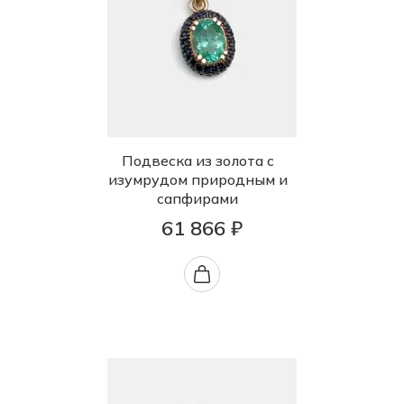
Подвеска из золота с
изумрудом природным и
сапфирами
61 866 ₽