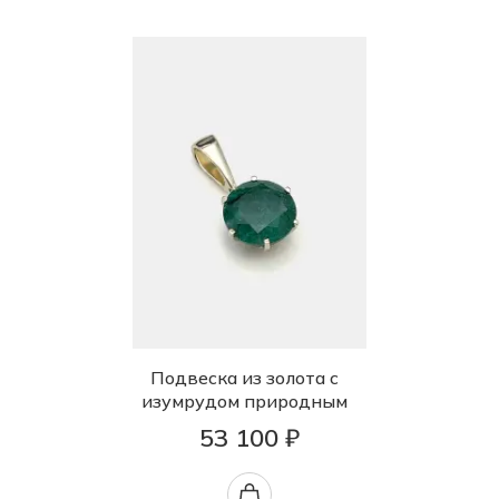
Подвеска из золота с
изумрудом природным
53 100 ₽