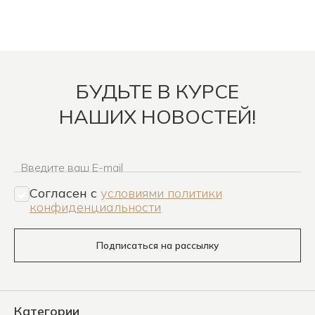
БУДЬТЕ В КУРСЕ
НАШИХ НОВОСТЕЙ!
Введите ваш E-mail
Согласен c
условиями политики
конфиденциальности
Подписаться на рассылку
Категории