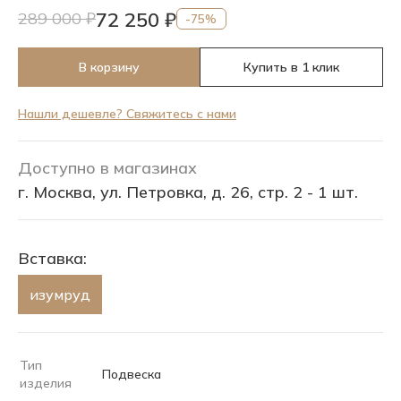
72 250 ₽
289 000 ₽
-75%
В корзину
Купить в 1 клик
Нашли дешевле? Свяжитесь с нами
Доступно в магазинах
г. Москва, ул. Петровка, д. 26, стр. 2 - 1 шт.
Вставка:
изумруд
Тип
Подвеска
изделия