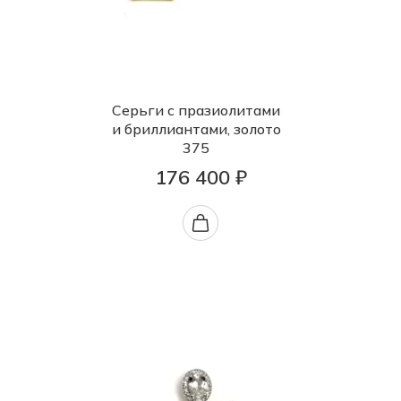
Серьги с празиолитами
и бриллиантами, золото
375
176 400 ₽