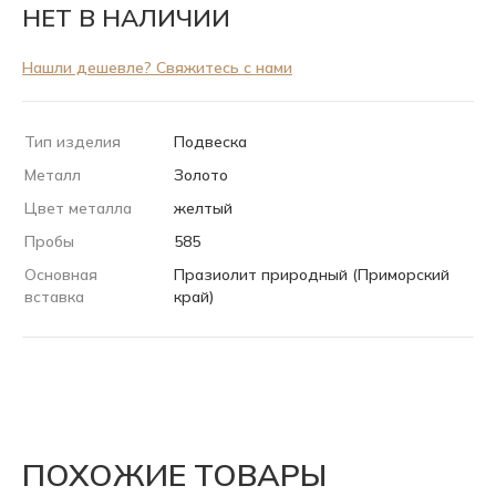
НЕТ В НАЛИЧИИ
Нашли дешевле? Свяжитесь с нами
Тип изделия
Подвеска
Металл
Золото
Цвет металла
желтый
Пробы
585
Основная
Празиолит природный (Приморский
вставка
край)
ПОХОЖИЕ ТОВАРЫ