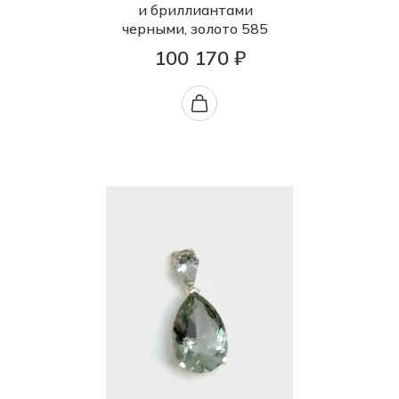
и бриллиантами
черными, золото 585
100 170 ₽