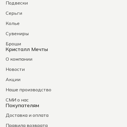
Подвески
Серьги
Колье
Сувениры
Броши
Кристалл Мечты
О компании
Новости
Акции
Наше производство
СМИ о нас
Покупателям
Доставка и оплата
Правила возврата