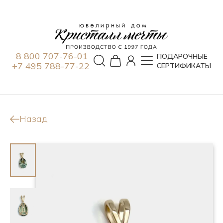
8 800 707-76-01
ПОДАРОЧНЫЕ
+7 495 788-77-22
СЕРТИФИКАТЫ
Назад