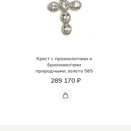
Крест с празиолитами и
бриллиантами
природными, золото 585
289 170 ₽