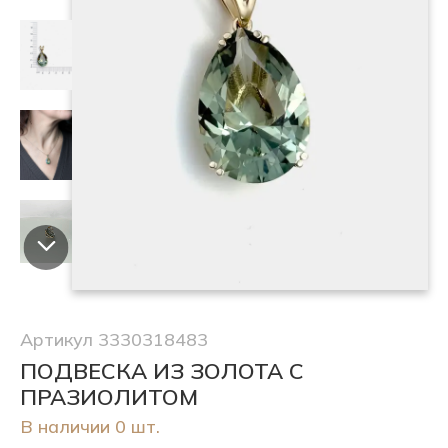
Артикул 3330318483
ПОДВЕСКА ИЗ ЗОЛОТА С
ПРАЗИОЛИТОМ
В наличии 0 шт.