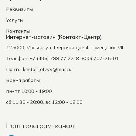
Реквизиты
Услуги
Контакты
Интернет-магазин (Контакт-Центр)
125009
,
Москва
,
ул. Тверская, дом 4, помещение VII
Телефон: +7 (495) 788 77 22, 8 (800) 707-76-01
Почта:
kristall_otzyv@mail.ru
Время работы:
пн-пт 10:00 - 19:00,
сб 11:30 - 20:00, вс 12:00 - 18:00
Наш телеграм-канал: