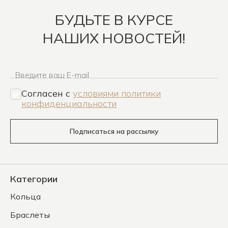
БУДЬТЕ В КУРСЕ
НАШИХ НОВОСТЕЙ!
Введите ваш E-mail
Согласен c
условиями политики
конфиденциальности
Подписаться на рассылку
Категории
Кольца
Браслеты