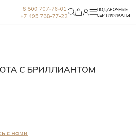
8 800 707-76-01
ПОДАРОЧНЫЕ
+7 495 788-77-22
СЕРТИФИКАТЫ
Серьги
ЛОТА С БРИЛЛИАНТОМ
ь с нами