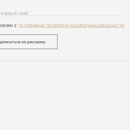
е ваш E-mail
ласен c
условиями политики конфиденциальности
дписаться на рассылку