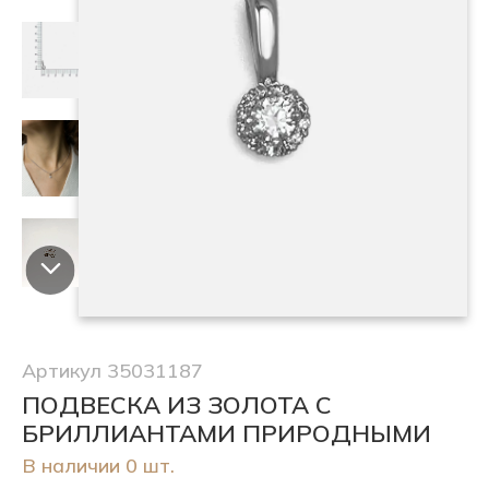
Артикул 35031187
ПОДВЕСКА ИЗ ЗОЛОТА С
БРИЛЛИАНТАМИ ПРИРОДНЫМИ
В наличии 0 шт.