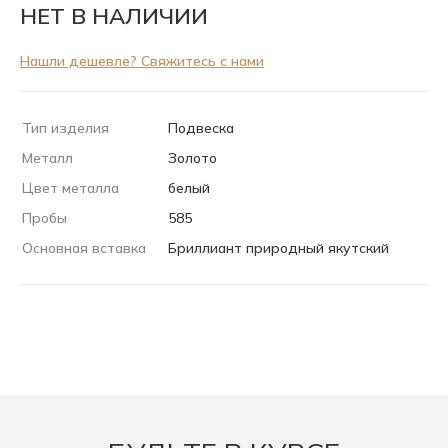
НЕТ В НАЛИЧИИ
Нашли дешевле? Свяжитесь с нами
Тип изделия
Подвеска
Металл
Золото
Цвет металла
белый
Пробы
585
Основная вставка
Бриллиант природный якутский