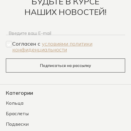
БУДЬТЕ В КУРСЕ
НАШИХ НОВОСТЕЙ!
Введите ваш E-mail
Согласен c
условиями политики
конфиденциальности
Подписаться на рассылку
Категории
Кольца
Браслеты
Подвески