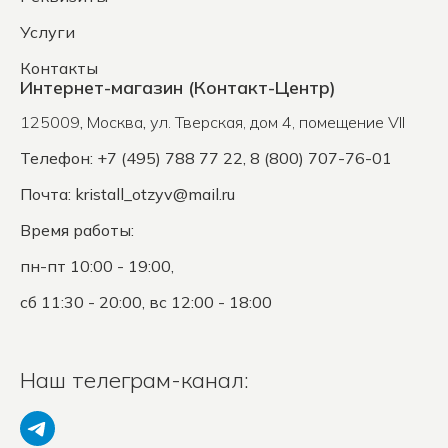
Услуги
Контакты
Интернет-магазин (Контакт-Центр)
125009
,
Москва
,
ул. Тверская, дом 4, помещение VII
Телефон: +7 (495) 788 77 22, 8 (800) 707-76-01
Почта:
kristall_otzyv@mail.ru
Время работы:
пн-пт 10:00 - 19:00,
сб 11:30 - 20:00, вс 12:00 - 18:00
Наш телеграм-канал: