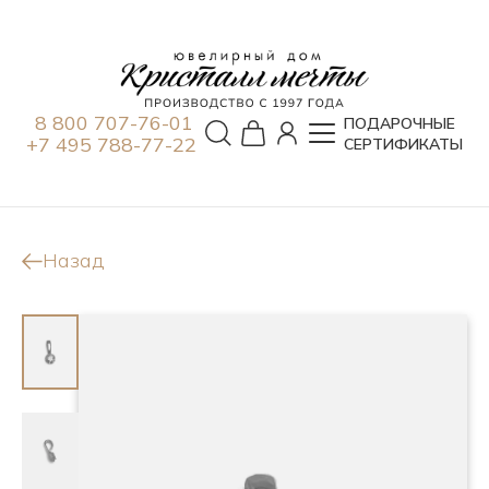
8 800 707-76-01
ПОДАРОЧНЫЕ
+7 495 788-77-22
СЕРТИФИКАТЫ
Назад