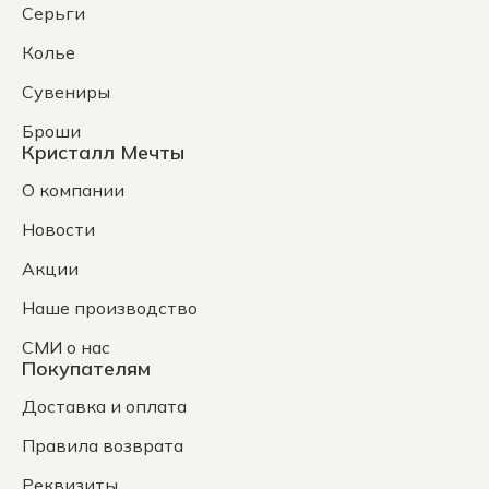
Серьги
Колье
Сувениры
Броши
Кристалл Мечты
О компании
Новости
Акции
Наше производство
СМИ о нас
Покупателям
Доставка и оплата
Правила возврата
Реквизиты