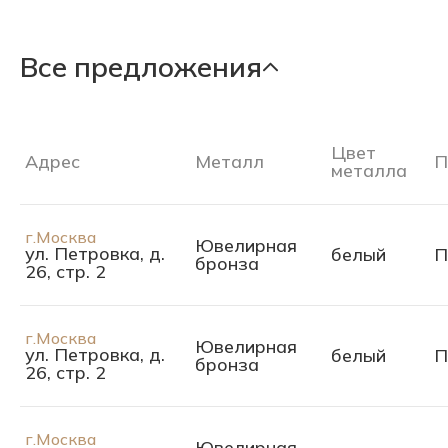
Все предложения
Цвет
Адрес
Металл
П
металла
г.Москва
Ювелирная
ул. Петровка, д.
белый
П
бронза
26, стр. 2
г.Москва
Ювелирная
ул. Петровка, д.
белый
П
бронза
26, стр. 2
г.Москва
Ювелирная