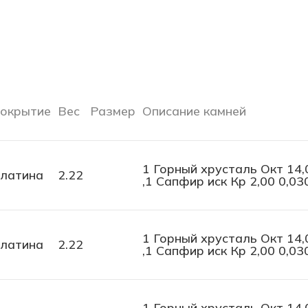
окрытие
Вес
Размер
Описание камней
1 Горный хрусталь Окт 14,
латина
2.22
,1 Сапфир иск Кр 2,00 0,03
1 Горный хрусталь Окт 14,
латина
2.22
,1 Сапфир иск Кр 2,00 0,03
1 Горный хрусталь Окт 14,