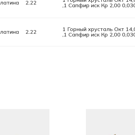
латина
2.22
,1 Сапфир иск Кр 2,00 0,03
1 Горный хрусталь Окт 14,
латина
2.22
,1 Сапфир иск Кр 2,00 0,03