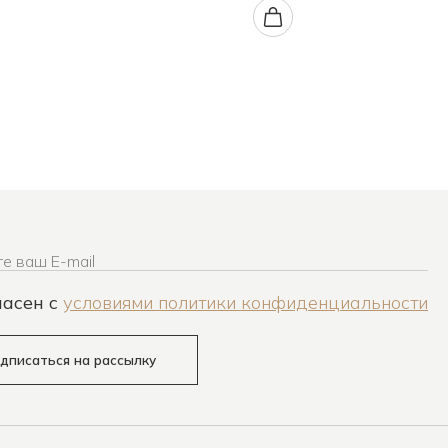
е ваш E-mail
ласен c
условиями политики конфиденциальности
дписаться на рассылку