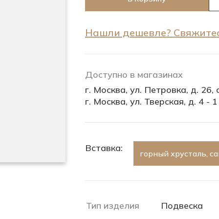
Нашли дешевле? Свяжитес
Доступно в магазинах
г. Москва, ул. Петровка, д. 26, с
г. Москва, ул. Тверская, д. 4 - 1
Вставка:
горный хрусталь, с
Тип изделия
Подвеска