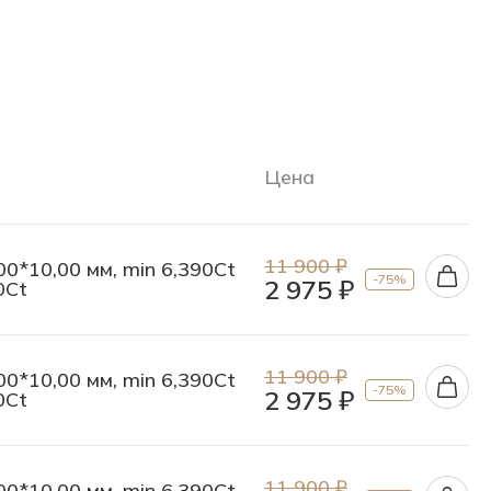
Цена
11 900 ₽
00*10,00 мм, min 6,390Ct
-75%
2 975 ₽
0Ct
11 900 ₽
00*10,00 мм, min 6,390Ct
-75%
2 975 ₽
0Ct
11 900 ₽
00*10,00 мм, min 6,390Ct