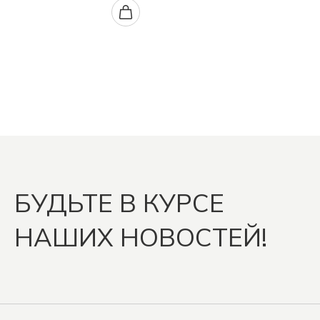
БУДЬТЕ В КУРСЕ
НАШИХ НОВОСТЕЙ!