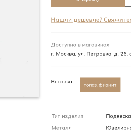
Нашли дешевле? Свяжитес
Доступно в магазинах
г. Москва, ул. Петровка, д. 26, с
Вставка:
топаз, фианит
Тип изделия
Подвеска
Металл
Ювелирна