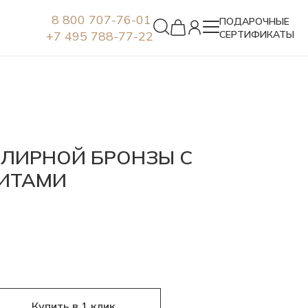
8 800 707-76-01
ПОДАРОЧНЫЕ
+7 495 788-77-22
СЕРТИФИКАТЫ
Серьги
ЕЛИРНОЙ БРОНЗЫ С
ИТАМИ
Купить в 1 клик