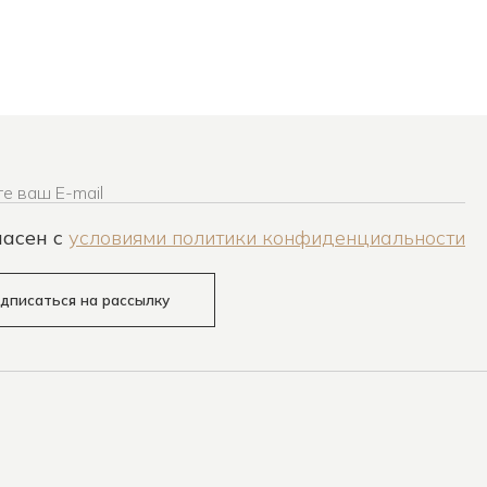
е ваш E-mail
ласен c
условиями политики конфиденциальности
дписаться на рассылку