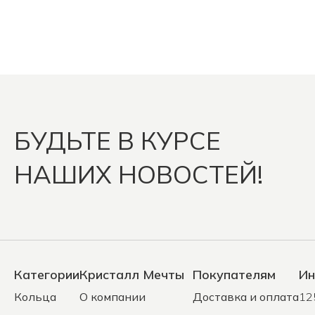
БУДЬТЕ В КУРСЕ
НАШИХ НОВОСТЕЙ!
Категории
Кристалл Мечты
Покупателям
Ин
Кольца
О компании
Доставка и оплата
12