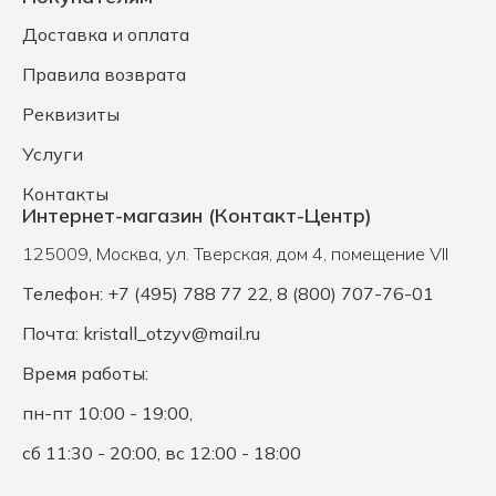
Доставка и оплата
Правила возврата
Реквизиты
Услуги
Контакты
Интернет-магазин (Контакт-Центр)
125009
,
Москва
,
ул. Тверская, дом 4, помещение VII
Телефон: +7 (495) 788 77 22, 8 (800) 707-76-01
Почта:
kristall_otzyv@mail.ru
Время работы:
пн-пт 10:00 - 19:00,
сб 11:30 - 20:00, вс 12:00 - 18:00