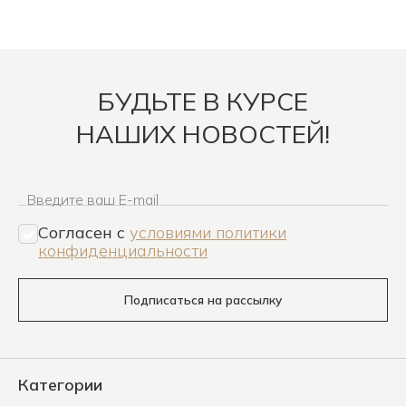
БУДЬТЕ В КУРСЕ
НАШИХ НОВОСТЕЙ!
Введите ваш E-mail
Согласен c
условиями политики
конфиденциальности
Подписаться на рассылку
Категории