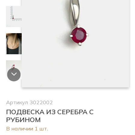
Артикул 3022002
ПОДВЕСКА ИЗ СЕРЕБРА С
РУБИНОМ
В наличии 1 шт.