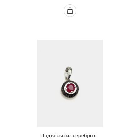
Подвеска из серебра с