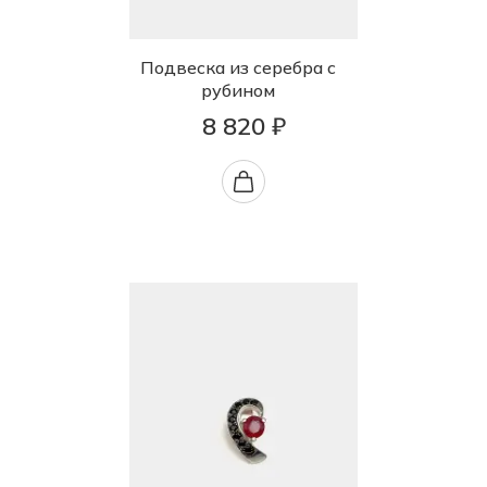
Подвеска из серебра с
рубином
8 820 ₽