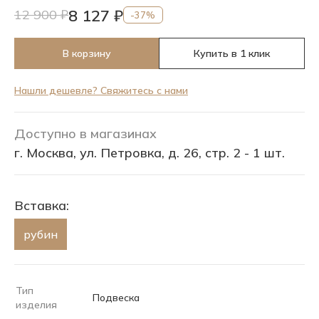
8 127 ₽
12 900 ₽
-37%
В корзину
Купить в 1 клик
Нашли дешевле? Свяжитесь с нами
Доступно в магазинах
г. Москва, ул. Петровка, д. 26, стр. 2 - 1 шт.
Вставка:
рубин
Тип
Подвеска
изделия