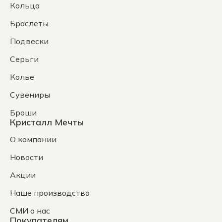
Кольца
Браслеты
Подвески
Серьги
Колье
Сувениры
Броши
Кристалл Мечты
О компании
Новости
Акции
Наше производство
СМИ о нас
Покупателям