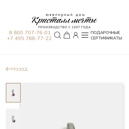
8 800 707-76-01
ПОДАРОЧНЫЕ
+7 495 788-77-22
СЕРТИФИКАТЫ
Назад