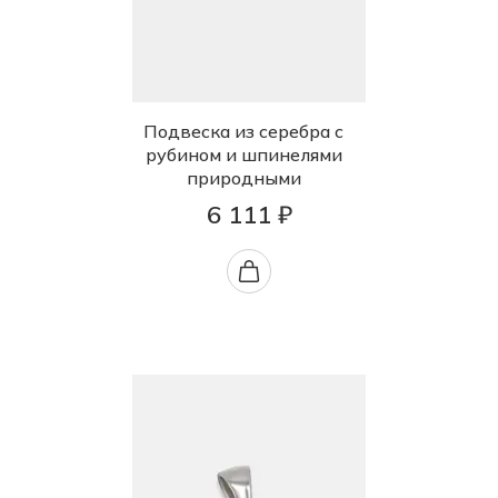
Подвеска из серебра с
рубином и шпинелями
природными
6 111 ₽