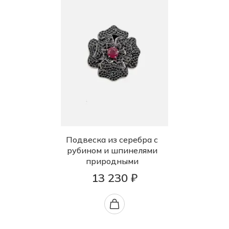
Подвеска из серебра с
рубином и шпинелями
природными
13 230 ₽