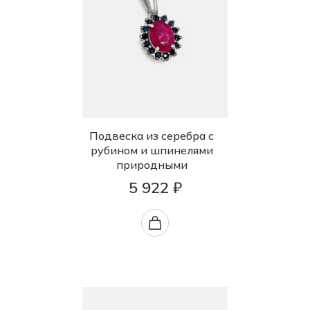
Подвеска из серебра с
рубином и шпинелями
природными
5 922 ₽