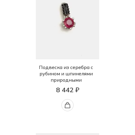
Подвеска из серебра с
рубином и шпинелями
природными
8 442 ₽