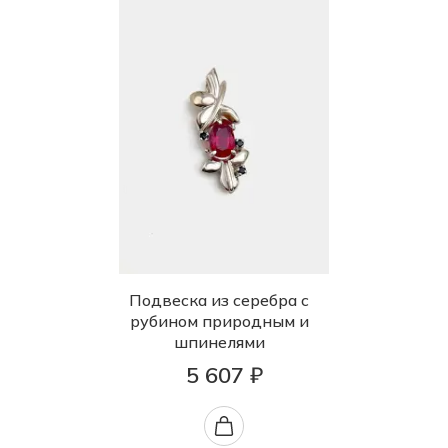
Подвеска из серебра с
рубином природным и
шпинелями
5 607 ₽