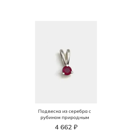
Подвеска из серебра с
рубином природным
4 662 ₽