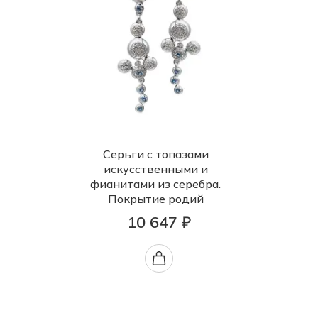
Серьги с топазами
искусственными и
фианитами из серебра.
Покрытие родий
10 647 ₽