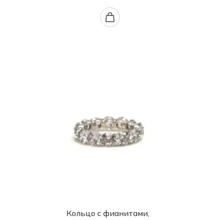
Кольцо с фианитами,