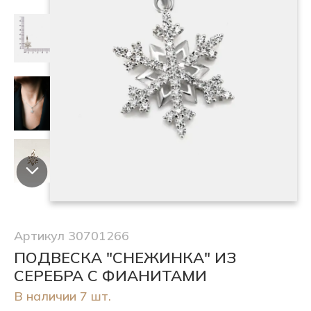
Артикул 30701266
ПОДВЕСКА "СНЕЖИНКА" ИЗ
СЕРЕБРА С ФИАНИТАМИ
В наличии 7 шт.