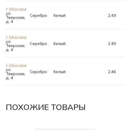
г.Москва
ул.
Серебро
белый
2.49
Тверская,
д. 4
г.Москва
ул.
Серебро
белый
2.49
Тверская,
д. 4
г.Москва
ул.
Серебро
белый
2.46
Тверская,
д. 4
ПОХОЖИЕ ТОВАРЫ