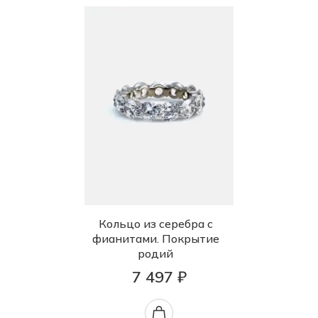
Кольцо из серебра с
фианитами. Покрытие
родий
7 497 ₽