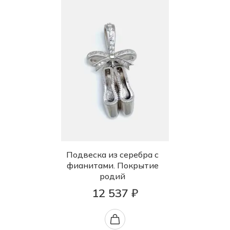
Подвеска из серебра с
фианитами. Покрытие
родий
12 537 ₽