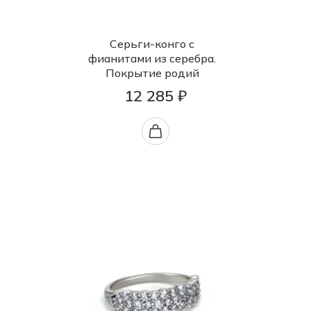
Серьги-конго с
фианитами из серебра.
Покрытие родий
12 285 ₽