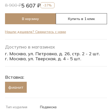
5 607 ₽
8 900 ₽
-37%
В корзину
Купить в 1 клик
Нашли дешевле? Свяжитесь с нами
Доступно в магазинах
г. Москва, ул. Петровка, д. 26, стр. 2 - 2 шт.
г. Москва, ул. Тверская, д. 4 - 5 шт.
Вставка:
фианит
Тип изделия
Подвеска