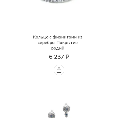
Кольцо с фианитами из
серебра. Покрытие
родий
6 237 ₽