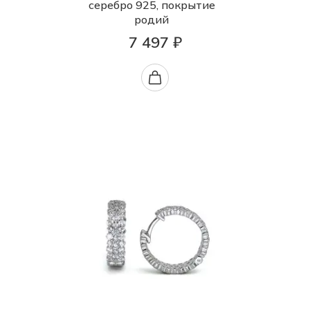
серебро 925, покрытие
родий
7 497 ₽