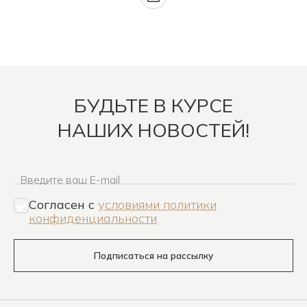
БУДЬТЕ В КУРСЕ
НАШИХ НОВОСТЕЙ!
Введите ваш E-mail
Согласен c
условиями политики
конфиденциальности
Подписаться на рассылку