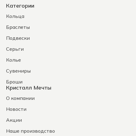
Категории
Кольца
Браслеты
Подвески
Серьги
Колье
Сувениры
Броши
Кристалл Мечты
О компании
Новости
Акции
Наше производство