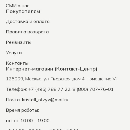
СМИ о нас
Покупателям
Доставка и оплата
Правила возврата
Реквизиты
Услуги
Контакты
Интернет-магазин (Контакт-Центр)
125009
,
Москва
,
ул. Тверская, дом 4, помещение VII
Телефон: +7 (495) 788 77 22, 8 (800) 707-76-01
Почта:
kristall_otzyv@mail.ru
Время работы:
пн-пт 10:00 - 19:00,