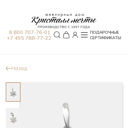
8 800 707-76-01
ПОДАРОЧНЫЕ
+7 495 788-77-22
СЕРТИФИКАТЫ
Назад