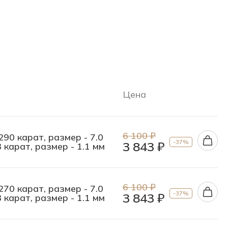
Цена
6 100 ₽
290 карат, размер - 7.0
-37%
3 843 ₽
3 карат, размер - 1.1 мм
6 100 ₽
270 карат, размер - 7.0
-37%
3 843 ₽
3 карат, размер - 1.1 мм