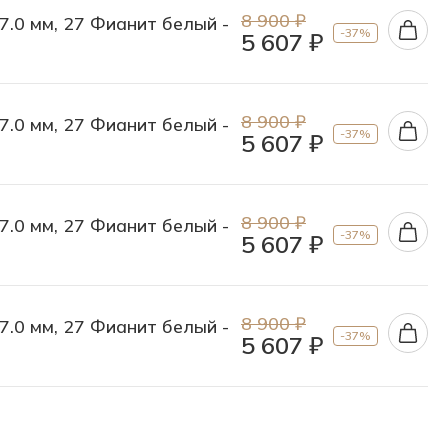
8 900 ₽
 7.0 мм, 27 Фианит белый -
-37%
5 607 ₽
8 900 ₽
 7.0 мм, 27 Фианит белый -
-37%
5 607 ₽
8 900 ₽
 7.0 мм, 27 Фианит белый -
-37%
5 607 ₽
8 900 ₽
 7.0 мм, 27 Фианит белый -
-37%
5 607 ₽