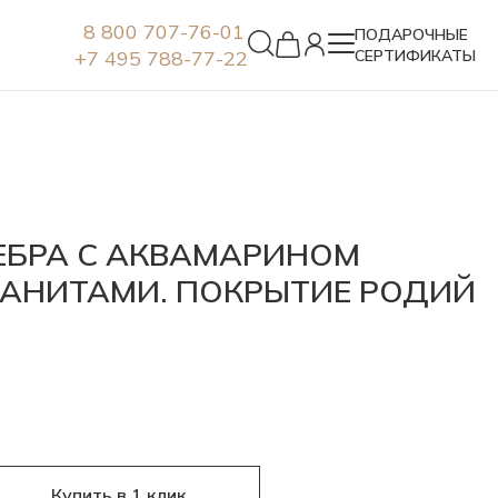
8 800 707-76-01
ПОДАРОЧНЫЕ
+7 495 788-77-22
СЕРТИФИКАТЫ
Серьги
ЕБРА С АКВАМАРИНОМ
АНИТАМИ. ПОКРЫТИЕ РОДИЙ
Купить в 1 клик