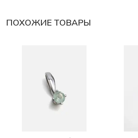
ПОХОЖИЕ ТОВАРЫ