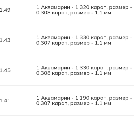
1 Аквамарин - 1.320 карат, размер -
1.49
0.308 карат, размер - 1.1 мм
1 Аквамарин - 1.330 карат, размер -
1.43
0.307 карат, размер - 1.1 мм
1 Аквамарин - 1.330 карат, размер -
1.45
0.308 карат, размер - 1.1 мм
1 Аквамарин - 1.190 карат, размер -
1.41
0.307 карат, размер - 1.1 мм