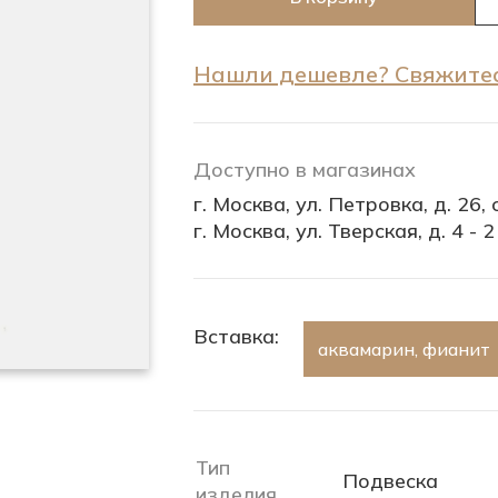
Нашли дешевле? Свяжитес
Доступно в магазинах
г. Москва, ул. Петровка, д. 26, с
г. Москва, ул. Тверская, д. 4 - 2
Вставка:
аквамарин, фианит
Тип
Подвеска
изделия