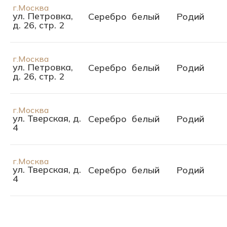
г.Москва
ул. Петровка,
Серебро
белый
Родий
д. 26, стр. 2
г.Москва
ул. Петровка,
Серебро
белый
Родий
д. 26, стр. 2
г.Москва
ул. Тверская, д.
Серебро
белый
Родий
4
г.Москва
ул. Тверская, д.
Серебро
белый
Родий
4