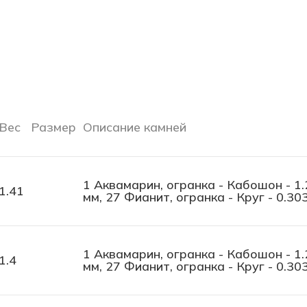
Вес
Размер
Описание камней
1 Аквамарин, огранка - Кабошон - 1.
1.41
мм, 27 Фианит, огранка - Круг - 0.30
1 Аквамарин, огранка - Кабошон - 1.
1.4
мм, 27 Фианит, огранка - Круг - 0.30