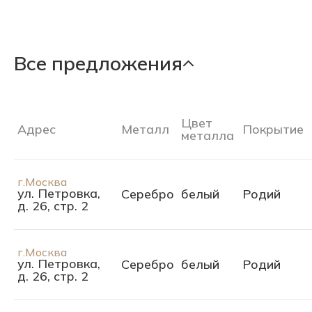
Все предложения
Цвет
Адрес
Металл
Покрытие
металла
г.Москва
ул. Петровка,
Серебро
белый
Родий
д. 26, стр. 2
г.Москва
ул. Петровка,
Серебро
белый
Родий
д. 26, стр. 2