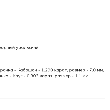
родный уральский
ранка - Кабошон - 1.290 карат, размер - 7.0 мм,
нка - Круг - 0.303 карат, размер - 1.1 мм