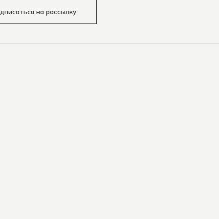
дписаться на рассылку