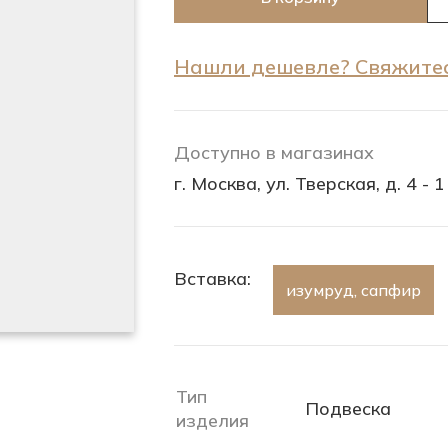
Нашли дешевле? Свяжитес
Доступно в магазинах
г. Москва, ул. Тверская, д. 4 - 1
Вставка:
изумруд, сапфир
Тип
Подвеска
изделия