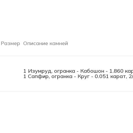
Размер
Описание камней
1 Изумруд, огранка - Кабошон - 1.860 кара
1 Сапфир, огранка - Круг - 0.051 карат, 2