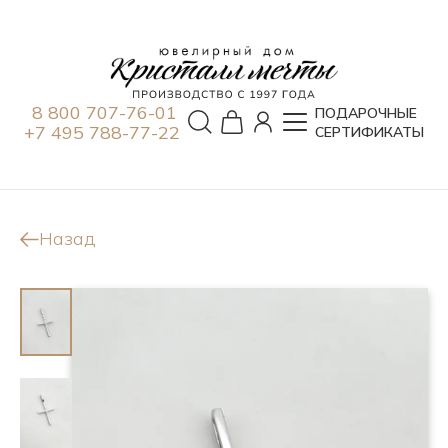
8 800 707-76-01
ПОДАРОЧНЫЕ
+7 495 788-77-22
СЕРТИФИКАТЫ
Назад