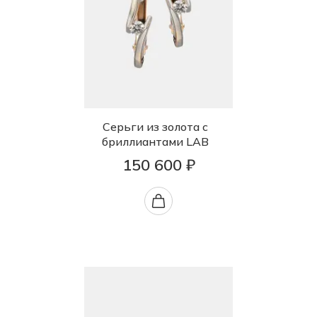
Серьги из золота с
бриллиантами LAB
150 600 ₽