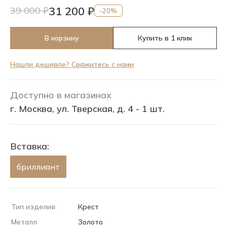
31 200 ₽
39 000 ₽
-20%
В корзину
Купить в 1 клик
Нашли дешевле? Свяжитесь с нами
Доступно в магазинах
г. Москва, ул. Тверская, д. 4 - 1 шт.
Вставка:
бриллиант
Тип изделия
Крест
Металл
Золото