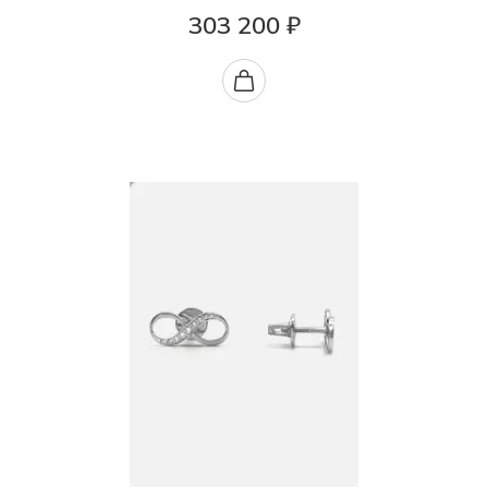
303 200 ₽