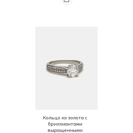
Кольцо из золота с
бриллиантами
выращенными