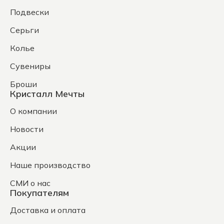
Подвески
Серьги
Колье
Сувениры
Броши
Кристалл Мечты
О компании
Новости
Акции
Наше производство
СМИ о нас
Покупателям
Доставка и оплата