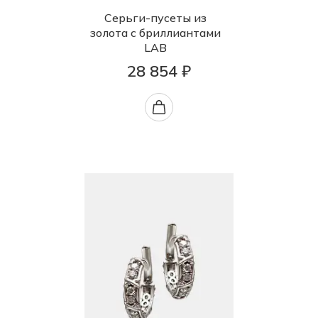
Серьги-пусеты из
золота с бриллиантами
LAB
28 854 ₽