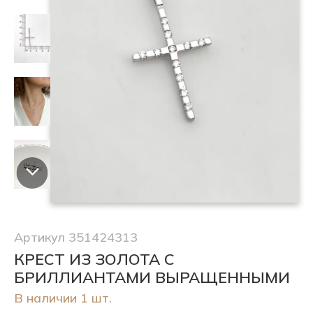
Артикул 351424313
КРЕСТ ИЗ ЗОЛОТА С
БРИЛЛИАНТАМИ ВЫРАЩЕННЫМИ
В наличии 1 шт.