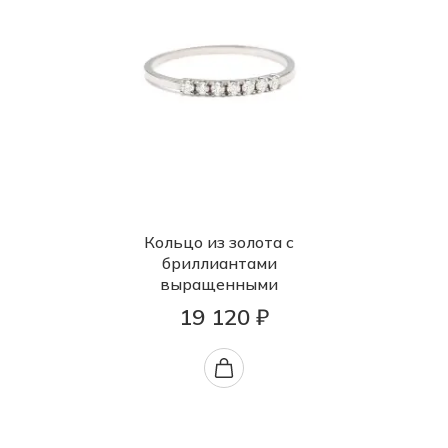
Кольцо из золота с
бриллиантами
выращенными
19 120 ₽