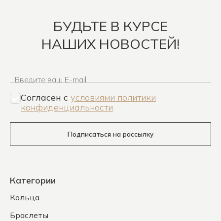
БУДЬТЕ В КУРСЕ
НАШИХ НОВОСТЕЙ!
Введите ваш E-mail
Согласен c
условиями политики
конфиденциальности
Подписаться на рассылку
Категории
Кольца
Браслеты