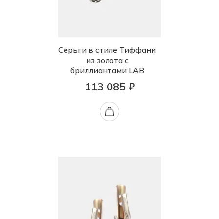
Серьги в стиле Тиффани
из золота с
бриллиантами LAB
113 085 ₽