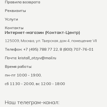
Правила возврата
Реквизиты
Услуги
Контакты
Интернет-магазин (Контакт-Центр)
125009
,
Москва
,
ул. Тверская, дом 4, помещение VII
Телефон: +7 (495) 788 77 22, 8 (800) 707-76-01
Почта:
kristall_otzyv@mail.ru
Время работы:
пн-пт 10:00 - 19:00,
сб 11:30 - 20:00, вс 12:00 - 18:00
Наш телеграм-канал: