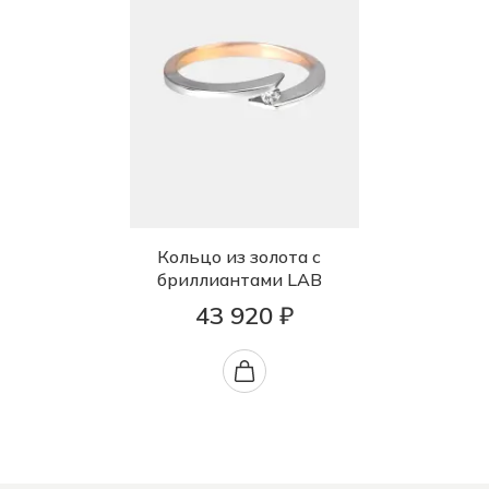
Кольцо из золота с
бриллиантами LAB
43 920 ₽