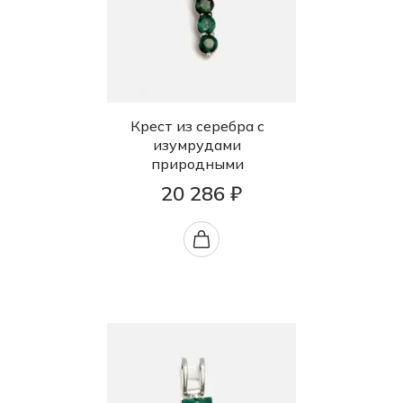
Крест из серебра с
изумрудами
природными
20 286 ₽