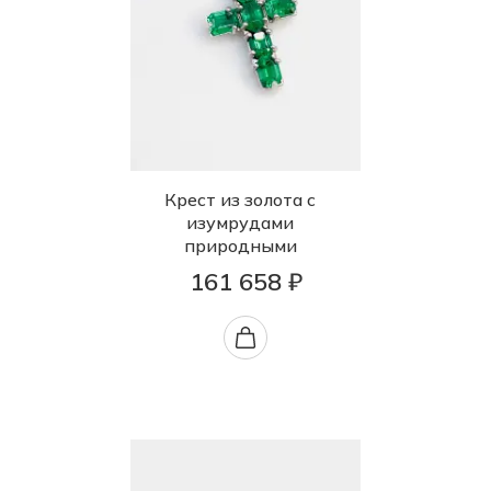
Крест из золота с
изумрудами
природными
161 658 ₽