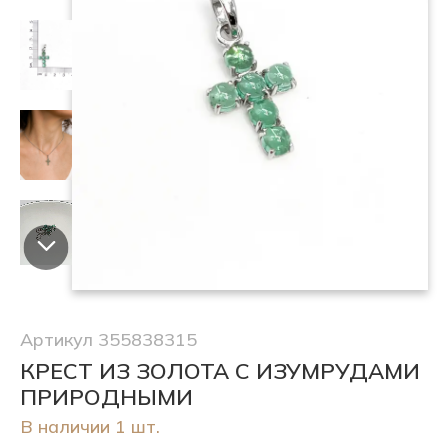
Артикул 355838315
КРЕСТ ИЗ ЗОЛОТА С ИЗУМРУДАМИ
ПРИРОДНЫМИ
В наличии 1 шт.