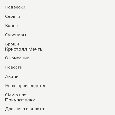
Подвески
Серьги
Колье
Сувениры
Броши
Кристалл Мечты
О компании
Новости
Акции
Наше производство
СМИ о нас
Покупателям
Доставка и оплата