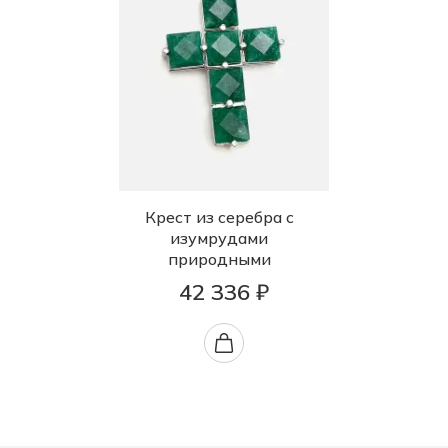
Крест из серебра с
изумрудами
природными
42 336 ₽