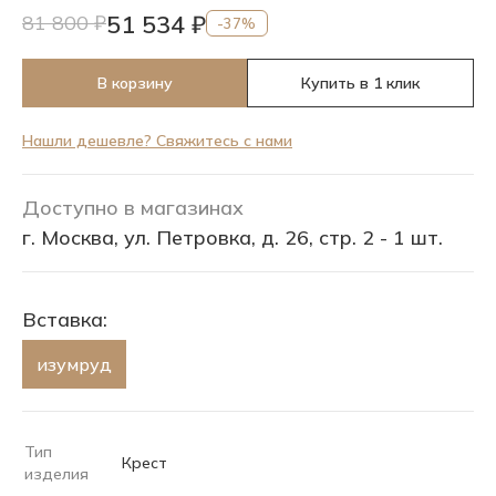
51 534 ₽
81 800 ₽
-37%
В корзину
Купить в 1 клик
Нашли дешевле? Свяжитесь с нами
Доступно в магазинах
г. Москва, ул. Петровка, д. 26, стр. 2 - 1 шт.
Вставка:
изумруд
Тип
Крест
изделия