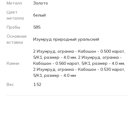
Металл
Золото
Цвет
белый
металла
Пробы
585
Основная
Изумруд природный уральский
вставка
2 Изумруд, огранка - Кабошон - 0.500 карат,
5/К1, размер - 4.0 мм, 2 Изумруд, огранка -
Камни
Кабошон - 0.560 карат, 5/К1, размер - 4.0 мм,
2 Изумруд, огранка - Кабошон - 0.530 карат,
5/К1, размер - 4.0 мм
Вес
1.52