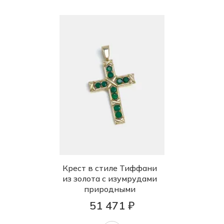
Крест в стиле Тиффани
из золота с изумрудами
природными
51 471 ₽