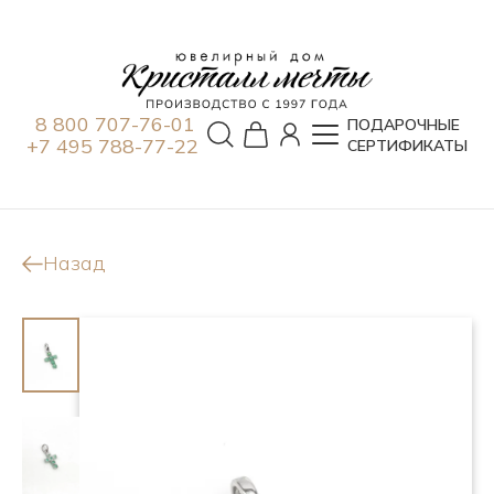
8 800 707-76-01
ПОДАРОЧНЫЕ
+7 495 788-77-22
СЕРТИФИКАТЫ
Назад