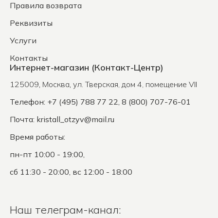
Правила возврата
Реквизиты
Услуги
Контакты
Интернет-магазин (Контакт-Центр)
125009
,
Москва
,
ул. Тверская, дом 4, помещение VII
Телефон: +7 (495) 788 77 22, 8 (800) 707-76-01
Почта:
kristall_otzyv@mail.ru
Время работы:
пн-пт 10:00 - 19:00,
сб 11:30 - 20:00, вс 12:00 - 18:00
Наш телеграм-канал: