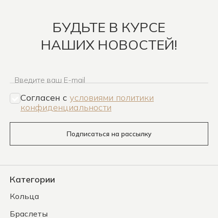
БУДЬТЕ В КУРСЕ
НАШИХ НОВОСТЕЙ!
Введите ваш E-mail
Согласен c
условиями политики
конфиденциальности
Подписаться на рассылку
Категории
Кольца
Браслеты