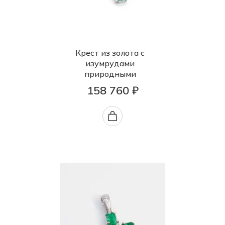
Крест из золота с
изумрудами
природными
158 760 ₽