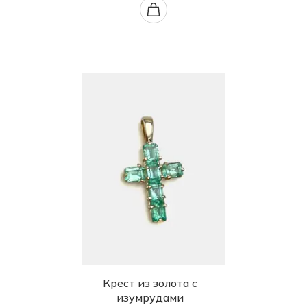
Крест из золота с
изумрудами