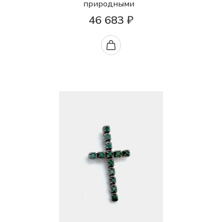
природными
46 683 ₽