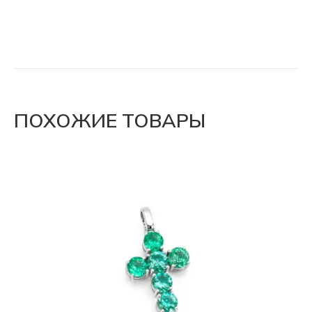
ПОХОЖИЕ ТОВАРЫ