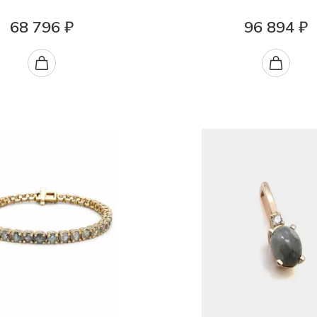
68 796 ₽
96 894 ₽