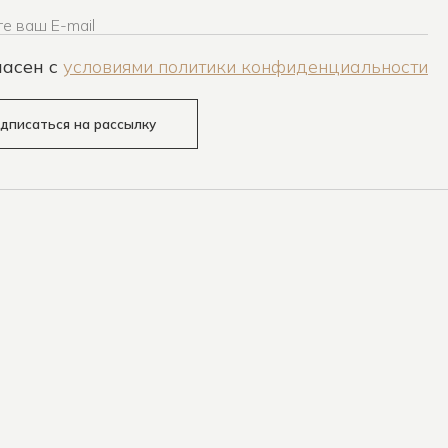
е ваш E-mail
ласен c
условиями политики конфиденциальности
дписаться на рассылку