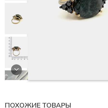
ПОХОЖИЕ ТОВАРЫ