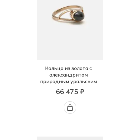
Кольцо из золота с
александритом
природным уральским
66 475 ₽