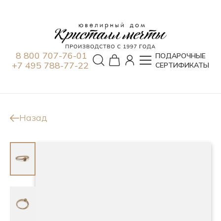
8 800 707-76-01
ПОДАРОЧНЫЕ
+7 495 788-77-22
СЕРТИФИКАТЫ
Назад