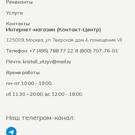
Реквизиты
Услуги
Контакты
Интернет-магазин (Контакт-Центр)
125009
,
Москва
,
ул. Тверская, дом 4, помещение VII
Телефон: +7 (495) 788 77 22, 8 (800) 707-76-01
Почта:
kristall_otzyv@mail.ru
Время работы:
пн-пт 10:00 - 19:00,
сб 11:30 - 20:00, вс 12:00 - 18:00
Наш телеграм-канал: