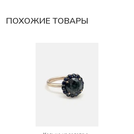
ПОХОЖИЕ ТОВАРЫ