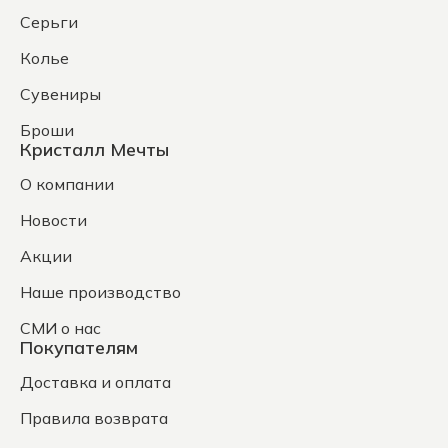
Серьги
Колье
Сувениры
Броши
Кристалл Мечты
О компании
Новости
Акции
Наше производство
СМИ о нас
Покупателям
Доставка и оплата
Правила возврата