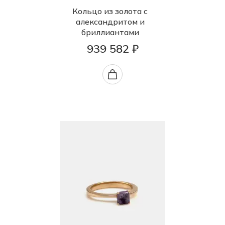
Кольцо из золота с
александритом и
бриллиантами
939 582 ₽