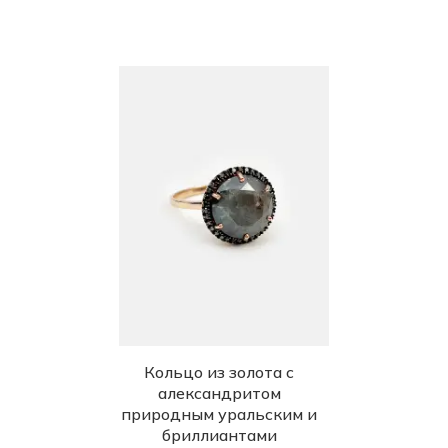
Кольцо из золота с
александритом
природным уральским и
бриллиантами