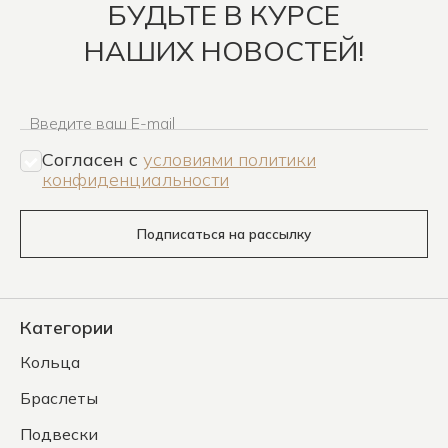
БУДЬТЕ В КУРСЕ
НАШИХ НОВОСТЕЙ!
Введите ваш E-mail
Согласен c
условиями политики
конфиденциальности
Подписаться на рассылку
Категории
Кольца
Браслеты
Подвески