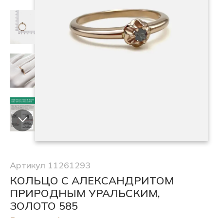
Артикул 11261293
КОЛЬЦО С АЛЕКСАНДРИТОМ
ПРИРОДНЫМ УРАЛЬСКИМ,
ЗОЛОТО 585