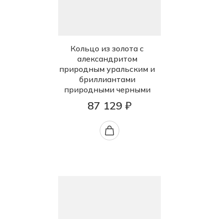
Кольцо из золота с
александритом
природным уральским и
бриллиантами
природными черными
87 129 ₽