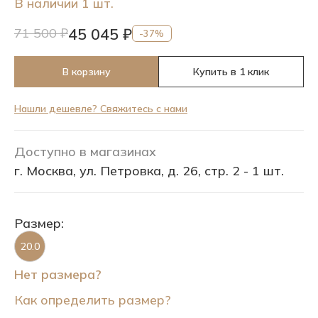
В наличии 1 шт.
45 045 ₽
71 500 ₽
-37%
В корзину
Купить в 1 клик
Нашли дешевле? Свяжитесь с нами
Доступно в магазинах
г. Москва, ул. Петровка, д. 26, стр. 2 - 1 шт.
Размер:
20.0
Нет размера?
Как определить размер?