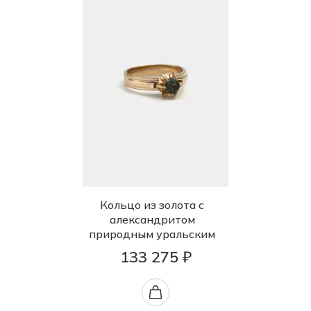
Кольцо из золота с
александритом
природным уральским
133 275 ₽