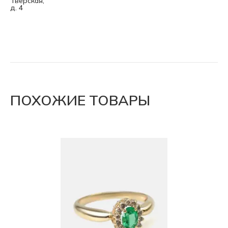
Тверская,
д. 4
ПОХОЖИЕ ТОВАРЫ