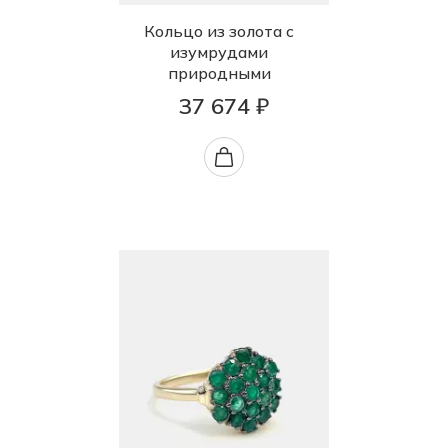
Кольцо из золота с
изумрудами
природными
37 674 ₽