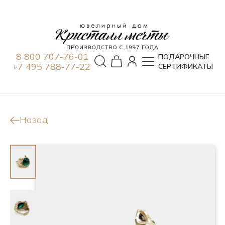
8 800 707-76-01
ПОДАРОЧНЫЕ
+7 495 788-77-22
СЕРТИФИКАТЫ
Назад