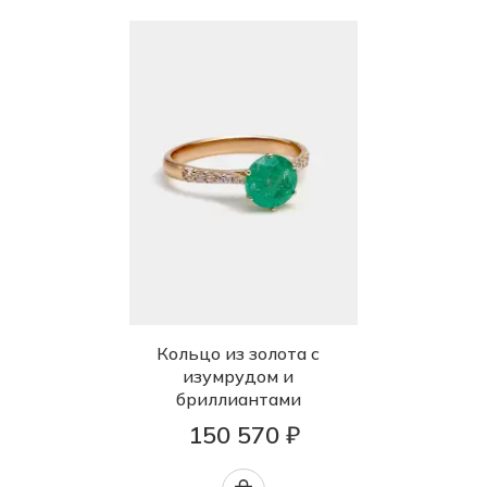
Кольцо из золота с
изумрудом и
бриллиантами
150 570 ₽