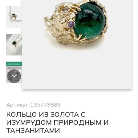
Артикул 135778586
КОЛЬЦО ИЗ ЗОЛОТА С
ИЗУМРУДОМ ПРИРОДНЫМ И
ТАНЗАНИТАМИ