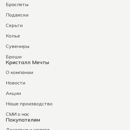
Браслеты
Подвески
Серьги
Колье
Сувениры
Броши
Кристалл Мечты
О компании
Новости
Акции
Наше производство
СМИ о нас
Покупателям
Доставка и оплата