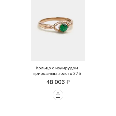
Кольцо с изумрудом
природным, золото 375
48 006 ₽