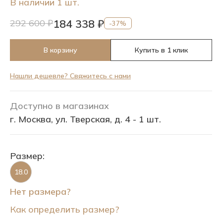
В наличии 1 шт.
184 338 ₽
292 600 ₽
-37%
В корзину
Купить в 1 клик
Нашли дешевле? Свяжитесь с нами
Доступно в магазинах
г. Москва, ул. Тверская, д. 4 - 1 шт.
Размер:
18.0
Нет размера?
Как определить размер?