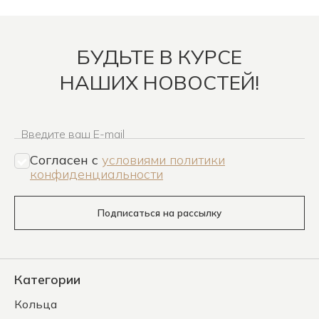
БУДЬТЕ В КУРСЕ
НАШИХ НОВОСТЕЙ!
Введите ваш E-mail
Согласен c
условиями политики
конфиденциальности
Подписаться на рассылку
Категории
Кольца