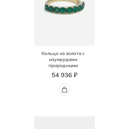
Кольцо из золота с
изумрудами
природными
54 936 ₽