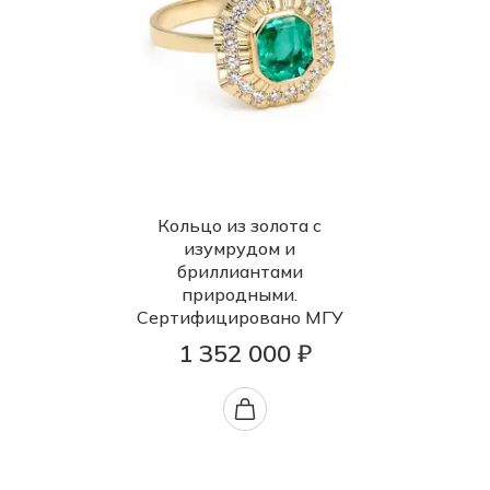
Кольцо из золота с
изумрудом и
бриллиантами
природными.
Сертифицировано МГУ
1 352 000 ₽