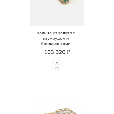
Кольцо из золота с
изумрудом и
бриллиантами
103 320 ₽