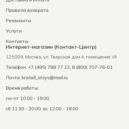
Правила возврата
Реквизиты
Услуги
Контакты
Интернет-магазин (Контакт-Центр)
125009
,
Москва
,
ул. Тверская, дом 4, помещение VII
Телефон: +7 (495) 788 77 22, 8 (800) 707-76-01
Почта:
kristall_otzyv@mail.ru
Время работы:
пн-пт 10:00 - 19:00,
сб 11:30 - 20:00, вс 12:00 - 18:00