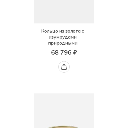
Кольцо из золота с
изумрудами
природными
68 796 ₽