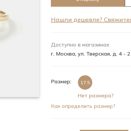
Нашли дешевле? Свяжитес
Доступно в магазинах
г. Москва, ул. Тверская, д. 4 - 2
Размер:
17.5
Нет размера?
Как определить размер?