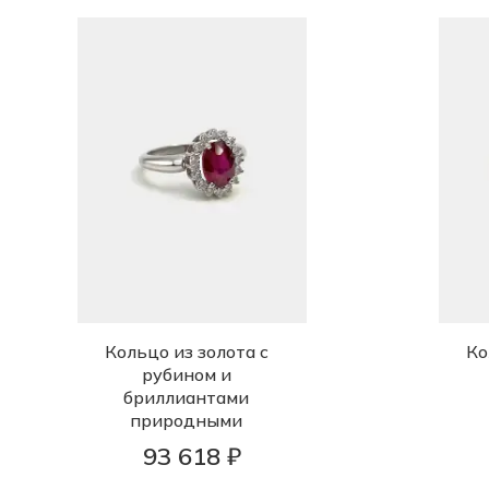
Кольцо из золота с
Ко
рубином и
бриллиантами
природными
93 618 ₽