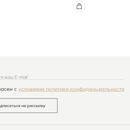
е ваш E-mail
ласен c
условиями политики конфиденциальности
дписаться на рассылку