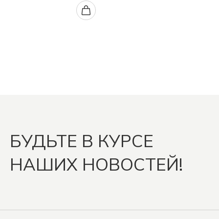
БУДЬТЕ В КУРСЕ
НАШИХ НОВОСТЕЙ!