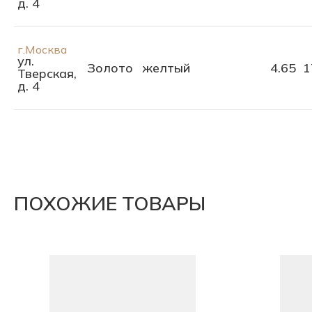
д. 4
г.Москва
ул.
Золото
желтый
4.65
1
Тверская,
д. 4
ПОХОЖИЕ ТОВАРЫ