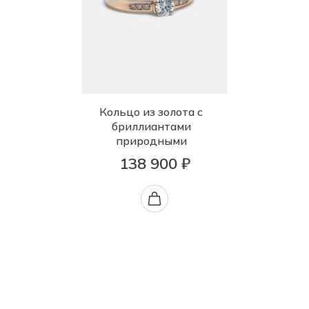
Кольцо из золота с
бриллиантами
природными
138 900 ₽