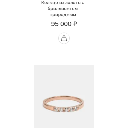
Кольцо из золота с
бриллиантом
природным
95 000 ₽