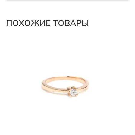
ПОХОЖИЕ ТОВАРЫ