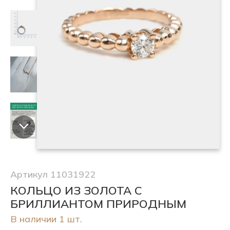
Артикул 11031922
КОЛЬЦО ИЗ ЗОЛОТА С
БРИЛЛИАНТОМ ПРИРОДНЫМ
В наличии 1 шт.