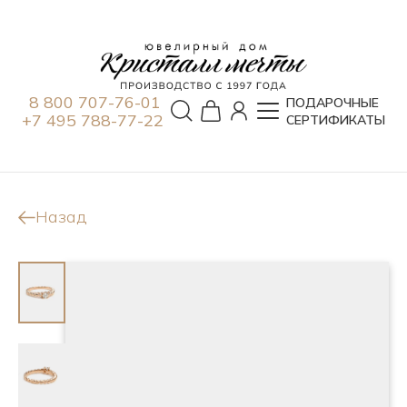
8 800 707-76-01
ПОДАРОЧНЫЕ
+7 495 788-77-22
СЕРТИФИКАТЫ
Назад