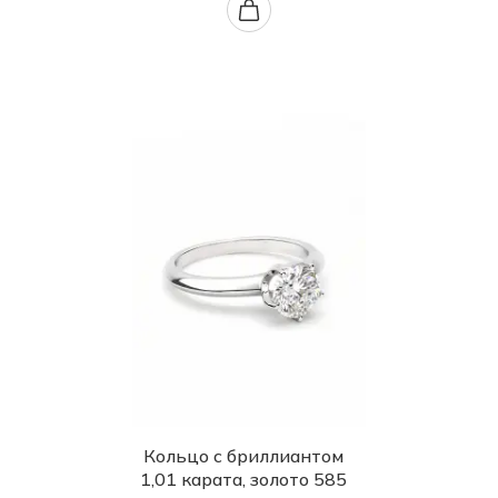
Кольцо с бриллиантом
1,01 карата, золото 585