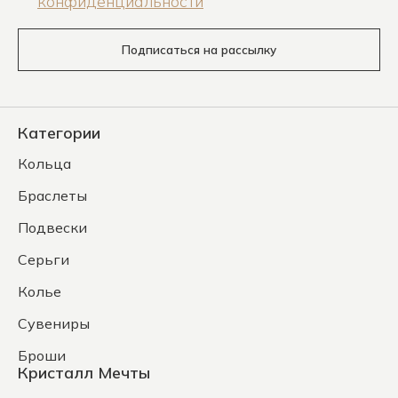
конфиденциальности
Подписаться на рассылку
Категории
Кольца
Браслеты
Подвески
Серьги
Колье
Сувениры
Броши
Кристалл Мечты