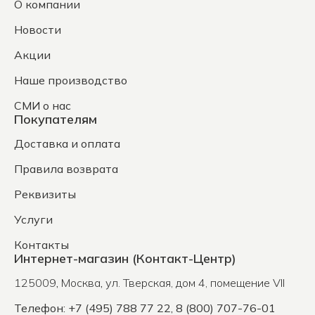
О компании
Новости
Акции
Наше производство
СМИ о нас
Покупателям
Доставка и оплата
Правила возврата
Реквизиты
Услуги
Контакты
Интернет-магазин (Контакт-Центр)
125009
,
Москва
,
ул. Тверская, дом 4, помещение VII
Телефон: +7 (495) 788 77 22, 8 (800) 707-76-01