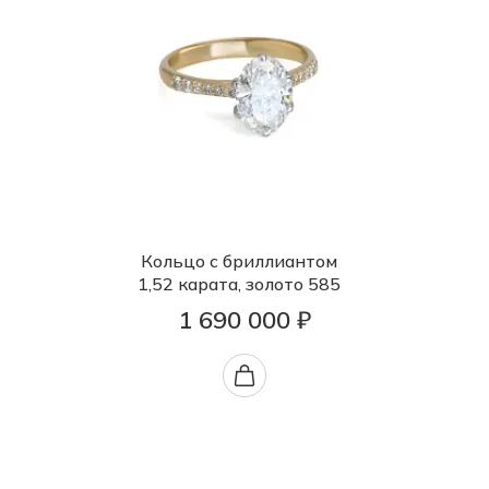
Кольцо с бриллиантом
1,52 карата, золото 585
1 690 000 ₽