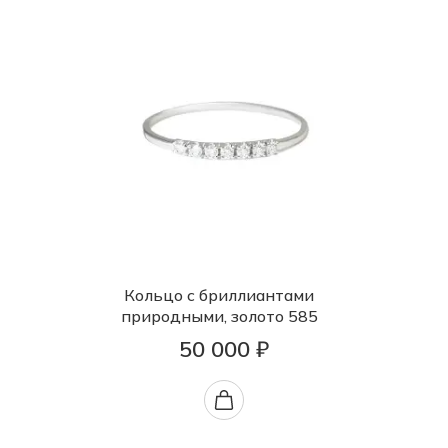
Кольцо с бриллиантами
природными, золото 585
50 000 ₽