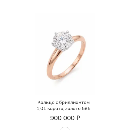
Кольцо с бриллиантом
1,01 карата, золото 585
900 000 ₽