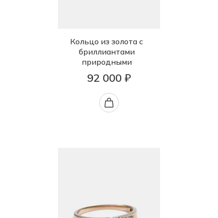
Кольцо из золота с
бриллиантами
природными
92 000 ₽