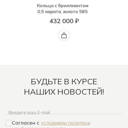
Кольцо с бриллиантом
0,5 карата, золото 585
432 000 ₽
БУДЬТЕ В КУРСЕ
НАШИХ НОВОСТЕЙ!
Введите ваш E-mail
Согласен c
условиями политики