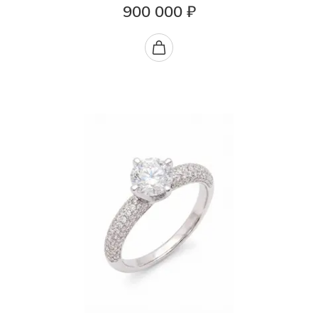
900 000 ₽