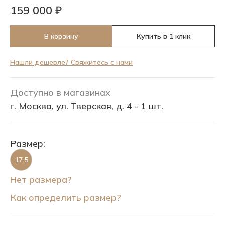
159 000 ₽
В корзину
Купить в 1 клик
Нашли дешевле? Свяжитесь с нами
Доступно в магазинах
г. Москва, ул. Тверская, д. 4 - 1 шт.
Размер:
17.5
Нет размера?
Как определить размер?