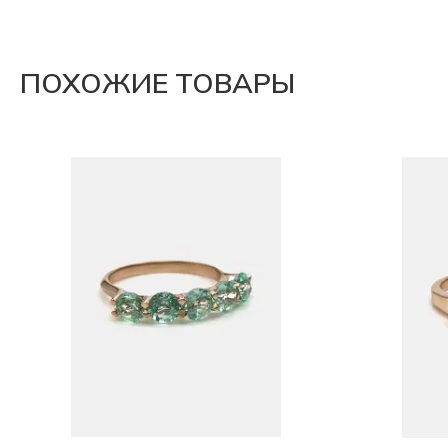
ПОХОЖИЕ ТОВАРЫ