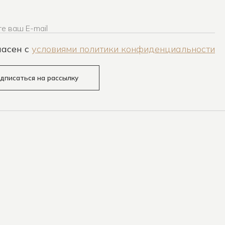
е ваш E-mail
ласен c
условиями политики конфиденциальности
дписаться на рассылку