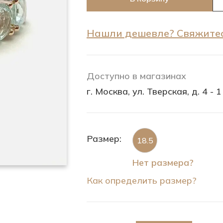
Нашли дешевле? Свяжитес
Доступно в магазинах
г. Москва, ул. Тверская, д. 4 - 1
Размер:
18.5
Нет размера?
Как определить размер?