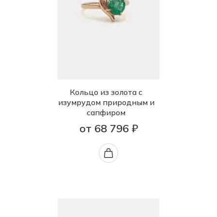
Кольцо из золота с
изумрудом природным и
сапфиром
от 68 796 ₽