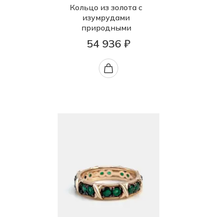
Кольцо из золота с
изумрудами
природными
54 936 ₽