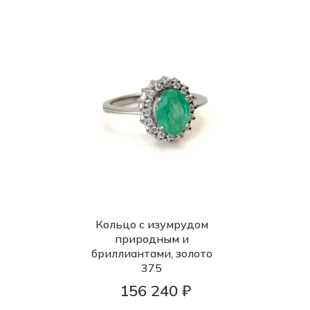
Кольцо с изумрудом
природным и
бриллиантами, золото
375
156 240 ₽