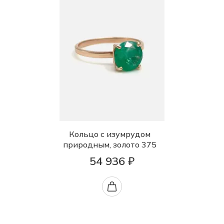
Кольцо с изумрудом
природным, золото 375
54 936 ₽