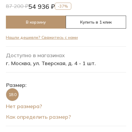
54 936 ₽
87 200 ₽
-37%
В корзину
Купить в 1 клик
Нашли дешевле? Свяжитесь с нами
Доступно в магазинах
г. Москва, ул. Тверская, д. 4 - 1 шт.
Размер:
18.0
Нет размера?
Как определить размер?