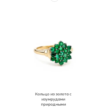
Кольцо из золота с
изумрудами
природными