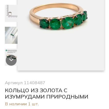
Артикул 11408487
КОЛЬЦО ИЗ ЗОЛОТА С
ИЗУМРУДАМИ ПРИРОДНЫМИ
В наличии 1 шт.