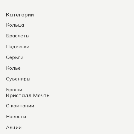
Категории
Кольца
Браслеты
Подвески
Серьги
Колье
Сувениры
Броши
Кристалл Мечты
О компании
Новости
Акции