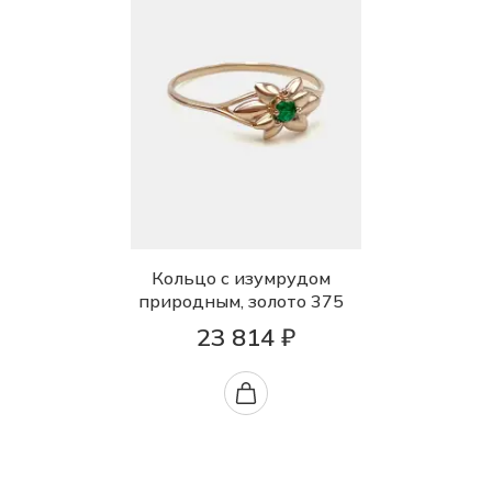
Кольцо с изумрудом
природным, золото 375
23 814 ₽