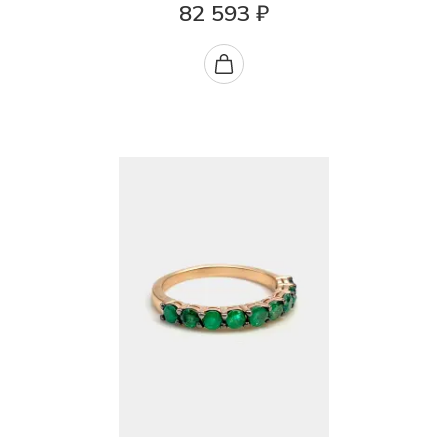
82 593 ₽