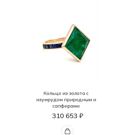
Кольцо из золота с
изумрудом природным и
сапфирами
310 653 ₽