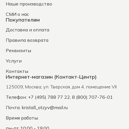
Наше производство
СМИ о нас
Покупателям
Доставка и оплата
Правила возврата
Реквизиты
Услуги
Контакты
Интернет-магазин (Контакт-Центр)
125009
,
Москва
,
ул. Тверская, дом 4, помещение VII
Телефон: +7 (495) 788 77 22, 8 (800) 707-76-01
Почта:
kristall_otzyv@mail.ru
Время работы:
пн-пт 10:00 - 19:00,