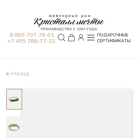
8 800 707-76-01
ПОДАРОЧНЫЕ
+7 495 788-77-22
СЕРТИФИКАТЫ
Назад