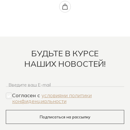
БУДЬТЕ В КУРСЕ
НАШИХ НОВОСТЕЙ!
Введите ваш E-mail
Согласен c
условиями политики
конфиденциальности
Подписаться на рассылку