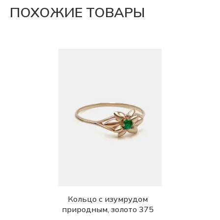
ПОХОЖИЕ ТОВАРЫ
Кольцо с изумрудом
природным, золото 375