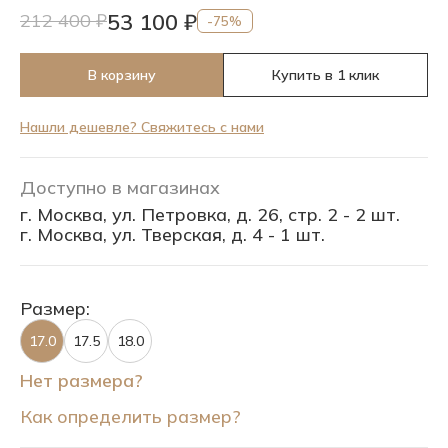
53 100 ₽
212 400 ₽
-75%
В корзину
Купить в 1 клик
Нашли дешевле? Свяжитесь с нами
Доступно в магазинах
г. Москва, ул. Петровка, д. 26, стр. 2 - 2 шт.
г. Москва, ул. Тверская, д. 4 - 1 шт.
Размер:
17.0
17.5
18.0
Нет размера?
Как определить размер?