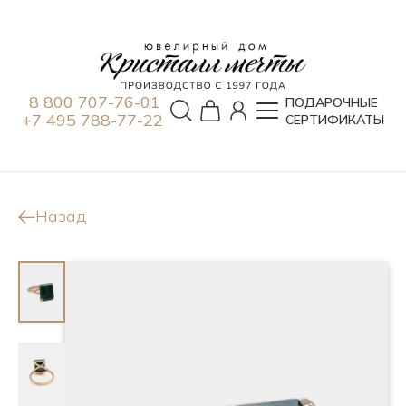
8 800 707-76-01
ПОДАРОЧНЫЕ
+7 495 788-77-22
СЕРТИФИКАТЫ
Назад