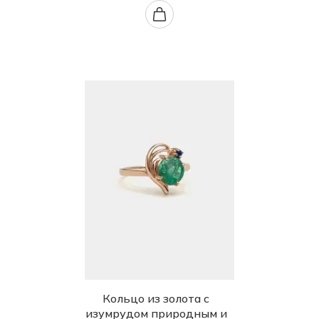
Кольцо из золота с
изумрудом природным и