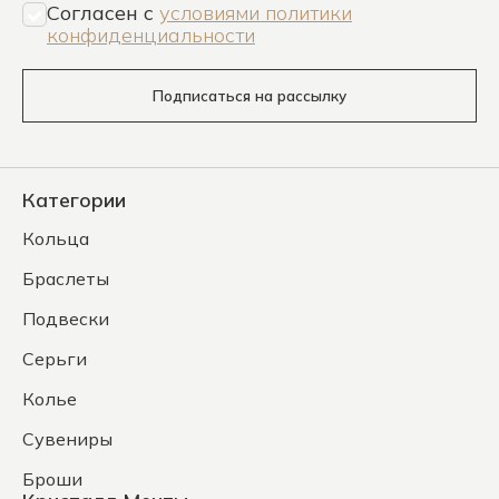
Согласен c
условиями политики
конфиденциальности
Подписаться на рассылку
Категории
Кольца
Браслеты
Подвески
Серьги
Колье
Сувениры
Броши