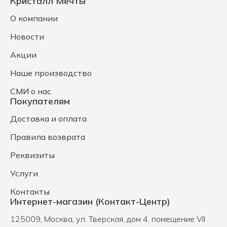
Кристалл Мечты
О компании
Новости
Акции
Наше производство
СМИ о нас
Покупателям
Доставка и оплата
Правила возврата
Реквизиты
Услуги
Контакты
Интернет-магазин (Контакт-Центр)
125009
,
Москва
,
ул. Тверская, дом 4, помещение VII