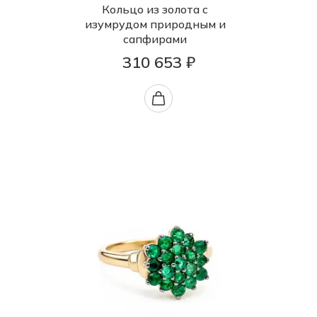
Кольцо из золота с
изумрудом природным и
сапфирами
310 653 ₽