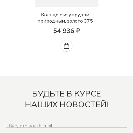
Кольцо с изумрудом
природным, золото 375
54 936 ₽
БУДЬТЕ В КУРСЕ
НАШИХ НОВОСТЕЙ!
Введите ваш E-mail