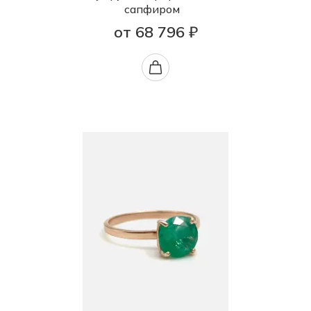
сапфиром
от 68 796 ₽