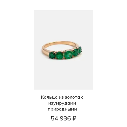
Кольцо из золота с
изумрудами
природными
54 936 ₽