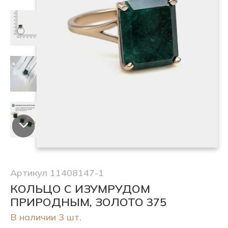
Артикул 11408147-1
КОЛЬЦО С ИЗУМРУДОМ
ПРИРОДНЫМ, ЗОЛОТО 375
В наличии 3 шт.