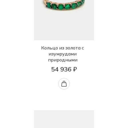
Кольцо из золота с
изумрудами
природными
54 936 ₽