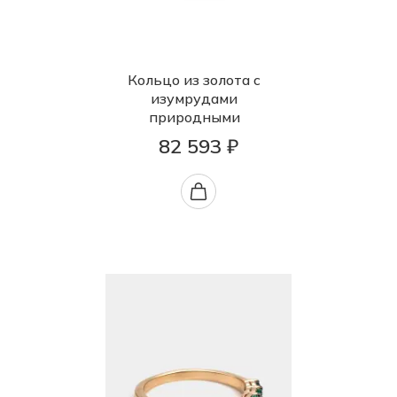
Кольцо из золота с
изумрудами
природными
82 593 ₽