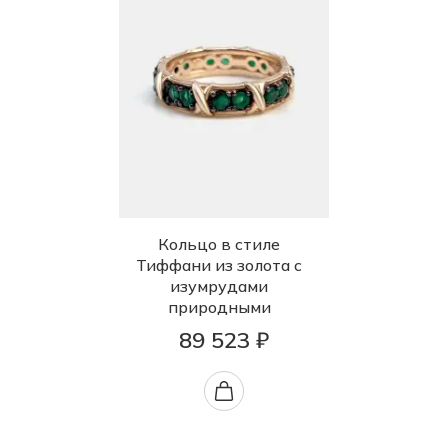
Кольцо в стиле
Тиффани из золота с
изумрудами
природными
89 523 ₽