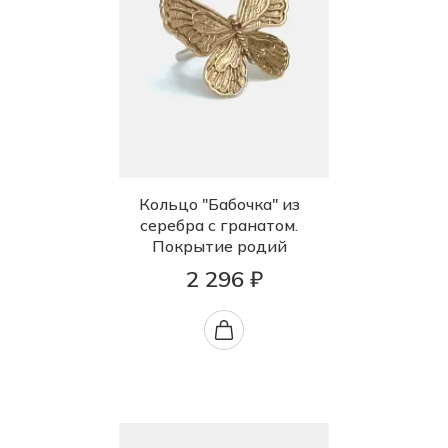
Кольцо "Бабочка" из
серебра с гранатом.
Покрытие родий
2 296 ₽