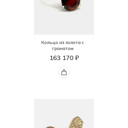
Кольцо из золота с
гранатом
163 170 ₽