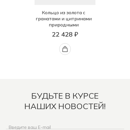
Кольцо из золота с
гранатами и цитринами
природными
22 428 ₽
БУДЬТЕ В КУРСЕ
НАШИХ НОВОСТЕЙ!
Введите ваш E-mail