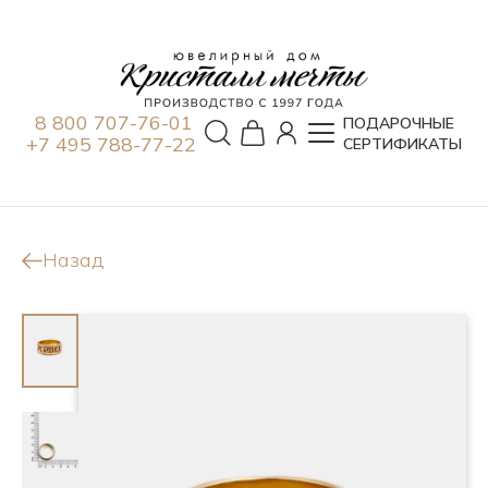
8 800 707-76-01
ПОДАРОЧНЫЕ
+7 495 788-77-22
СЕРТИФИКАТЫ
Назад