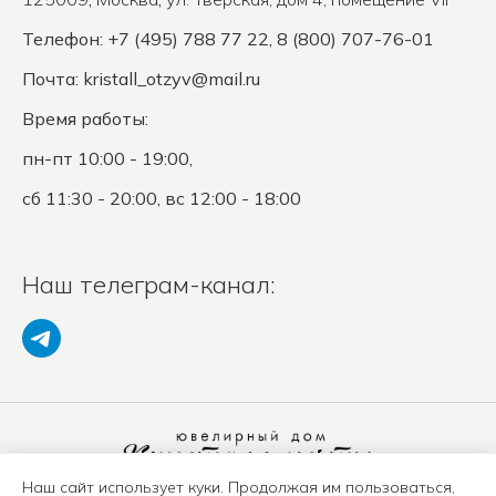
Телефон: +7 (495) 788 77 22, 8 (800) 707-76-01
Почта:
kristall_otzyv@mail.ru
Время работы:
пн-пт 10:00 - 19:00,
сб 11:30 - 20:00, вс 12:00 - 18:00
Наш телеграм-канал:
Наш сайт использует куки. Продолжая им пользоваться,