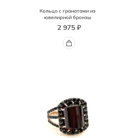
Кольцо с гранатами из
ювелирной бронзы
2 975 ₽