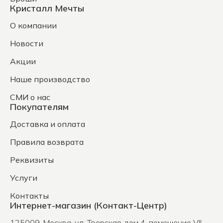
Кристалл Мечты
О компании
Новости
Акции
Наше производство
СМИ о нас
Покупателям
Доставка и оплата
Правила возврата
Реквизиты
Услуги
Контакты
Интернет-магазин (Контакт-Центр)
125009
,
Москва
,
ул. Тверская, дом 4, помещение VII