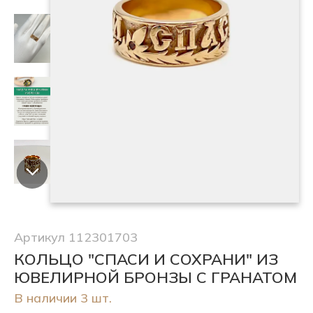
Артикул 112301703
КОЛЬЦО "СПАСИ И СОХРАНИ" ИЗ
ЮВЕЛИРНОЙ БРОНЗЫ С ГРАНАТОМ
В наличии 3 шт.