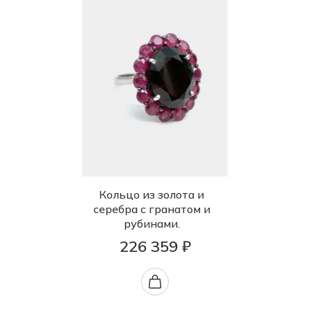
Кольцо из золота и
серебра с гранатом и
рубинами.
226 359 ₽