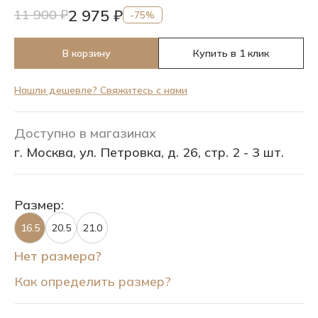
2 975 ₽
11 900 ₽
-75%
В корзину
Купить в 1 клик
Нашли дешевле? Свяжитесь с нами
Доступно в магазинах
г. Москва, ул. Петровка, д. 26, стр. 2 - 3 шт.
Размер:
16.5
20.5
21.0
Нет размера?
Как определить размер?