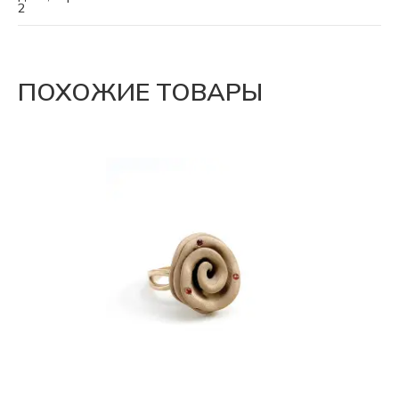
2
ПОХОЖИЕ ТОВАРЫ