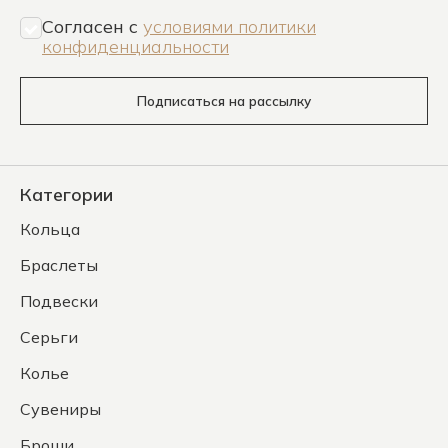
Согласен c
условиями политики
конфиденциальности
Подписаться на рассылку
Категории
Кольца
Браслеты
Подвески
Серьги
Колье
Сувениры
Броши