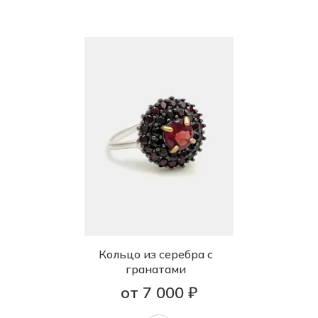
Кольцо из серебра с
гранатами
от 7 000 ₽