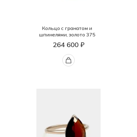
Кольцо с гранатом и
шпинелями, золото 375
264 600 ₽