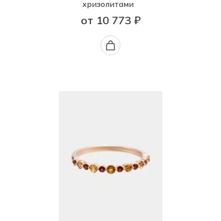
хризолитами
от 10 773 ₽