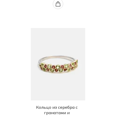
Кольцо из серебра с
гранатами и