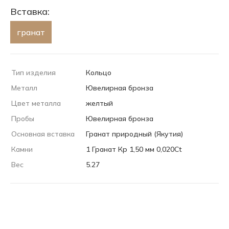
Вставка:
гранат
Тип изделия
Кольцо
Металл
Ювелирная бронза
Цвет металла
желтый
Пробы
Ювелирная бронза
Основная вставка
Гранат природный (Якутия)
Камни
1 Гранат Кр 1,50 мм 0,020Ct
Вес
5.27