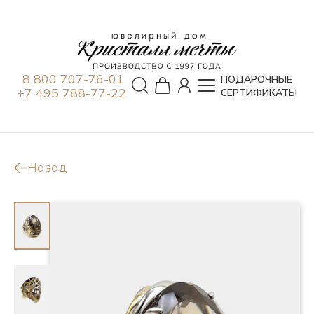
8 800 707-76-01
ПОДАРОЧНЫЕ
+7 495 788-77-22
СЕРТИФИКАТЫ
Назад