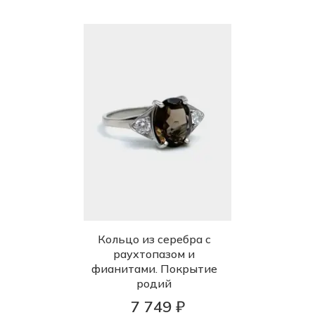
Кольцо из серебра с
раухтопазом и
фианитами. Покрытие
родий
7 749 ₽