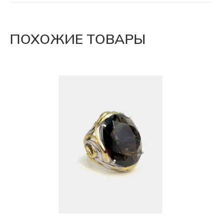
ПОХОЖИЕ ТОВАРЫ