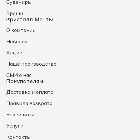
Сувениры
Броши
Кристалл Мечты
О компании
Новости
Акции
Наше производство
СМИ о нас
Покупателям
Доставка и оплата
Правила возврата
Реквизиты
Услуги
Контакты