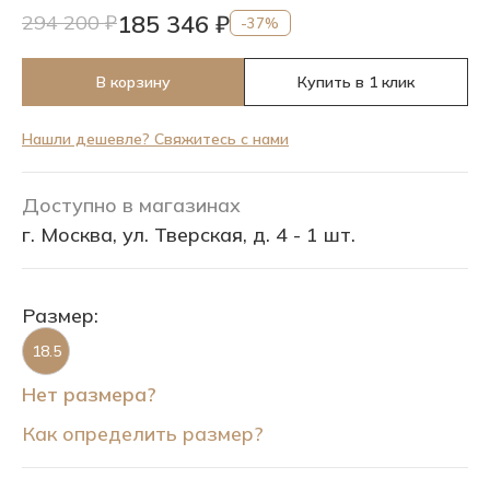
185 346 ₽
294 200 ₽
-37%
В корзину
Купить в 1 клик
Нашли дешевле? Свяжитесь с нами
Доступно в магазинах
г. Москва, ул. Тверская, д. 4 - 1 шт.
Размер:
18.5
Нет размера?
Как определить размер?