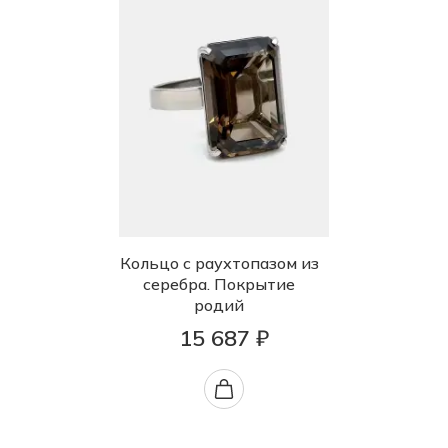
Кольцо с раухтопазом из
серебра. Покрытие
родий
15 687 ₽