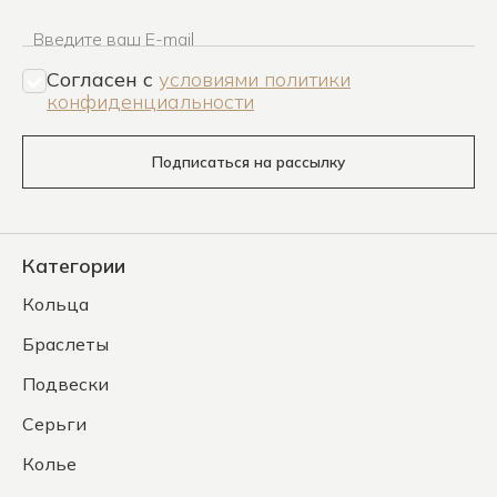
Введите ваш E-mail
Согласен c
условиями политики
конфиденциальности
Подписаться на рассылку
Категории
Кольца
Браслеты
Подвески
Серьги
Колье