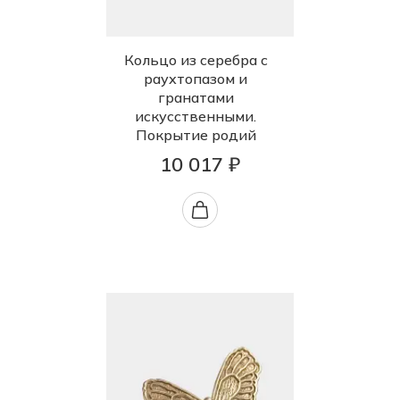
Кольцо из серебра с
раухтопазом и
гранатами
искусственными.
Покрытие родий
10 017 ₽