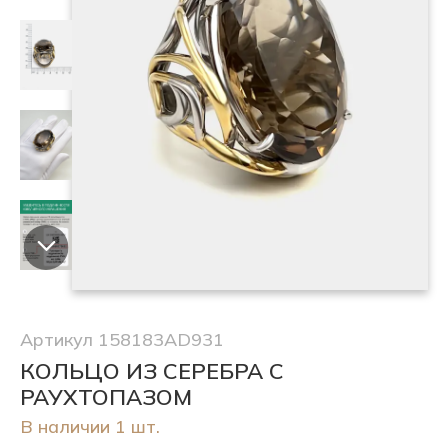
Артикул 158183AD931
КОЛЬЦО ИЗ СЕРЕБРА С
РАУХТОПАЗОМ
В наличии 1 шт.