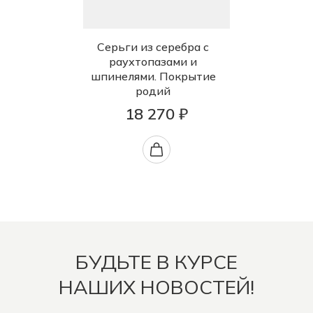
Серьги из серебра с
раухтопазами и
шпинелями. Покрытие
родий
18 270 ₽
БУДЬТЕ В КУРСЕ
НАШИХ НОВОСТЕЙ!