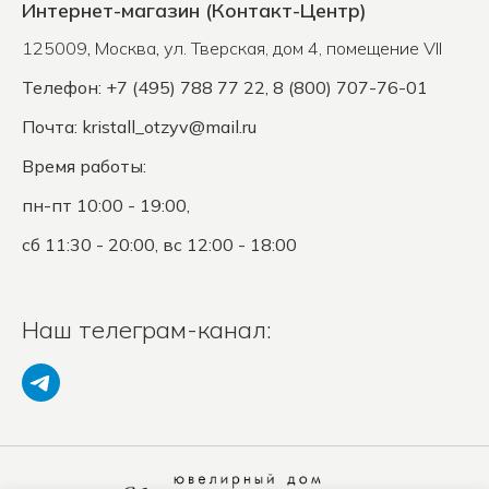
Интернет-магазин (Контакт-Центр)
125009
,
Москва
,
ул. Тверская, дом 4, помещение VII
Телефон: +7 (495) 788 77 22, 8 (800) 707-76-01
Почта:
kristall_otzyv@mail.ru
Время работы:
пн-пт 10:00 - 19:00,
сб 11:30 - 20:00, вс 12:00 - 18:00
Наш телеграм-канал: