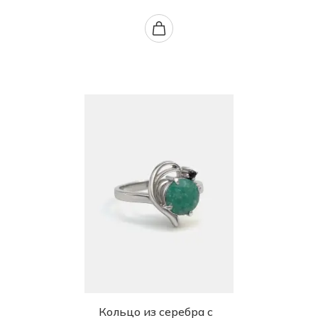
Кольцо из серебра с