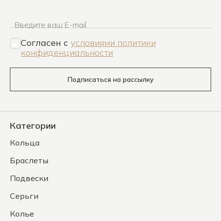
Введите ваш E-mail
Согласен c
условиями политики
конфиденциальности
Подписаться на рассылку
Категории
Кольца
Браслеты
Подвески
Серьги
Колье