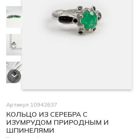
Артикул 10942637
КОЛЬЦО ИЗ СЕРЕБРА С
ИЗУМРУДОМ ПРИРОДНЫМ И
ШПИНЕЛЯМИ