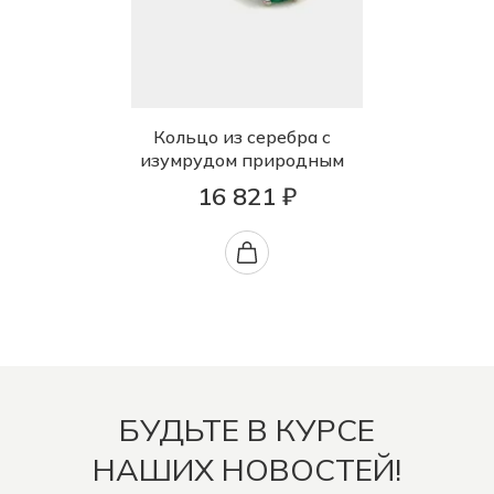
Кольцо из серебра с
изумрудом природным
16 821 ₽
БУДЬТЕ В КУРСЕ
НАШИХ НОВОСТЕЙ!