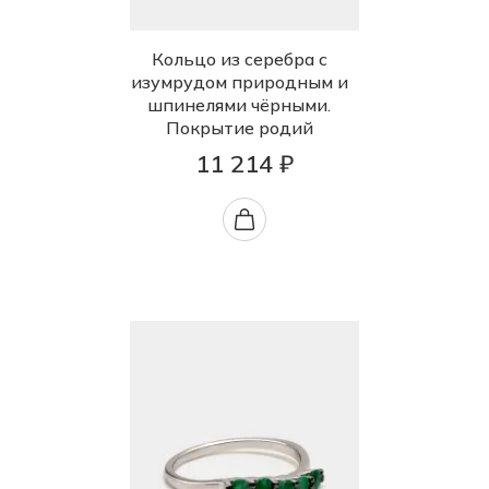
Кольцо из серебра с
изумрудом природным и
шпинелями чёрными.
Покрытие родий
11 214 ₽