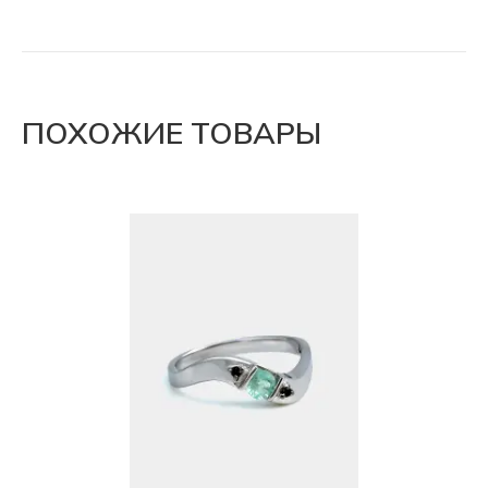
ПОХОЖИЕ ТОВАРЫ