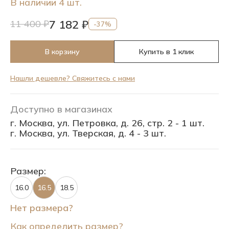
В наличии 4 шт.
7 182 ₽
11 400 ₽
-37%
В корзину
Купить в 1 клик
Нашли дешевле? Свяжитесь с нами
Доступно в магазинах
г. Москва, ул. Петровка, д. 26, стр. 2 - 1 шт.
г. Москва, ул. Тверская, д. 4 - 3 шт.
Размер:
16.0
16.5
18.5
Нет размера?
Как определить размер?