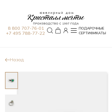
8 800 707-76-01
ПОДАРОЧНЫЕ
+7 495 788-77-22
СЕРТИФИКАТЫ
Назад