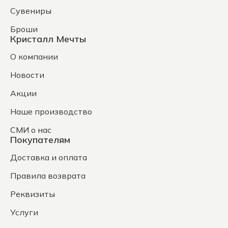
Сувениры
Броши
Кристалл Мечты
О компании
Новости
Акции
Наше производство
СМИ о нас
Покупателям
Доставка и оплата
Правила возврата
Реквизиты
Услуги