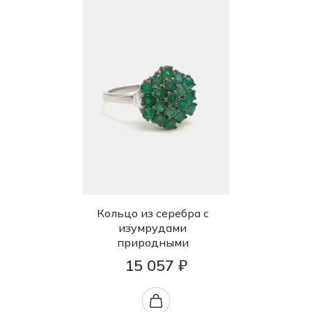
Кольцо из серебра с
изумрудами
природными
15 057 ₽