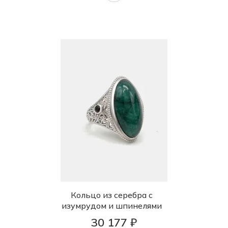
Кольцо из серебра с
изумрудом и шпинелями
30 177 ₽