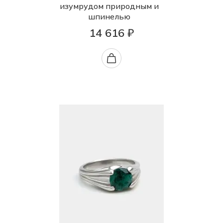
изумрудом природным и
шпинелью
14 616 ₽