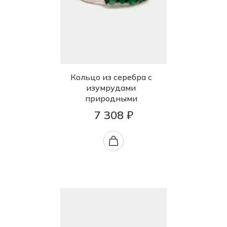
Кольцо из серебра с
изумрудами
природными
7 308 ₽