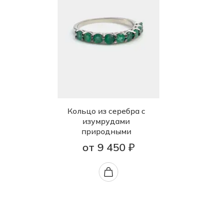
Кольцо из серебра с
изумрудами
природными
от 9 450 ₽