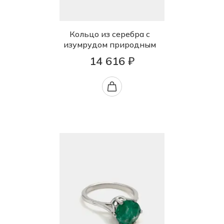
Кольцо из серебра с
изумрудом природным
14 616 ₽