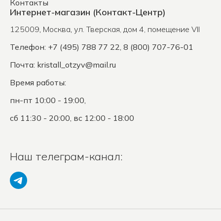
Контакты
Интернет-магазин (Контакт-Центр)
125009
,
Москва
,
ул. Тверская, дом 4, помещение VII
Телефон: +7 (495) 788 77 22, 8 (800) 707-76-01
Почта:
kristall_otzyv@mail.ru
Время работы:
пн-пт 10:00 - 19:00,
сб 11:30 - 20:00, вс 12:00 - 18:00
Наш телеграм-канал: