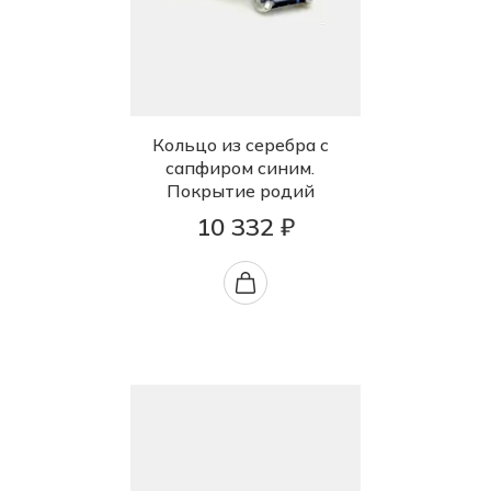
Кольцо из серебра с
сапфиром синим.
Покрытие родий
10 332 ₽