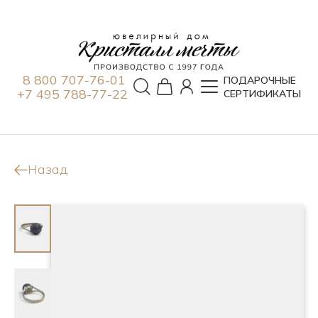
8 800 707-76-01
ПОДАРОЧНЫЕ
+7 495 788-77-22
СЕРТИФИКАТЫ
Назад