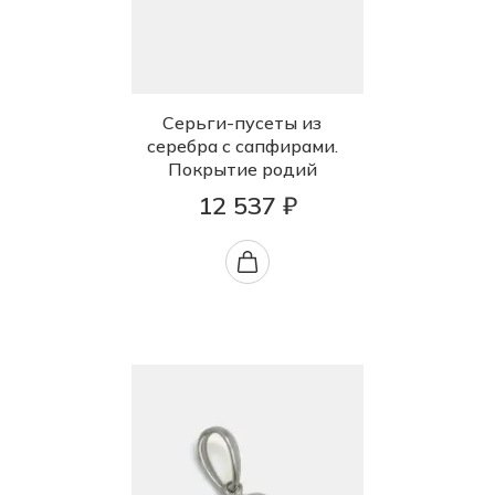
Серьги-пусеты из
серебра с сапфирами.
Покрытие родий
12 537 ₽