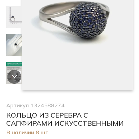
Артикул 1324588274
КОЛЬЦО ИЗ СЕРЕБРА С
САПФИРАМИ ИСКУССТВЕННЫМИ
В наличии 8 шт.