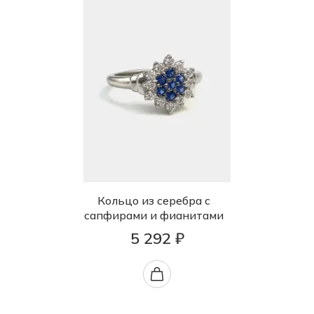
Кольцо из серебра с
сапфирами и фианитами
5 292 ₽