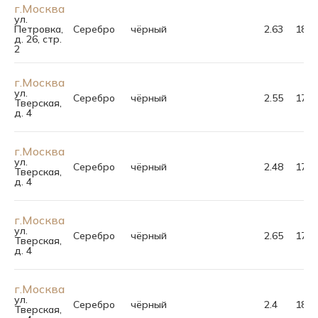
г.Москва
ул.
Петровка,
Серебро
чёрный
2.63
18.5
д. 26, стр.
2
г.Москва
ул.
Серебро
чёрный
2.55
17.0
Тверская,
д. 4
г.Москва
ул.
Серебро
чёрный
2.48
17.0
Тверская,
д. 4
г.Москва
ул.
Серебро
чёрный
2.65
17.5
Тверская,
д. 4
г.Москва
ул.
Серебро
чёрный
2.4
18.0
Тверская,