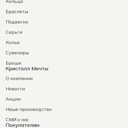
Кольца
Браслеты
Подвески
Серьги
Колье
Сувениры
Броши
Кристалл Мечты
О компании
Новости
Акции
Наше производство
СМИ о нас
Покупателям