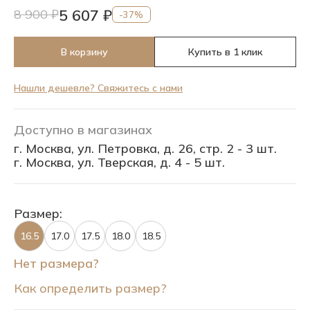
5 607 ₽
8 900 ₽
-37%
В корзину
Купить в 1 клик
Нашли дешевле? Свяжитесь с нами
Доступно в магазинах
г. Москва, ул. Петровка, д. 26, стр. 2 - 3 шт.
г. Москва, ул. Тверская, д. 4 - 5 шт.
Размер:
16.5
17.0
17.5
18.0
18.5
Нет размера?
Как определить размер?