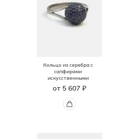
Кольцо из серебра с
сапфирами
искусственными
от 5 607 ₽