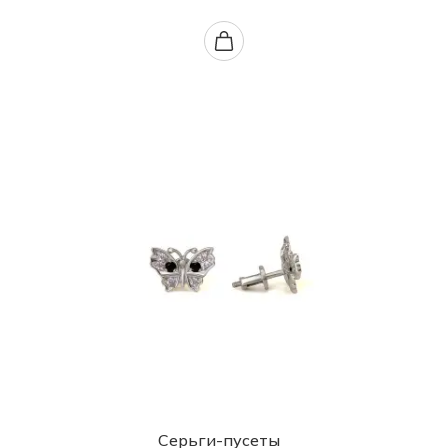
Серьги-пусеты