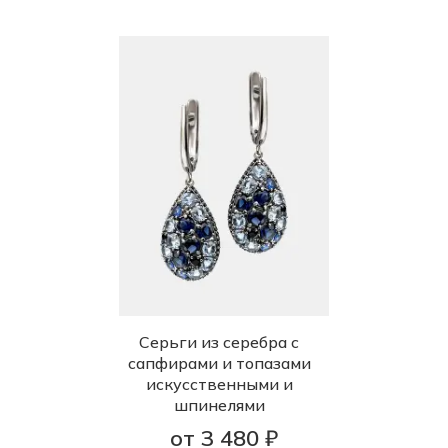
Серьги из серебра с
сапфирами и топазами
искусственными и
шпинелями
от 3 480 ₽