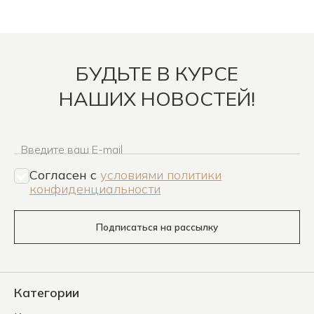
БУДЬТЕ В КУРСЕ
НАШИХ НОВОСТЕЙ!
Введите ваш E-mail
Согласен c
условиями политики
конфиденциальности
Подписаться на рассылку
Категории