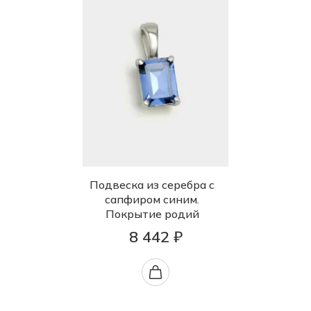
Подвеска из серебра с
сапфиром синим.
Покрытие родий
8 442 ₽