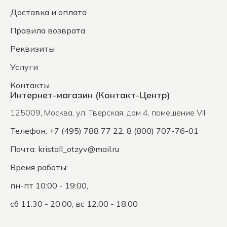
Доставка и оплата
Правила возврата
Реквизиты
Услуги
Контакты
Интернет-магазин (Контакт-Центр)
125009
,
Москва
,
ул. Тверская, дом 4, помещение VII
Телефон: +7 (495) 788 77 22, 8 (800) 707-76-01
Почта:
kristall_otzyv@mail.ru
Время работы:
пн-пт 10:00 - 19:00,
сб 11:30 - 20:00, вс 12:00 - 18:00