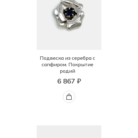
Подвеска из серебра с
сапфиром. Покрытие
родий
6 867 ₽