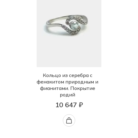
Кольцо из серебра с
фенакитом природным и
фианитами. Покрытие
родий
10 647 ₽