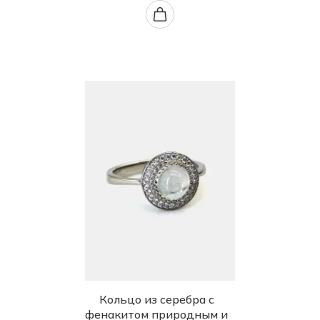
Кольцо из серебра с
фенакитом природным и