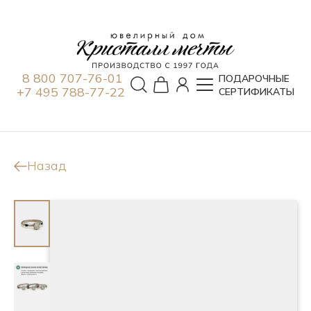
8 800 707-76-01
ПОДАРОЧНЫЕ
+7 495 788-77-22
СЕРТИФИКАТЫ
Назад