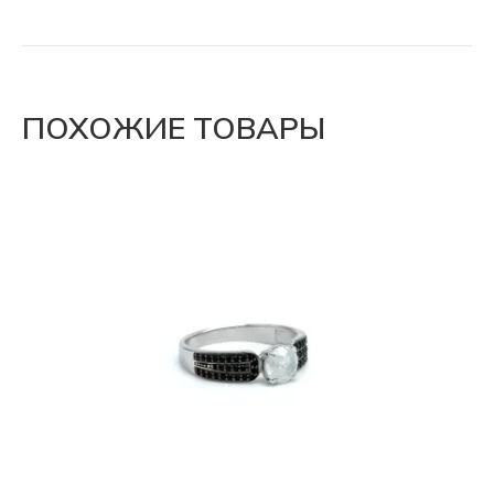
ПОХОЖИЕ ТОВАРЫ