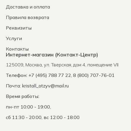
Доставка и оплата
Правила возврата
Реквизиты
Услуги
Контакты
Интернет-магазин (Контакт-Центр)
125009
,
Москва
,
ул. Тверская, дом 4, помещение VII
Телефон: +7 (495) 788 77 22, 8 (800) 707-76-01
Почта:
kristall_otzyv@mail.ru
Время работы:
пн-пт 10:00 - 19:00,
сб 11:30 - 20:00, вс 12:00 - 18:00