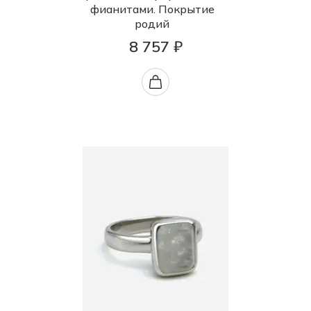
фианитами. Покрытие
родий
8 757 ₽