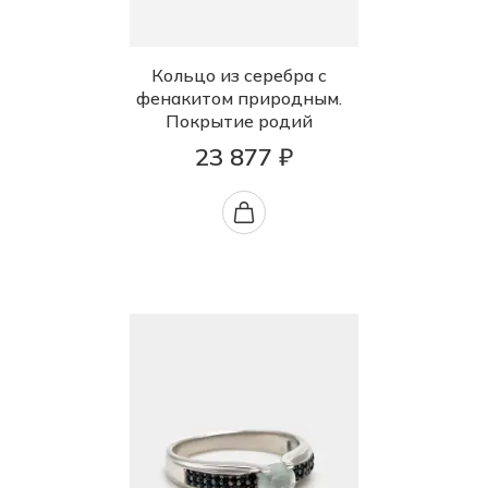
Кольцо из серебра с
фенакитом природным.
Покрытие родий
23 877 ₽