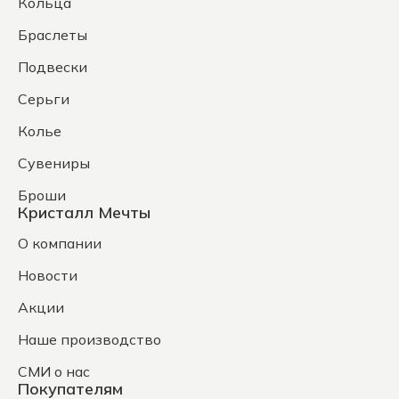
Кольца
Браслеты
Подвески
Серьги
Колье
Сувениры
Броши
Кристалл Мечты
О компании
Новости
Акции
Наше производство
СМИ о нас
Покупателям