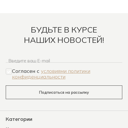
БУДЬТЕ В КУРСЕ
НАШИХ НОВОСТЕЙ!
Введите ваш E-mail
Согласен c
условиями политики
конфиденциальности
Подписаться на рассылку
Категории