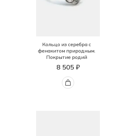
Кольцо из серебра с
фенакитом природным.
Покрытие родий
8 505 ₽