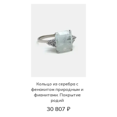
Кольцо из серебра с
фенакитом природным и
фианитами. Покрытие
родий
30 807 ₽