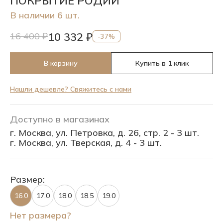
ПОКРЫТИЕ РОДИЙ
В наличии 6 шт.
10 332 ₽
16 400 ₽
-37%
В корзину
Купить в 1 клик
Нашли дешевле? Свяжитесь с нами
Доступно в магазинах
г. Москва, ул. Петровка, д. 26, стр. 2 - 3 шт.
г. Москва, ул. Тверская, д. 4 - 3 шт.
Размер:
16.0
17.0
18.0
18.5
19.0
Нет размера?