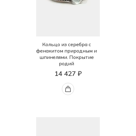
Кольцо из серебра с
фенакитом природным и
шпинелями. Покрытие
родий
14 427 ₽