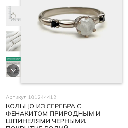
Артикул 101244412
КОЛЬЦО ИЗ СЕРЕБРА С
ФЕНАКИТОМ ПРИРОДНЫМ И
ШПИНЕЛЯМИ ЧЁРНЫМИ.