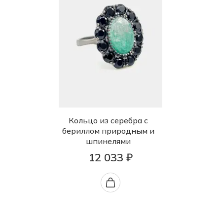
Кольцо из серебра с
бериллом природным и
шпинелями
12 033 ₽