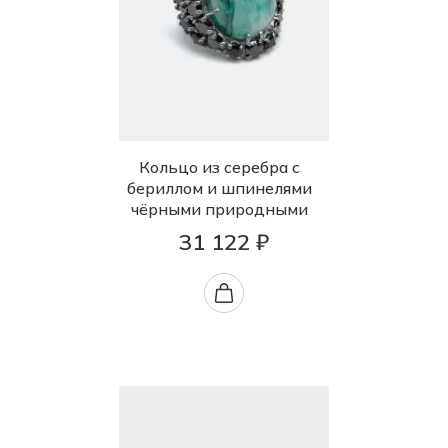
Кольцо из серебра с
бериллом и шпинелями
чёрными природными
31 122 ₽