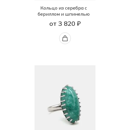
Кольцо из серебра с
бериллом и шпинелью
от 3 820 ₽