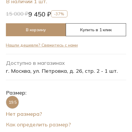
В наличии 1 шт.
9 450 ₽
15 000 ₽
-37%
В корзину
Купить в 1 клик
Нашли дешевле? Свяжитесь с нами
Доступно в магазинах
г. Москва, ул. Петровка, д. 26, стр. 2 - 1 шт.
Размер:
19.5
Нет размера?
Как определить размер?