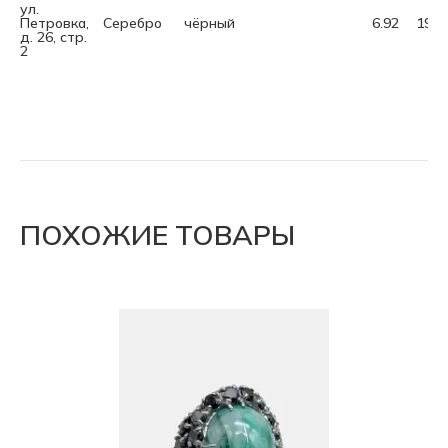
ул.
Петровка,
Серебро
чёрный
6.92
19.5
д. 26, стр.
2
ПОХОЖИЕ ТОВАРЫ