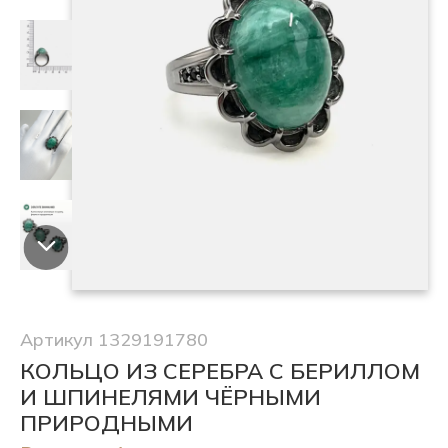
Артикул 1329191780
КОЛЬЦО ИЗ СЕРЕБРА С БЕРИЛЛОМ
И ШПИНЕЛЯМИ ЧЁРНЫМИ
ПРИРОДНЫМИ