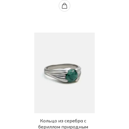
Кольцо из серебра с
бериллом природным