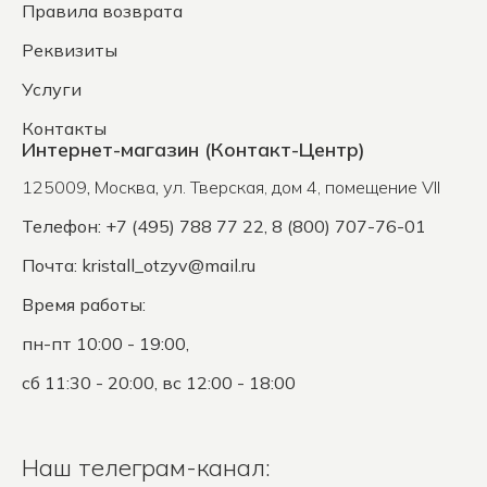
Правила возврата
Реквизиты
Услуги
Контакты
Интернет-магазин (Контакт-Центр)
125009
,
Москва
,
ул. Тверская, дом 4, помещение VII
Телефон: +7 (495) 788 77 22, 8 (800) 707-76-01
Почта:
kristall_otzyv@mail.ru
Время работы:
пн-пт 10:00 - 19:00,
сб 11:30 - 20:00, вс 12:00 - 18:00
Наш телеграм-канал: