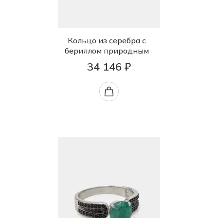
Кольцо из серебра с
бериллом природным
34 146 ₽