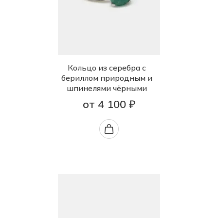
Кольцо из серебра с
бериллом природным и
шпинелями чёрными
от 4 100 ₽