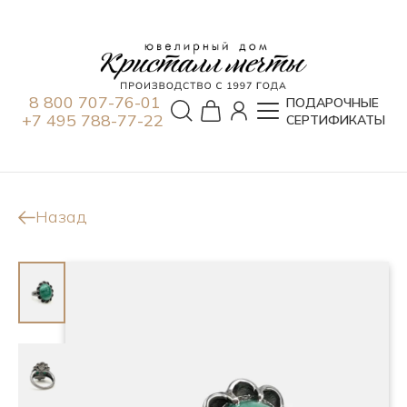
8 800 707-76-01
ПОДАРОЧНЫЕ
+7 495 788-77-22
СЕРТИФИКАТЫ
Назад