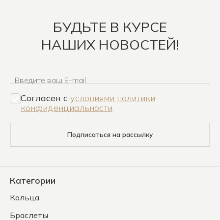
БУДЬТЕ В КУРСЕ
НАШИХ НОВОСТЕЙ!
Введите ваш E-mail
Согласен c
условиями политики
конфиденциальности
Подписаться на рассылку
Категории
Кольца
Браслеты