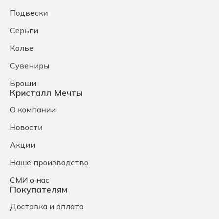
Подвески
Серьги
Колье
Сувениры
Броши
Кристалл Мечты
О компании
Новости
Акции
Наше производство
СМИ о нас
Покупателям
Доставка и оплата