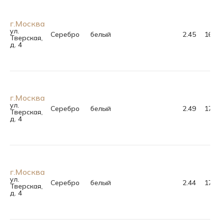
г.Москва
ул.
Серебро
белый
2.45
16.5
Тверская,
д. 4
г.Москва
ул.
Серебро
белый
2.49
17.0
Тверская,
д. 4
г.Москва
ул.
Серебро
белый
2.44
17.0
Тверская,
д. 4