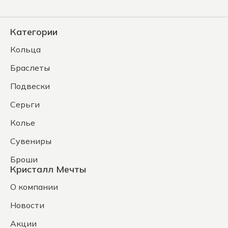
Категории
Кольца
Браслеты
Подвески
Серьги
Колье
Сувениры
Броши
Кристалл Мечты
О компании
Новости
Акции