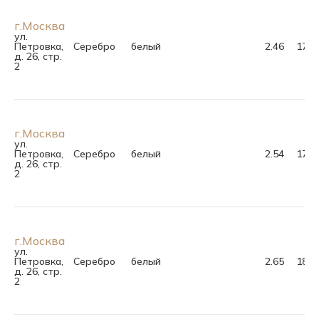
г.Москва
ул.
Петровка,
Серебро
белый
2.46
17.0
д. 26, стр.
2
г.Москва
ул.
Петровка,
Серебро
белый
2.54
17.5
д. 26, стр.
2
г.Москва
ул.
Петровка,
Серебро
белый
2.65
18.5
д. 26, стр.
2