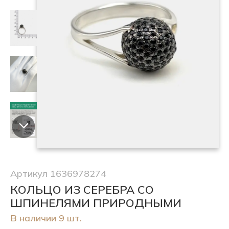
Артикул 1636978274
КОЛЬЦО ИЗ СЕРЕБРА СО
ШПИНЕЛЯМИ ПРИРОДНЫМИ
В наличии 9 шт.