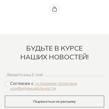
БУДЬТЕ В КУРСЕ
НАШИХ НОВОСТЕЙ!
Введите ваш E-mail
Согласен c
условиями политики
конфиденциальности
Подписаться на рассылку