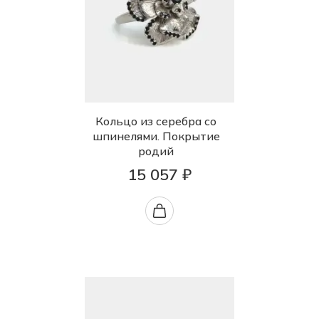
Кольцо из серебра со
шпинелями. Покрытие
родий
15 057 ₽