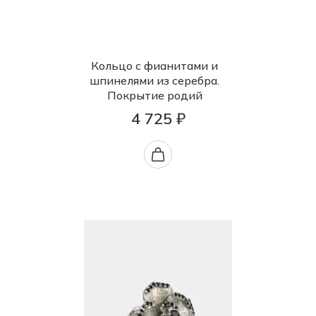
Кольцо с фианитами и
шпинелями из серебра.
Покрытие родий
4 725 ₽