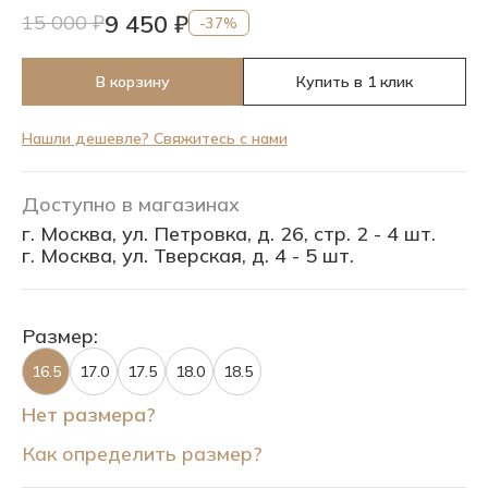
9 450 ₽
15 000 ₽
-37%
В корзину
Купить в 1 клик
Нашли дешевле? Свяжитесь с нами
Доступно в магазинах
г. Москва, ул. Петровка, д. 26, стр. 2 - 4 шт.
г. Москва, ул. Тверская, д. 4 - 5 шт.
Размер:
16.5
17.0
17.5
18.0
18.5
Нет размера?
Как определить размер?