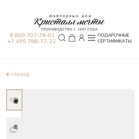
8 800 707-76-01
ПОДАРОЧНЫЕ
+7 495 788-77-22
СЕРТИФИКАТЫ
Назад