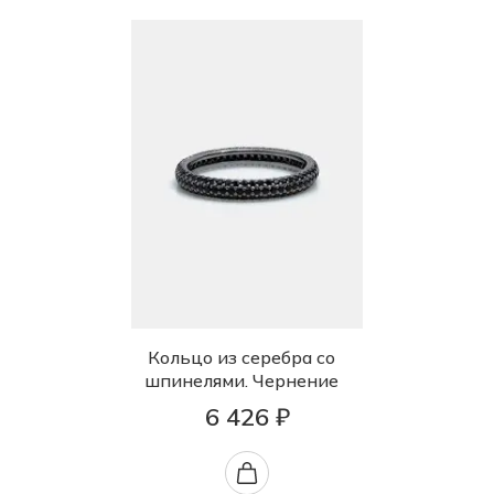
Кольцо из серебра со
шпинелями. Чернение
6 426 ₽