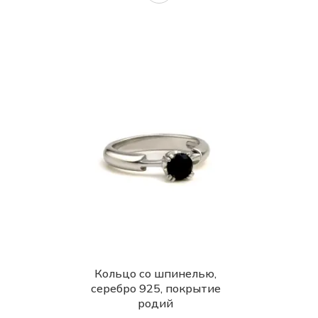
Кольцо со шпинелью,
серебро 925, покрытие
родий