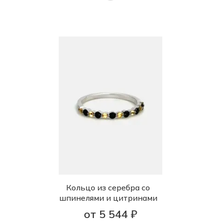
Кольцо из серебра со
шпинелями и цитринами
от 5 544 ₽