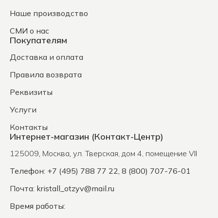
Наше производство
СМИ о нас
Покупателям
Доставка и оплата
Правила возврата
Реквизиты
Услуги
Контакты
Интернет-магазин (Контакт-Центр)
125009
,
Москва
,
ул. Тверская, дом 4, помещение VII
Телефон: +7 (495) 788 77 22, 8 (800) 707-76-01
Почта:
kristall_otzyv@mail.ru
Время работы: