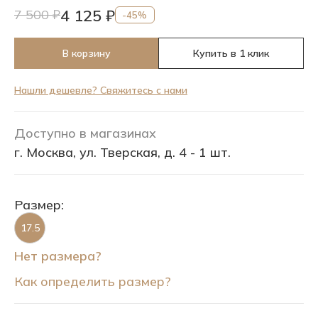
4 125 ₽
7 500 ₽
-45%
В корзину
Купить в 1 клик
Нашли дешевле? Свяжитесь с нами
Доступно в магазинах
г. Москва, ул. Тверская, д. 4 - 1 шт.
Размер:
17.5
Нет размера?
Как определить размер?