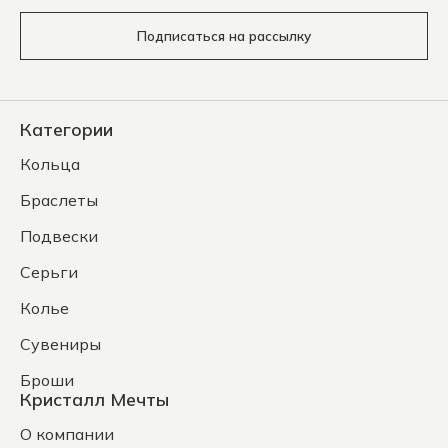
Подписаться на рассылку
Категории
Кольца
Браслеты
Подвески
Серьги
Колье
Сувениры
Броши
Кристалл Мечты
О компании