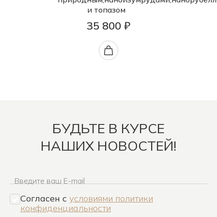
и топазом
35 800 ₽
БУДЬТЕ В КУРСЕ
НАШИХ НОВОСТЕЙ!
Введите ваш E-mail
Согласен c
условиями политики
конфиденциальности