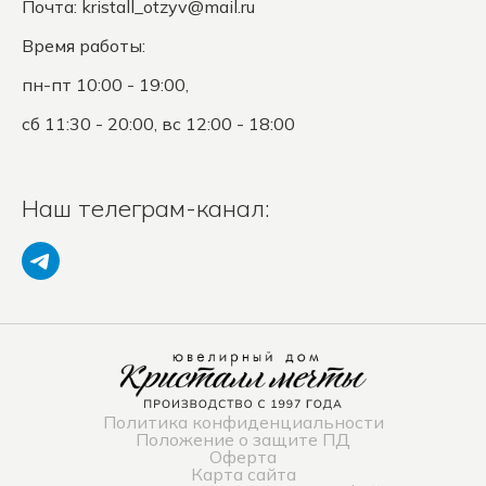
Почта:
kristall_otzyv@mail.ru
Время работы:
пн-пт 10:00 - 19:00,
сб 11:30 - 20:00, вс 12:00 - 18:00
Наш телеграм-канал:
Политика конфиденциальности
Положение о защите ПД
Оферта
Карта сайта