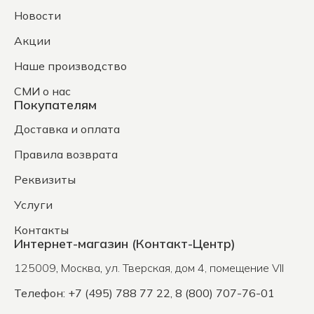
Новости
Акции
Наше производство
СМИ о нас
Покупателям
Доставка и оплата
Правила возврата
Реквизиты
Услуги
Контакты
Интернет-магазин (Контакт-Центр)
125009
,
Москва
,
ул. Тверская, дом 4, помещение VII
Телефон: +7 (495) 788 77 22, 8 (800) 707-76-01