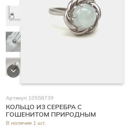
Артикул 10558739
КОЛЬЦО ИЗ СЕРЕБРА С
ГОШЕНИТОМ ПРИРОДНЫМ
В наличии 1 шт.