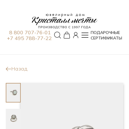
8 800 707-76-01
ПОДАРОЧНЫЕ
+7 495 788-77-22
СЕРТИФИКАТЫ
Назад