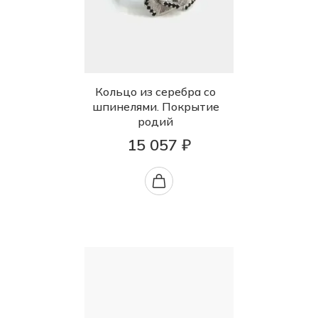
Кольцо из серебра со
шпинелями. Покрытие
родий
15 057 ₽