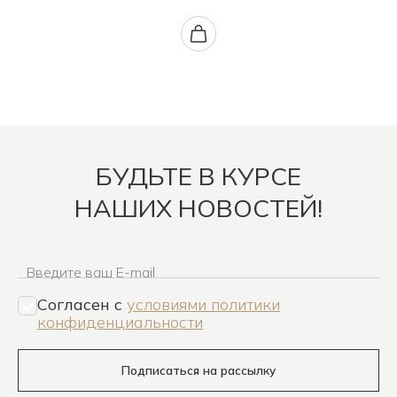
БУДЬТЕ В КУРСЕ
НАШИХ НОВОСТЕЙ!
Введите ваш E-mail
Согласен c
условиями политики
конфиденциальности
Подписаться на рассылку