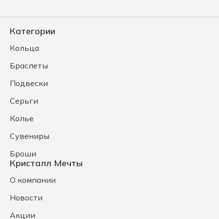
Категории
Кольца
Браслеты
Подвески
Серьги
Колье
Сувениры
Броши
Кристалл Мечты
О компании
Новости
Акции