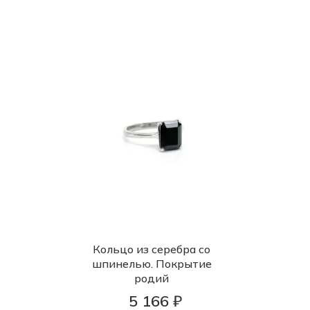
Кольцо из серебра со
шпинелью. Покрытие
родий
5 166 ₽