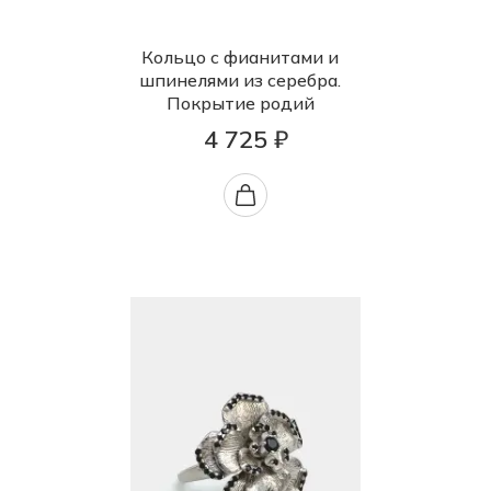
Кольцо с фианитами и
шпинелями из серебра.
Покрытие родий
4 725 ₽