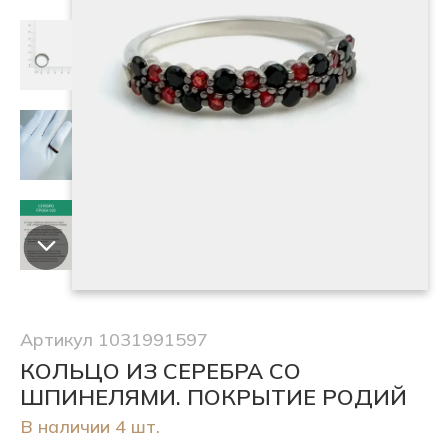
Артикул 1031991597
КОЛЬЦО ИЗ СЕРЕБРА СО
ШПИНЕЛЯМИ. ПОКРЫТИЕ РОДИЙ
В наличии 4 шт.