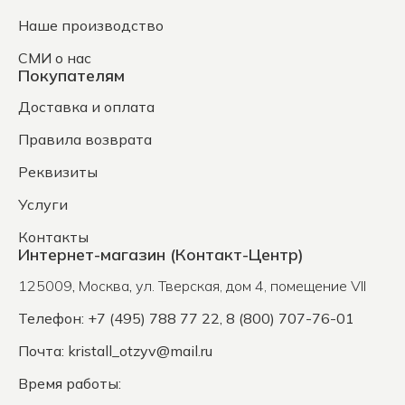
Наше производство
СМИ о нас
Покупателям
Доставка и оплата
Правила возврата
Реквизиты
Услуги
Контакты
Интернет-магазин (Контакт-Центр)
125009
,
Москва
,
ул. Тверская, дом 4, помещение VII
Телефон: +7 (495) 788 77 22, 8 (800) 707-76-01
Почта:
kristall_otzyv@mail.ru
Время работы: