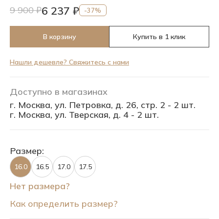
6 237 ₽
9 900 ₽
-37%
В корзину
Купить в 1 клик
Нашли дешевле? Свяжитесь с нами
Доступно в магазинах
г. Москва, ул. Петровка, д. 26, стр. 2 - 2 шт.
г. Москва, ул. Тверская, д. 4 - 2 шт.
Размер:
16.0
16.5
17.0
17.5
Нет размера?
Как определить размер?