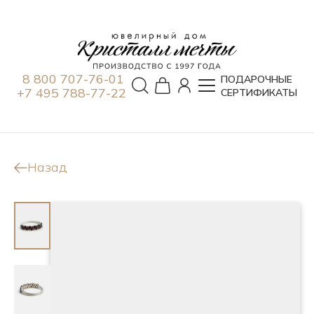
8 800 707-76-01
ПОДАРОЧНЫЕ
+7 495 788-77-22
СЕРТИФИКАТЫ
Назад