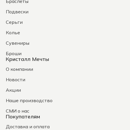
Браслеты
Подвески
Серьги
Колье
Сувениры
Броши
Кристалл Мечты
О компании
Новости
Акции
Наше производство
СМИ о нас
Покупателям
Доставка и оплата