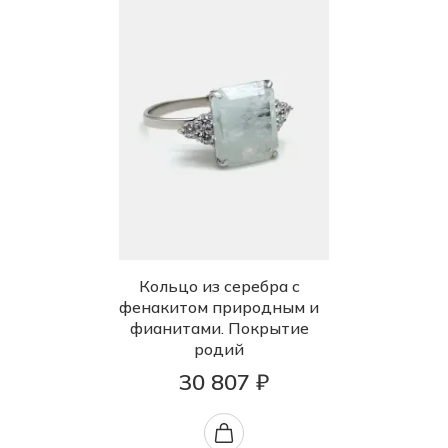
Кольцо из серебра с
фенакитом природным и
фианитами. Покрытие
родий
30 807 ₽