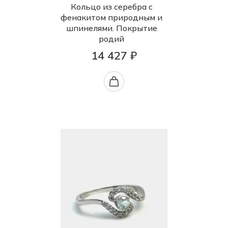
Кольцо из серебра с
фенакитом природным и
шпинелями. Покрытие
родий
14 427 ₽