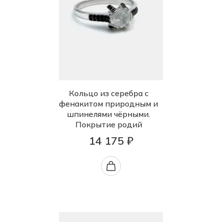
Кольцо из серебра с
фенакитом природным и
шпинелями чёрными.
Покрытие родий
14 175 ₽