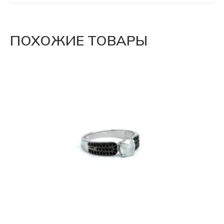
ПОХОЖИЕ ТОВАРЫ