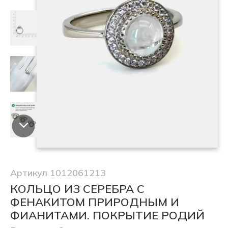
Артикул 1012061213
КОЛЬЦО ИЗ СЕРЕБРА С
ФЕНАКИТОМ ПРИРОДНЫМ И
ФИАНИТАМИ. ПОКРЫТИЕ РОДИЙ