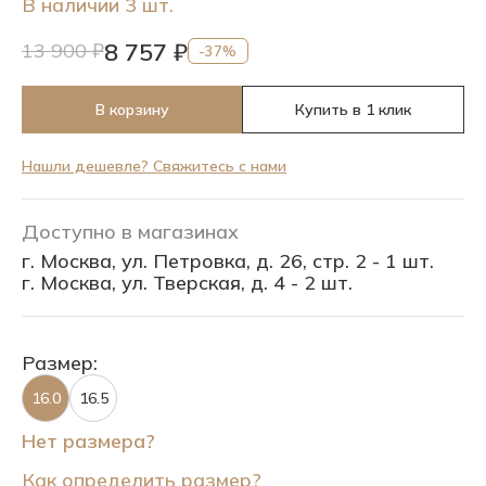
В наличии 3 шт.
8 757 ₽
13 900 ₽
-37%
В корзину
Купить в 1 клик
Нашли дешевле? Свяжитесь с нами
Доступно в магазинах
г. Москва, ул. Петровка, д. 26, стр. 2 - 1 шт.
г. Москва, ул. Тверская, д. 4 - 2 шт.
Размер:
16.0
16.5
Нет размера?
Как определить размер?