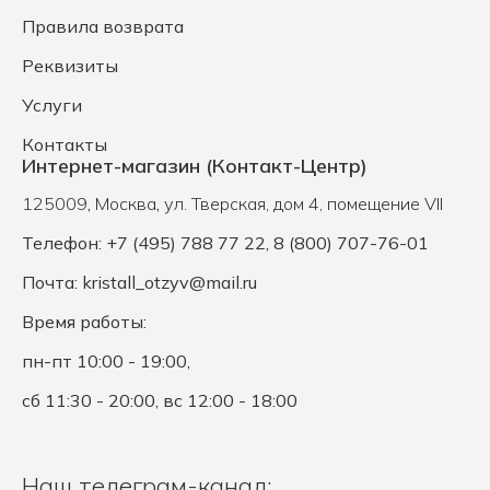
Правила возврата
Реквизиты
Услуги
Контакты
Интернет-магазин (Контакт-Центр)
125009
,
Москва
,
ул. Тверская, дом 4, помещение VII
Телефон: +7 (495) 788 77 22, 8 (800) 707-76-01
Почта:
kristall_otzyv@mail.ru
Время работы:
пн-пт 10:00 - 19:00,
сб 11:30 - 20:00, вс 12:00 - 18:00
Наш телеграм-канал: