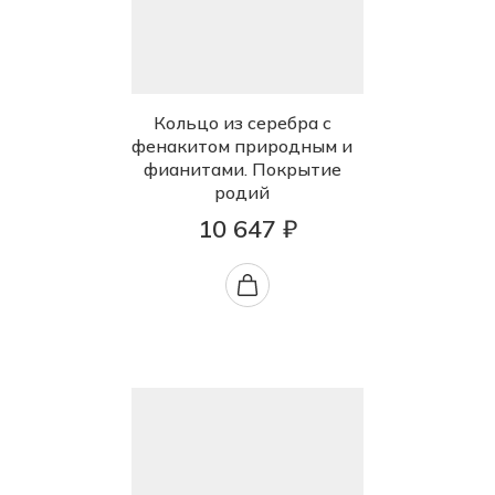
Кольцо из серебра с
фенакитом природным и
фианитами. Покрытие
родий
10 647 ₽