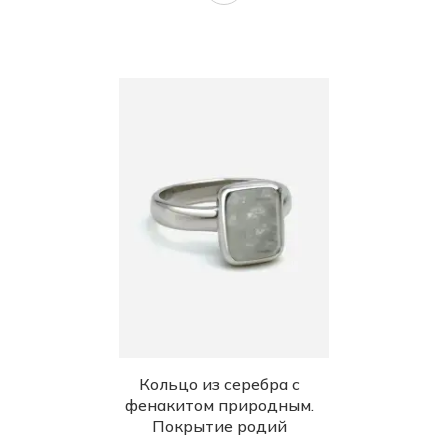
Кольцо из серебра с
фенакитом природным.
Покрытие родий