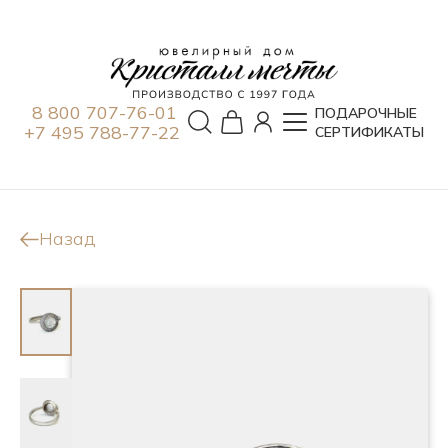
8 800 707-76-01
ПОДАРОЧНЫЕ
+7 495 788-77-22
СЕРТИФИКАТЫ
Назад