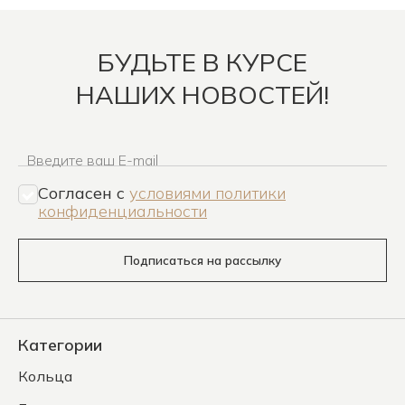
БУДЬТЕ В КУРСЕ
НАШИХ НОВОСТЕЙ!
Введите ваш E-mail
Согласен c
условиями политики
конфиденциальности
Подписаться на рассылку
Категории
Кольца