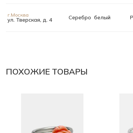
г.Москва
Серебро
белый
Р
ул. Тверская, д. 4
ПОХОЖИЕ ТОВАРЫ