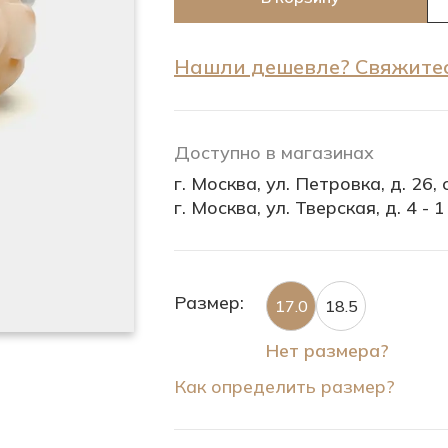
Нашли дешевле? Свяжитес
Доступно в магазинах
г. Москва, ул. Петровка, д. 26, с
г. Москва, ул. Тверская, д. 4 - 1
Размер:
17.0
18.5
Нет размера?
Как определить размер?