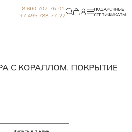
8 800 707-76-01
ПОДАРОЧНЫЕ
+7 495 788-77-22
СЕРТИФИКАТЫ
Серьги
РА С КОРАЛЛОМ. ПОКРЫТИЕ
Купить в 1 клик