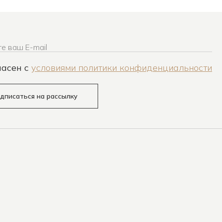
е ваш E-mail
ласен c
условиями политики конфиденциальности
дписаться на рассылку