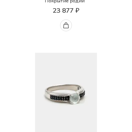
Покрытие родий
23 877 ₽