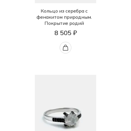
Кольцо из серебра с
фенакитом природным.
Покрытие родий
8 505 ₽