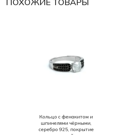
ПОХОЖИЕ ТОВАРЫ
Кольцо с фенакитом и
шпинелями чёрными,
серебро 925, покрытие