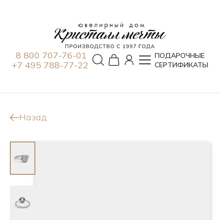
8 800 707-76-01
ПОДАРОЧНЫЕ
+7 495 788-77-22
СЕРТИФИКАТЫ
Назад