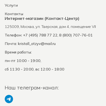
Услуги
Контакты
Интернет-магазин (Контакт-Центр)
125009
,
Москва
,
ул. Тверская, дом 4, помещение VII
Телефон: +7 (495) 788 77 22, 8 (800) 707-76-01
Почта:
kristall_otzyv@mail.ru
Время работы:
пн-пт 10:00 - 19:00,
сб 11:30 - 20:00, вс 12:00 - 18:00
Наш телеграм-канал: