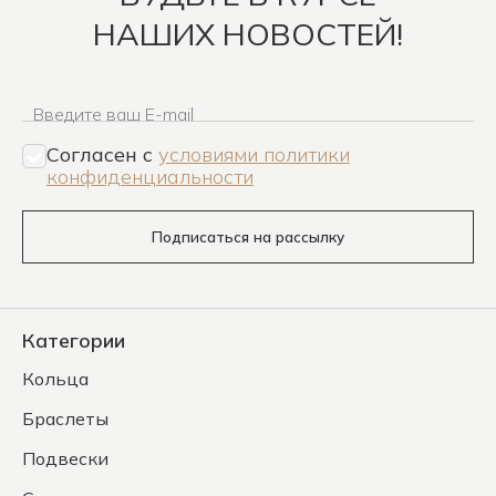
НАШИХ НОВОСТЕЙ!
Введите ваш E-mail
Согласен c
условиями политики
конфиденциальности
Подписаться на рассылку
Категории
Кольца
Браслеты
Подвески