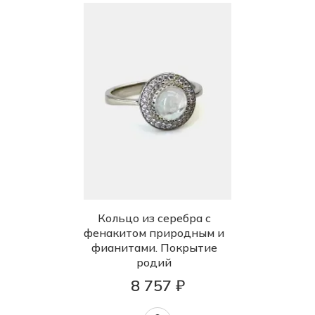
Кольцо из серебра с
фенакитом природным и
фианитами. Покрытие
родий
8 757 ₽