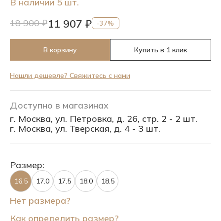
В наличии 5 шт.
11 907 ₽
18 900 ₽
-37%
В корзину
Купить в 1 клик
Нашли дешевле? Свяжитесь с нами
Доступно в магазинах
г. Москва, ул. Петровка, д. 26, стр. 2 - 2 шт.
г. Москва, ул. Тверская, д. 4 - 3 шт.
Размер:
16.5
17.0
17.5
18.0
18.5
Нет размера?
Как определить размер?