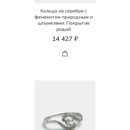
Кольцо из серебра с
фенакитом природным и
шпинелями. Покрытие
родий
14 427 ₽