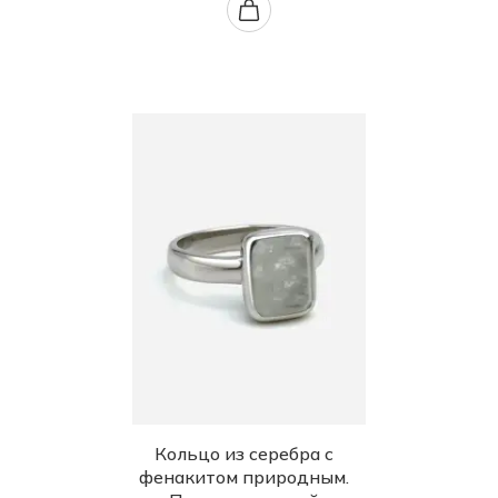
Кольцо из серебра с
фенакитом природным.