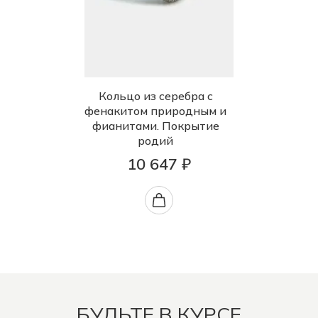
Кольцо из серебра с
фенакитом природным и
фианитами. Покрытие
родий
10 647 ₽
БУДЬТЕ В КУРСЕ