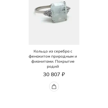
Кольцо из серебра с
фенакитом природным и
фианитами. Покрытие
родий
30 807 ₽