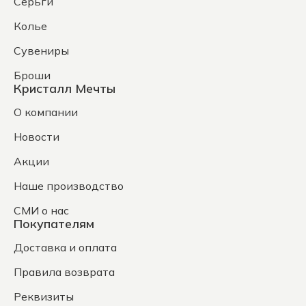
Серьги
Колье
Сувениры
Броши
Кристалл Мечты
О компании
Новости
Акции
Наше производство
СМИ о нас
Покупателям
Доставка и оплата
Правила возврата
Реквизиты