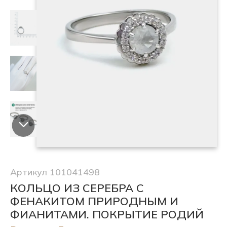
Артикул 101041498
КОЛЬЦО ИЗ СЕРЕБРА С
ФЕНАКИТОМ ПРИРОДНЫМ И
ФИАНИТАМИ. ПОКРЫТИЕ РОДИЙ