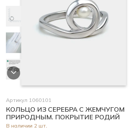
Артикул 1060101
КОЛЬЦО ИЗ СЕРЕБРА С ЖЕМЧУГОМ
ПРИРОДНЫМ. ПОКРЫТИЕ РОДИЙ
В наличии 2 шт.