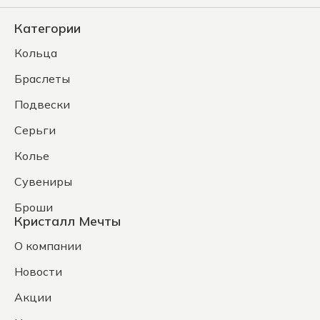
Категории
Кольца
Браслеты
Подвески
Серьги
Колье
Сувениры
Броши
Кристалл Мечты
О компании
Новости
Акции