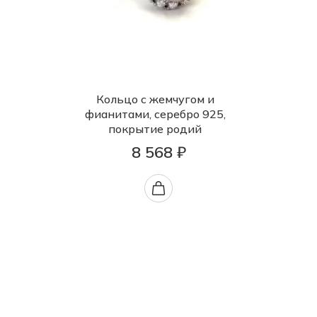
Кольцо с жемчугом и
фианитами, серебро 925,
покрытие родий
8 568 ₽