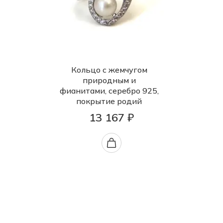
Кольцо с жемчугом
природным и
фианитами, серебро 925,
покрытие родий
13 167 ₽