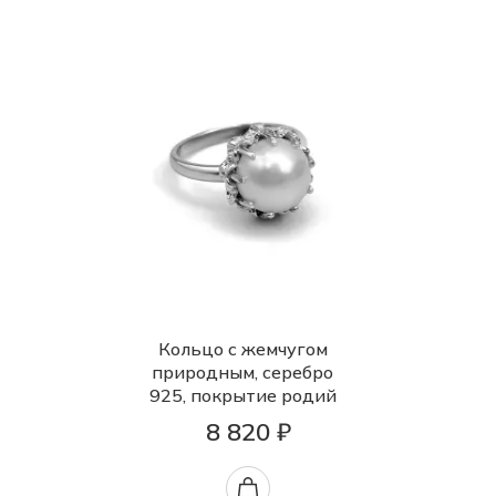
Кольцо с жемчугом
природным, серебро
925, покрытие родий
8 820 ₽