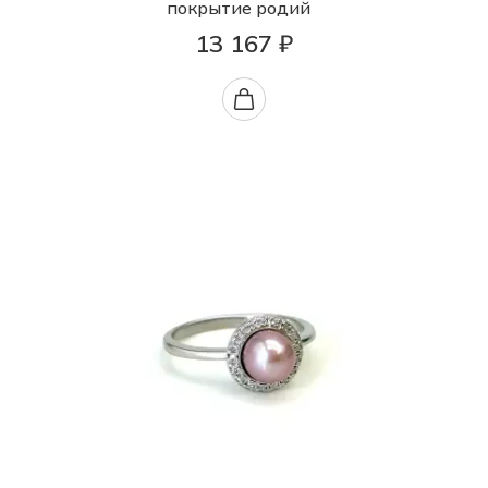
покрытие родий
13 167 ₽