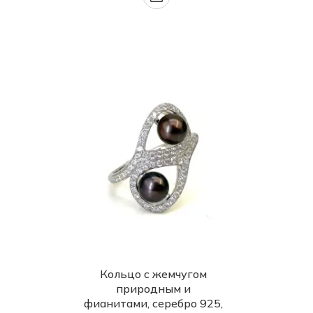
Кольцо с жемчугом
природным и
фианитами, серебро 925,