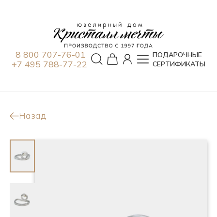
8 800 707-76-01
ПОДАРОЧНЫЕ
+7 495 788-77-22
СЕРТИФИКАТЫ
Назад