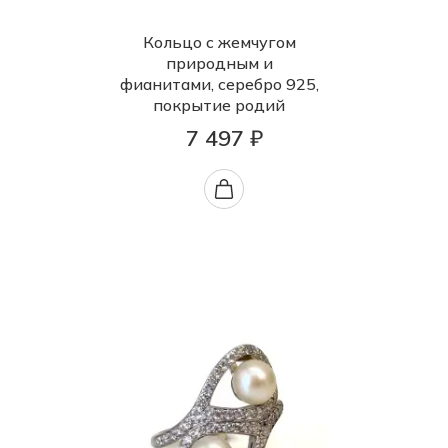
Кольцо с жемчугом
природным и
фианитами, серебро 925,
покрытие родий
7 497 ₽