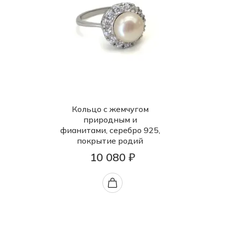
Кольцо с жемчугом
природным и
фианитами, серебро 925,
покрытие родий
10 080 ₽