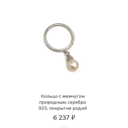
Кольцо с жемчугом
природным, серебро
925, покрытие родий
6 237 ₽