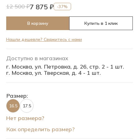
7 875 ₽
12 500 ₽
-37%
В корзину
Купить в 1 клик
Нашли дешевле? Свяжитесь с нами
Доступно в магазинах
г. Москва, ул. Петровка, д. 26, стр. 2 - 1 шт.
г. Москва, ул. Тверская, д. 4 - 1 шт.
Размер:
16.5
17.5
Нет размера?
Как определить размер?