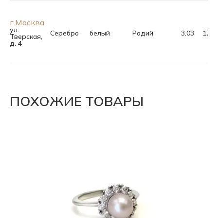
г.Москва
ул.
Серебро
белый
Родий
3.03
17.5
Тверская,
д. 4
ПОХОЖИЕ ТОВАРЫ