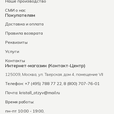
Наше производство
СМИ о нас
Покупателям
Доставка и оплата
Правила возврата
Реквизиты
Услуги
Контакты
Интернет-магазин (Контакт-Центр)
125009
,
Москва
,
ул. Тверская, дом 4, помещение VII
Телефон: +7 (495) 788 77 22, 8 (800) 707-76-01
Почта:
kristall_otzyv@mail.ru
Время работы:
пн-пт 10:00 - 19:00,