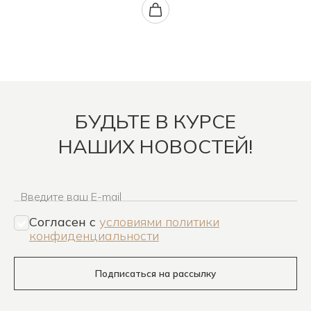
БУДЬТЕ В КУРСЕ
НАШИХ НОВОСТЕЙ!
Введите ваш E-mail
Согласен c
условиями политики
конфиденциальности
Подписаться на рассылку