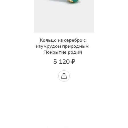
Кольцо из серебра с
изумрудом природным.
Покрытие родий
5 120 ₽