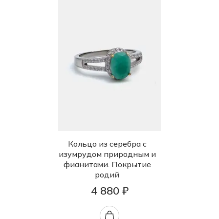
Кольцо из серебра с
изумрудом природным и
фианитами. Покрытие
родий
4 880 ₽