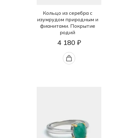
Кольцо из серебра с
изумрудом природным и
фианитами. Покрытие
родий
4 180 ₽