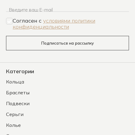
Введите ваш E-mail
Согласен c
условиями политики
конфиденциальности
Подписаться на рассылку
Категории
Кольца
Браслеты
Подвески
Серьги
Колье