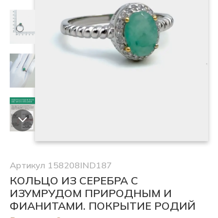
Артикул 158208IND187
КОЛЬЦО ИЗ СЕРЕБРА С
ИЗУМРУДОМ ПРИРОДНЫМ И
ФИАНИТАМИ. ПОКРЫТИЕ РОДИЙ