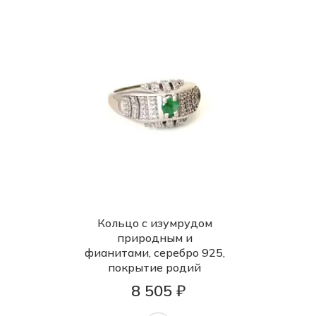
Кольцо с изумрудом
природным и
фианитами, серебро 925,
покрытие родий
8 505 ₽