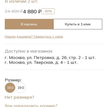
В наличии 2 шт.
4 880 ₽
24 400 ₽
-80%
В корзину
Купить в 1 клик
Нашли дешевле? Свяжитесь с нами
Доступно в магазинах
г. Москва, ул. Петровка, д. 26, стр. 2 - 1 шт.
г. Москва, ул. Тверская, д. 4 - 1 шт.
Размер:
18.0
19.0
Нет размера?
Как определить размер?