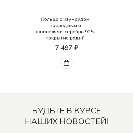
Кольцо с изумрудом
природным и
шпинелями, серебро 925,
покрытие родий
7 497 ₽
БУДЬТЕ В КУРСЕ
НАШИХ НОВОСТЕЙ!