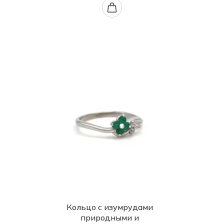
Кольцо с изумрудами
природными и