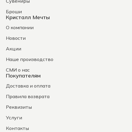
Сувениры
Броши
Кристалл Мечты
О компании
Новости
Акции
Наше производство
СМИ о нас
Покупателям
Доставка и оплата
Правила возврата
Реквизиты
Услуги
Контакты