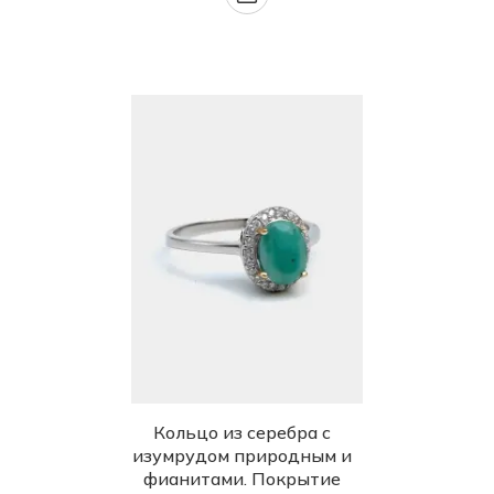
Кольцо из серебра с
изумрудом природным и
фианитами. Покрытие