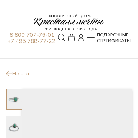
8 800 707-76-01
ПОДАРОЧНЫЕ
+7 495 788-77-22
СЕРТИФИКАТЫ
Назад