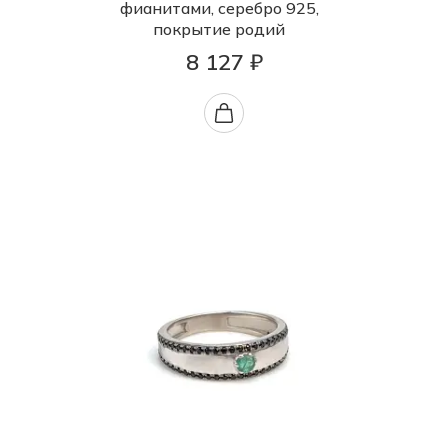
фианитами, серебро 925,
покрытие родий
8 127 ₽