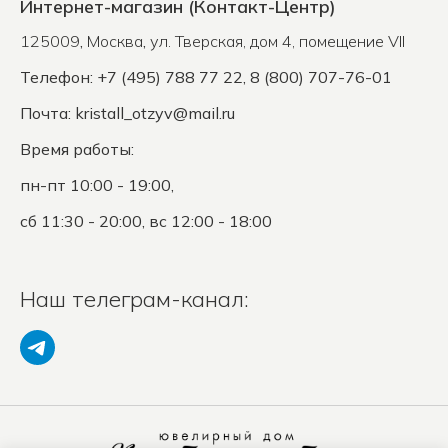
Интернет-магазин (Контакт-Центр)
125009
,
Москва
,
ул. Тверская, дом 4, помещение VII
Телефон: +7 (495) 788 77 22, 8 (800) 707-76-01
Почта:
kristall_otzyv@mail.ru
Время работы:
пн-пт 10:00 - 19:00,
сб 11:30 - 20:00, вс 12:00 - 18:00
Наш телеграм-канал: